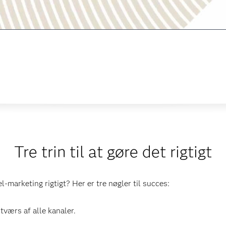
Tre trin til at gøre det rigtigt
-marketing rigtigt? Her er tre nøgler til succes:
tværs af alle kanaler.