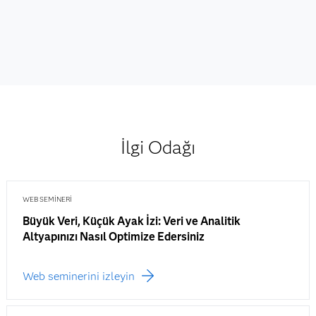
İlgi Odağı
WEB SEMINERI
Büyük Veri, Küçük Ayak İzi: Veri ve Analitik
Altyapınızı Nasıl Optimize Edersiniz
Web seminerini izleyin