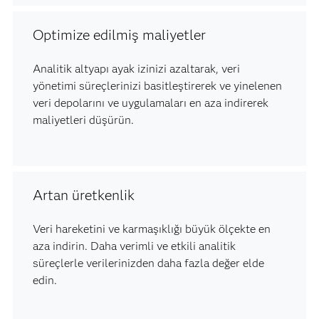
Optimize edilmiş maliyetler
Analitik altyapı ayak izinizi azaltarak, veri
yönetimi süreçlerinizi basitleştirerek ve yinelenen
veri depolarını ve uygulamaları en aza indirerek
maliyetleri düşürün.
Artan üretkenlik
Veri hareketini ve karmaşıklığı büyük ölçekte en
aza indirin. Daha verimli ve etkili analitik
süreçlerle verilerinizden daha fazla değer elde
edin.