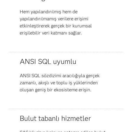
Hem yapılandırılmış hem de
yapılandırılmamış verilere erişimi
etkinleştirerek gerçek bir kurumsal
erişilebilir veri katmanı sağlar.
ANSI SQL uyumlu
ANSI SQL sözdizimi aracılığıyla gerçek
zamanlı, akışlı ve toplu iş yüklerinden
oluşan geniş bir ekosisteme erişin.
Bulut tabanlı hizmetler