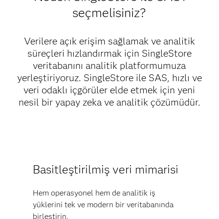
seçmelisiniz?
Verilere açık erişim sağlamak ve analitik
süreçleri hızlandırmak için SingleStore
veritabanını analitik platformumuza
yerleştiriyoruz. SingleStore ile SAS, hızlı ve
veri odaklı içgörüler elde etmek için yeni
nesil bir yapay zeka ve analitik çözümüdür.
Basitleştirilmiş veri mimarisi
Hem operasyonel hem de analitik iş
yüklerini tek ve modern bir veritabanında
birleştirin.