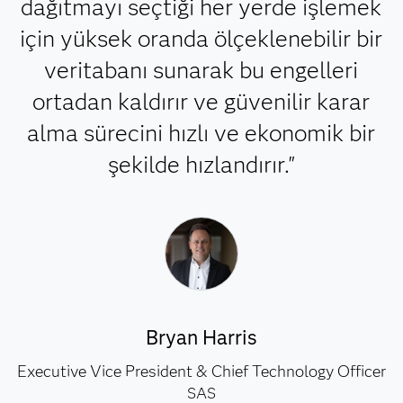
dağıtmayı seçtiği her yerde işlemek
için yüksek oranda ölçeklenebilir bir
veritabanı sunarak bu engelleri
ortadan kaldırır ve güvenilir karar
alma sürecini hızlı ve ekonomik bir
şekilde hızlandırır."
Bryan Harris
Executive Vice President & Chief Technology Officer
SAS