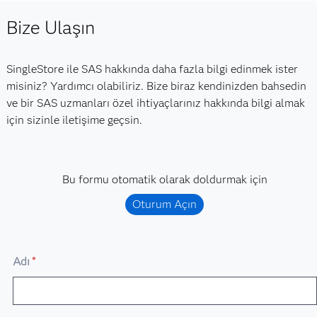
Bize Ulaşın
SingleStore ile SAS hakkında daha fazla bilgi edinmek ister
misiniz? Yardımcı olabiliriz. Bize biraz kendinizden bahsedin
ve bir SAS uzmanları özel ihtiyaçlarınız hakkında bilgi almak
için sizinle iletişime geçsin.
Bu formu otomatik olarak doldurmak için
Oturum Açın
Adı
*