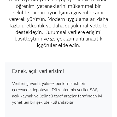
öğrenimi yeteneklerini mükemmel bir
şekilde tamamlıyor. İşinizi güvenle karar
vererek yürütün. Modern uygulamaları daha
fazla üretkenlik ve daha düşük maliyetlerle
destekleyin. Kurumsal verilere erişimi
basitleştirin ve gerçek zamanlı analitik
içgörüler elde edin.
Esnek, açık veri erişimi
Verileri güvenli, yüksek performanslı bir
çerçevede depolayın. Düzenlenmiş veriler SAS,
açık kaynak ve üçüncü taraf araçlar tarafından iyi
yönetilen bir şekilde kullanılabilir.