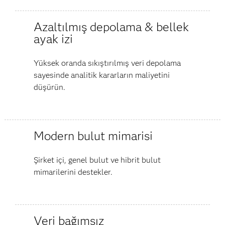
Azaltılmış depolama & bellek
ayak izi
Yüksek oranda sıkıştırılmış veri depolama
sayesinde analitik kararların maliyetini
düşürün.
Modern bulut mimarisi
Şirket içi, genel bulut ve hibrit bulut
mimarilerini destekler.
Veri bağımsız