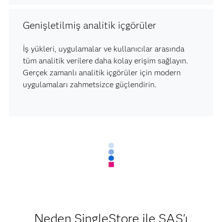
Genişletilmiş analitik içgörüler
İş yükleri, uygulamalar ve kullanıcılar arasında
tüm analitik verilere daha kolay erişim sağlayın.
Gerçek zamanlı analitik içgörüler için modern
uygulamaları zahmetsizce güçlendirin.
Neden SingleStore ile SAS'ı