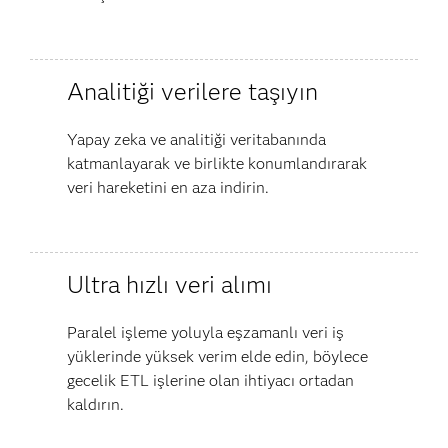
Analitiği verilere taşıyın
Yapay zeka ve analitiği veritabanında
katmanlayarak ve birlikte konumlandırarak
veri hareketini en aza indirin.
Ultra hızlı veri alımı
Paralel işleme yoluyla eşzamanlı veri iş
yüklerinde yüksek verim elde edin, böylece
gecelik ETL işlerine olan ihtiyacı ortadan
kaldırın.