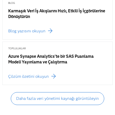
BLOG
Karmaşık Veri İş Akışlarını Hızlı, Etkili İş İçgörülerine
Dönüştürün
Blog yazısını okuyun
TOPLULUKLAR
Azure Synapse Analytics'te bir SAS Puanlama
Modeli Yayınlama ve Çalıştırma
Çözüm özetini okuyun
Daha fazla veri yönetimi kaynağı görüntüleyin