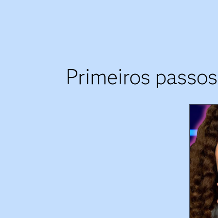
Primeiros passo