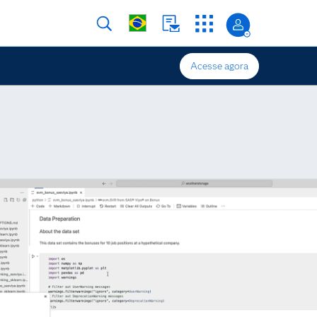
Acesse agora