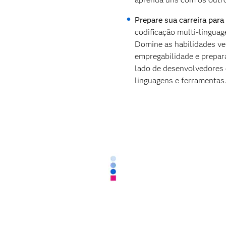
Prepare sua carreira para
codificação multi-lingua
Domine as habilidades ve
empregabilidade e prepar
lado de desenvolvedores 
linguagens e ferramentas