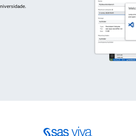
niversidade.