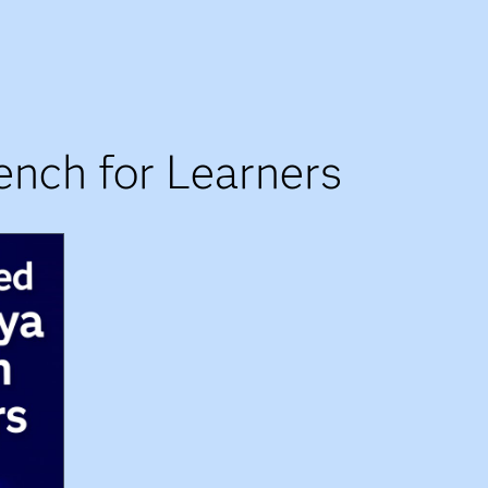
nch for Learners