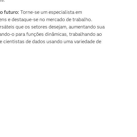
 o futuro:
Torne-se um especialista em
gens e destaque-se no mercado de trabalho.
rsáteis que os setores desejam, aumentando sua
ando-o para funções dinâmicas, trabalhando ao
e cientistas de dados usando uma variedade de
.