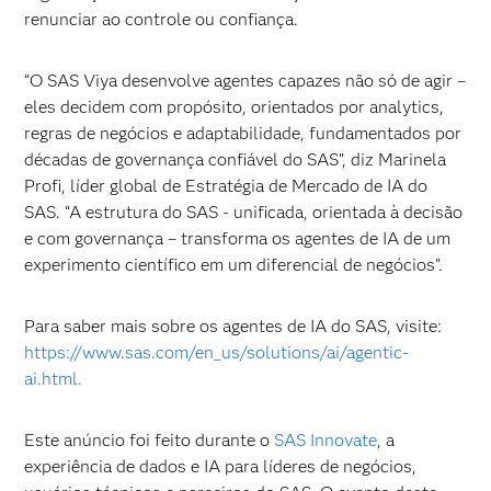
renunciar ao controle ou confiança.
“O SAS Viya desenvolve agentes capazes não só de agir –
eles decidem com propósito, orientados por analytics,
regras de negócios e adaptabilidade, fundamentados por
décadas de governança confiável do SAS”, diz Marinela
Profi, líder global de Estratégia de Mercado de IA do
SAS. “A estrutura do SAS - unificada, orientada à decisão
e com governança – transforma os agentes de IA de um
experimento científico em um diferencial de negócios”.
Para saber mais sobre os agentes de IA do SAS, visite:
https://www.sas.com/en_us/solutions/ai/agentic-
ai.html.
Este anúncio foi feito durante o
SAS Innovate
, a
experiência de dados e IA para líderes de negócios,