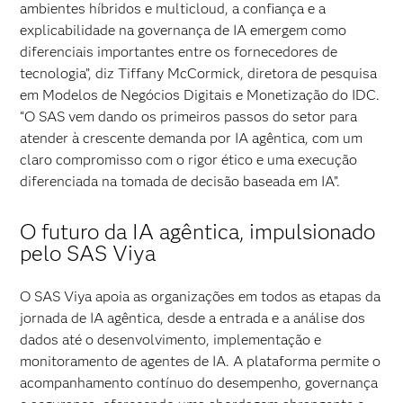
ambientes híbridos e multicloud, a confiança e a
explicabilidade na governança de IA emergem como
diferenciais importantes entre os fornecedores de
tecnologia”, diz Tiffany McCormick, diretora de pesquisa
em Modelos de Negócios Digitais e Monetização do IDC.
“O SAS vem dando os primeiros passos do setor para
atender à crescente demanda por IA agêntica, com um
claro compromisso com o rigor ético e uma execução
diferenciada na tomada de decisão baseada em IA”.
O futuro da IA agêntica, impulsionado
pelo SAS Viya
O SAS Viya apoia as organizações em todos as etapas da
jornada de IA agêntica, desde a entrada e a análise dos
dados até o desenvolvimento, implementação e
monitoramento de agentes de IA. A plataforma permite o
acompanhamento contínuo do desempenho, governança