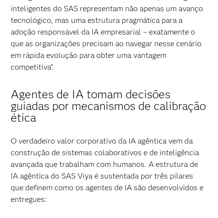
inteligentes do SAS representam não apenas um avanço
tecnológico, mas uma estrutura pragmática para a
adoção responsável da IA empresarial – exatamente o
que as organizações precisam ao navegar nesse cenário
em rápida evolução para obter uma vantagem
competitiva”.
Agentes de IA tomam decisões
guiadas por mecanismos de calibração
ética
O verdadeiro valor corporativo da IA agêntica vem da
construção de sistemas colaborativos e de inteligência
avançada que trabalham com humanos. A estrutura de
IA agêntica do SAS Viya é sustentada por três pilares
que definem como os agentes de IA são desenvolvidos e
entregues: