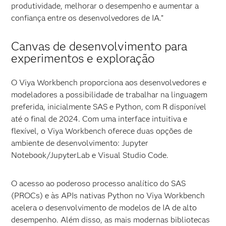
produtividade, melhorar o desempenho e aumentar a
confiança entre os desenvolvedores de IA.”
Canvas de desenvolvimento para
experimentos e exploração
O Viya Workbench proporciona aos desenvolvedores e
modeladores a possibilidade de trabalhar na linguagem
preferida, inicialmente SAS e Python, com R disponível
até o final de 2024. Com uma interface intuitiva e
flexível, o Viya Workbench oferece duas opções de
ambiente de desenvolvimento: Jupyter
Notebook/JupyterLab e Visual Studio Code.
O acesso ao poderoso processo analítico do SAS
(PROCs) e às APIs nativas Python no Viya Workbench
acelera o desenvolvimento de modelos de IA de alto
desempenho. Além disso, as mais modernas bibliotecas