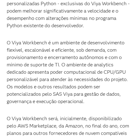
personalizadas Python - exclusivas do Viya Workbench -
podem melhorar significativamente a velocidade e o
desempenho com alterações mínimas no programa
Python existente do desenvolvedor.
O Viya Workbench é um ambiente de desenvolvimento
flexível, escalonável e eficiente, sob demanda, com
provisionamento e encerramento autônomos e com o
mínimo de suporte de TI. O ambiente de analytics
dedicado apresenta poder computacional de CPU/GPU
personalizável para atender às necessidades do projeto.
Os modelos e outros resultados podem ser
potencializados pelo SAS Viya para gestão de dados,
governança e execução operacional.
O Viya Workbench será, inicialmente, disponibilizado
pelo AWS Marketplace, da Amazon, no final do ano, com
planos para outros fornecedores de nuvem compatíveis