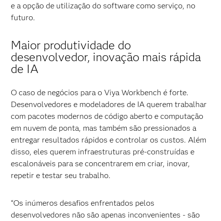
e a opção de utilização do software como serviço, no
futuro.
Maior produtividade do
desenvolvedor, inovação mais rápida
de IA
O caso de negócios para o Viya Workbench é forte.
Desenvolvedores e modeladores de IA querem trabalhar
com pacotes modernos de código aberto e computação
em nuvem de ponta, mas também são pressionados a
entregar resultados rápidos e controlar os custos. Além
disso, eles querem infraestruturas pré-construídas e
escalonáveis para se concentrarem em criar, inovar,
repetir e testar seu trabalho.
“Os inúmeros desafios enfrentados pelos
desenvolvedores não são apenas inconvenientes - são