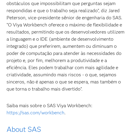
obstáculos que impossibilitam que perguntas sejam
respondidas e que o trabalho seja realizado”, diz Jared
Peterson, vice-presidente sênior de engenharia do SAS.
“O Viya Workbench oferece o máximo de flexibilidade e
resultados, permitindo que os desenvolvedores utilizem
a linguagem e o IDE (ambiente de desenvolvimento
integrado) que preferirem, aumentem ou diminuam o
poder de computação para atender às necessidades do
projeto e, por fim, melhorem a produtividade e a
eficiência. Eles podem trabalhar com mais agilidade e
criatividade, assumindo mais riscos - o que, sejamos
sinceros, não é apenas o que se espera, mas também o
que torna o trabalho mais divertido”.
Saiba mais sobre o SAS Viya Workbench:
https://sas.com/workbench
.
About SAS