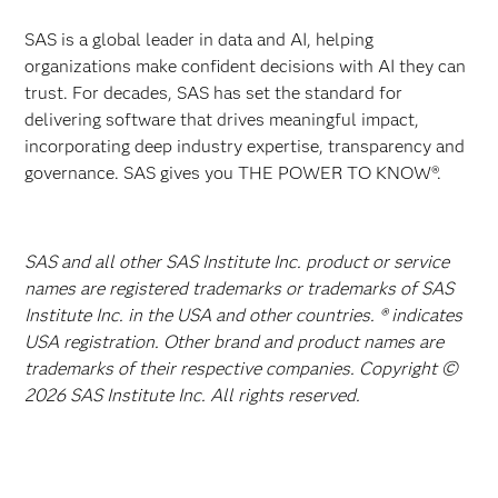
SAS is a global leader in data and AI, helping
organizations make confident decisions with AI they can
trust. For decades, SAS has set the standard for
delivering software that drives meaningful impact,
incorporating deep industry expertise, transparency and
governance. SAS gives you THE POWER TO KNOW®.
SAS and all other SAS Institute Inc. product or service
names are registered trademarks or trademarks of SAS
Institute Inc. in the USA and other countries. ® indicates
USA registration. Other brand and product names are
trademarks of their respective companies. Copyright ©
2026 SAS Institute Inc. All rights reserved.