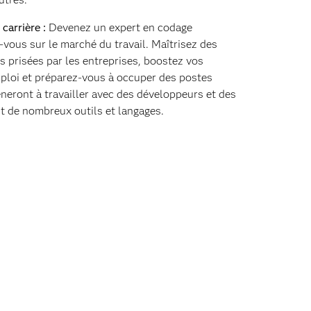
carrière :
Devenez un expert en codage
vous sur le marché du travail. Maîtrisez des
 prisées par les entreprises, boostez vos
ploi et préparez-vous à occuper des postes
eront à travailler avec des développeurs et des
nt de nombreux outils et langages.