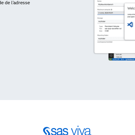
de de l'adresse