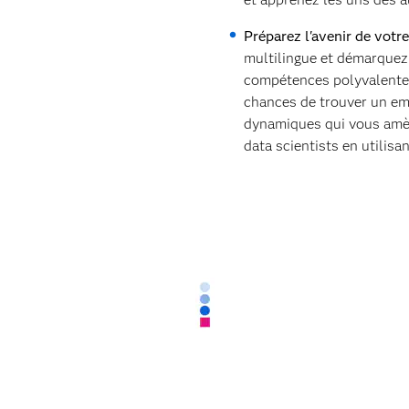
Préparez l'avenir de votre 
multilingue et démarquez-
compétences polyvalentes
chances de trouver un em
dynamiques qui vous amèn
data scientists en utilisa