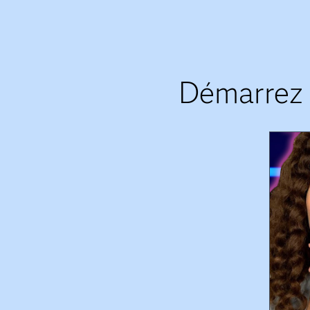
Démarrez 