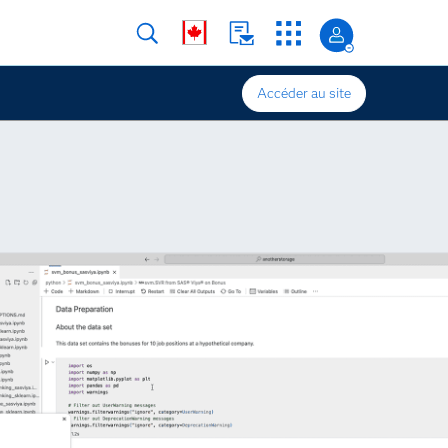
Accéder au site