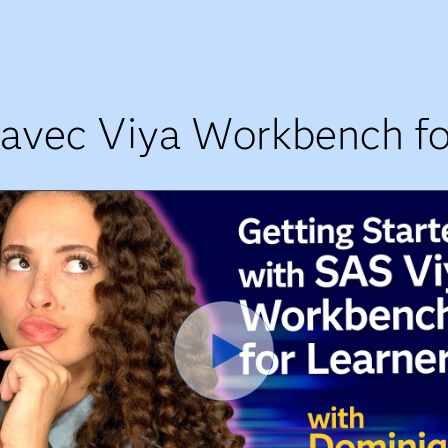
avec Viya Workbench fo