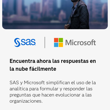
Encuentra ahora las respuestas en
la nube fácilmente
SAS y Microsoft simplifican el uso de la
analítica para formular y responder las
preguntas que hacen evolucionar a las
organizaciones.