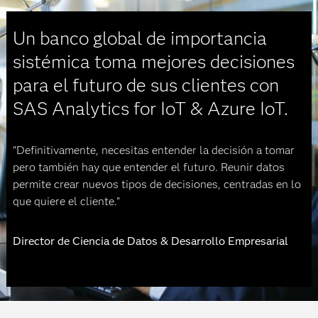
Un banco global de importancia
sistémica toma mejores decisiones
para el futuro de sus clientes con
SAS Analytics for IoT & Azure IoT.
"Definitivamente, necesitas entender la decisión a tomar
pero también hay que entender el futuro. Reunir datos
permite crear nuevos tipos de decisiones, centradas en lo
que quiere el cliente."
Director de Ciencia de Datos & Desarrollo Empresarial