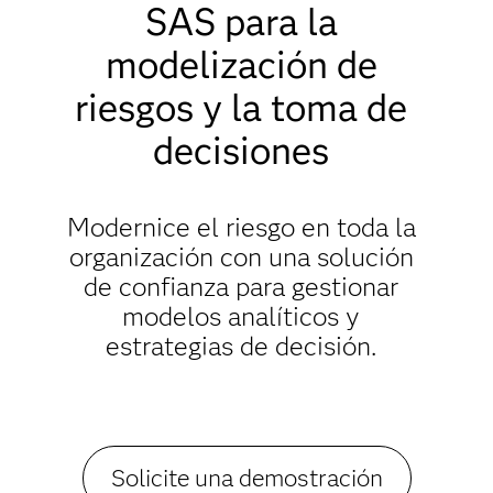
SAS para la
modelización de
riesgos y la toma de
decisiones
Modernice el riesgo en toda la
organización con una solución
de confianza para gestionar
modelos analíticos y
estrategias de decisión.
Solicite una demostración