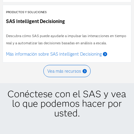
PRODUCTOS Y SOLUCIONES
SAS Intelligent Decisioning
Descubra cómo SAS puede ayudarle a impulsar las interacciones en tiempo
real y a automatizar las decisiones basadas en análisis a escala.
Más información sobre SAS Intelligent Decisioning
Vea más recursos
Conéctese con el SAS y vea
lo que podemos hacer por
usted.