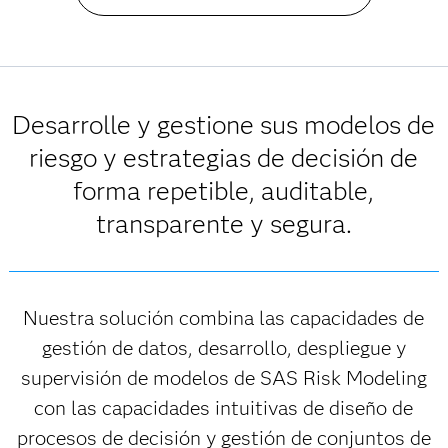
Desarrolle y gestione sus modelos de
riesgo y estrategias de decisión de
forma repetible, auditable,
transparente y segura.
Nuestra solución combina las capacidades de
gestión de datos, desarrollo, despliegue y
supervisión de modelos de SAS Risk Modeling
con las capacidades intuitivas de diseño de
procesos de decisión y gestión de conjuntos de