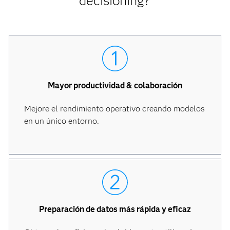
decisioning?
Mayor productividad & colaboración
Mejore el rendimiento operativo creando modelos
en un único entorno.
Preparación de datos más rápida y eficaz