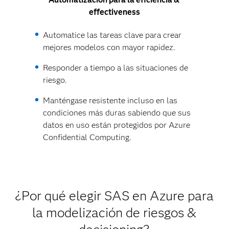
effectiveness
Automatice las tareas clave para crear
mejores modelos con mayor rapidez.
Responder a tiempo a las situaciones de
riesgo.
Manténgase resistente incluso en las
condiciones más duras sabiendo que sus
datos en uso están protegidos por Azure
Confidential Computing.
¿Por qué elegir SAS en Azure para
la modelización de riesgos &