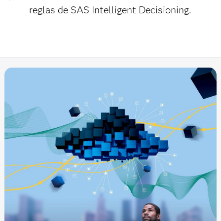
reglas de SAS Intelligent Decisioning.