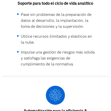
Soporte para todo el ciclo de vida analítico
Pase sin problemas de la preparación de
datos al desarrollo, la implantación, la
toma de decisiones y la supervisión.
Utilice recursos ilimitados y elásticos en
la nube.
Impulse una gestión de riesgos más sólida
y satisfaga las exigencias de
cumplimiento de la normativa.
Automatización para la eficiencia &