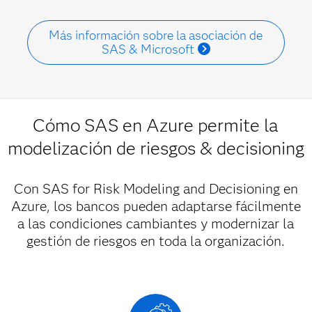
Más información sobre la asociación de
SAS & Microsoft
Cómo SAS en Azure permite la
modelización de riesgos & decisioning
Con SAS for Risk Modeling and Decisioning en
Azure, los bancos pueden adaptarse fácilmente
a las condiciones cambiantes y modernizar la
gestión de riesgos en toda la organización.