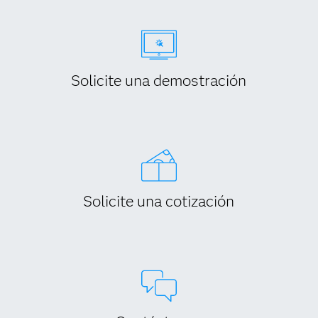
Solicite una demostración
Solicite una cotización