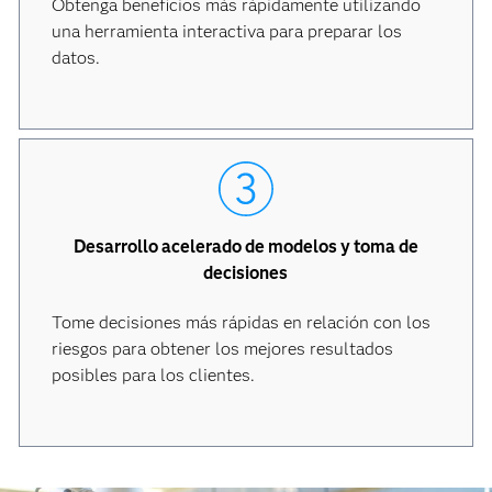
Obtenga beneficios más rápidamente utilizando
una herramienta interactiva para preparar los
datos.
Desarrollo acelerado de modelos y toma de
decisiones
Tome decisiones más rápidas en relación con los
riesgos para obtener los mejores resultados
posibles para los clientes.