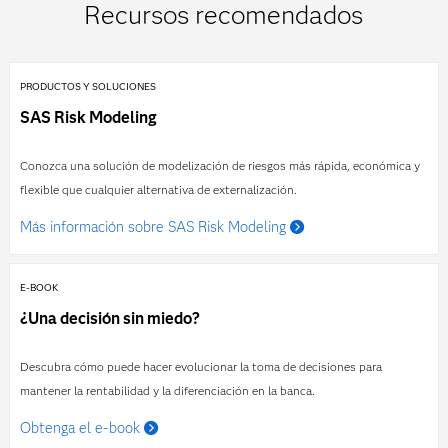
Recursos recomendados
PRODUCTOS Y SOLUCIONES
SAS Risk Modeling
Conozca una solución de modelización de riesgos más rápida, económica y
flexible que cualquier alternativa de externalización.
Más información sobre SAS Risk Modeling
E-BOOK
¿Una decisión sin miedo?
Descubra cómo puede hacer evolucionar la toma de decisiones para
mantener la rentabilidad y la diferenciación en la banca.
Obtenga el e-book