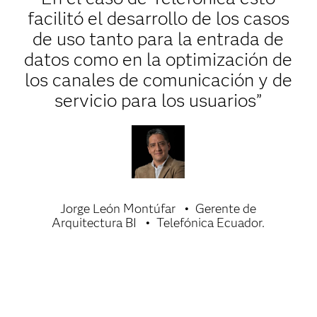
facilitó el desarrollo de los casos
de uso tanto para la entrada de
datos como en la optimización de
los canales de comunicación y de
servicio para los usuarios”
Jorge León Montúfar
Gerente de
Arquitectura BI
Telefónica Ecuador.