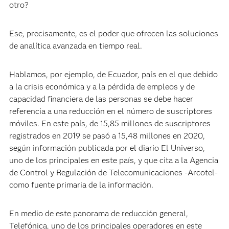
otro?
Ese, precisamente, es el poder que ofrecen las soluciones
de analítica avanzada en tiempo real.
Hablamos, por ejemplo, de Ecuador, país en el que debido
a la crisis económica y a la pérdida de empleos y de
capacidad financiera de las personas se debe hacer
referencia a una reducción en el número de suscriptores
móviles. En este país, de 15,85 millones de suscriptores
registrados en 2019 se pasó a 15,48 millones en 2020,
según información publicada por el diario El Universo,
uno de los principales en este país, y que cita a la Agencia
de Control y Regulación de Telecomunicaciones -Arcotel-
como fuente primaria de la información.
En medio de este panorama de reducción general,
Telefónica, uno de los principales operadores en este