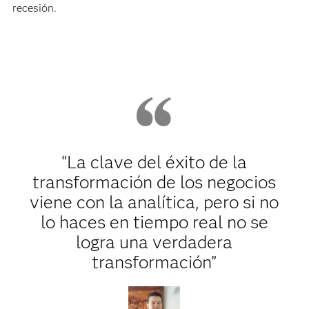
recesión.
“La clave del éxito de la
transformación de los negocios
viene con la analítica, pero si no
lo haces en tiempo real no se
logra una verdadera
transformación”