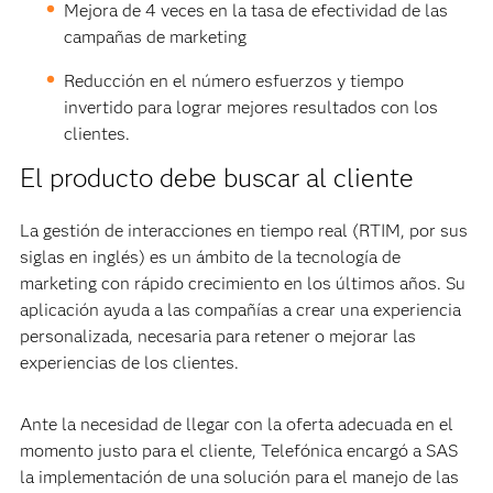
Mejora de 4 veces en la tasa de efectividad de las
campañas de marketing
Reducción en el número esfuerzos y tiempo
invertido para lograr mejores resultados con los
clientes.
El producto debe buscar al cliente
La gestión de interacciones en tiempo real (RTIM, por sus
siglas en inglés) es un ámbito de la tecnología de
marketing con rápido crecimiento en los últimos años. Su
aplicación ayuda a las compañías a crear una experiencia
personalizada, necesaria para retener o mejorar las
experiencias de los clientes.
Ante la necesidad de llegar con la oferta adecuada en el
momento justo para el cliente, Telefónica encargó a SAS
la implementación de una solución para el manejo de las