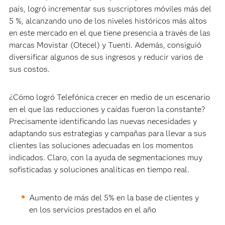
país, logró incrementar sus suscriptores móviles más del
5 %, alcanzando uno de los niveles históricos más altos
en este mercado en el que tiene presencia a través de las
marcas Movistar (Otecel) y Tuenti. Además, consiguió
diversificar algunos de sus ingresos y reducir varios de
sus costos.
¿Cómo logró Telefónica crecer en medio de un escenario
en el que las reducciones y caídas fueron la constante?
Precisamente identificando las nuevas necesidades y
adaptando sus estrategias y campañas para llevar a sus
clientes las soluciones adecuadas en los momentos
indicados. Claro, con la ayuda de segmentaciones muy
sofisticadas y soluciones analíticas en tiempo real.
Aumento de más del 5% en la base de clientes y
en los servicios prestados en el año