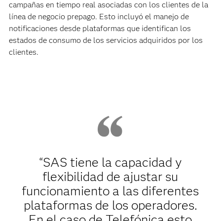
campañas en tiempo real asociadas con los clientes de la
línea de negocio prepago. Esto incluyó el manejo de
notificaciones desde plataformas que identifican los
estados de consumo de los servicios adquiridos por los
clientes.
“SAS tiene la capacidad y
flexibilidad de ajustar su
funcionamiento a las diferentes
plataformas de los operadores.
En el caso de Telefónica esto