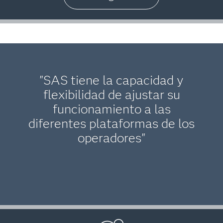
"SAS tiene la capacidad y
flexibilidad de ajustar su
funcionamiento a las
diferentes plataformas de los
operadores"