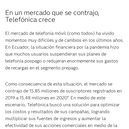
En un mercado que se contrajo,
Telefónica crece
El mercado de telefonía móvil (como todos) ha vivido
momentos muy difíciles y de cambios en los últimos años.
En Ecuador, la situación financiera por la pandemia hizo
que muchos usuarios suspendieran sus planes de
telefonía pospago o redujeran enormemente sus gastos
de recargas en el segmento prepago.
Como consecuencia de esta situación, el mercado se
contrajo de 15,85 millones de suscriptores registrados en
2019 a 15,48 millones en 2020*. En medio de este
escenario, Telefónica buscó una solución para optimizar
los costos y resultados de sus campañas, logrando
multiplicar sus fuentes de ingresos y aumentar la
efectividad de sus acciones comerciales en medio de la