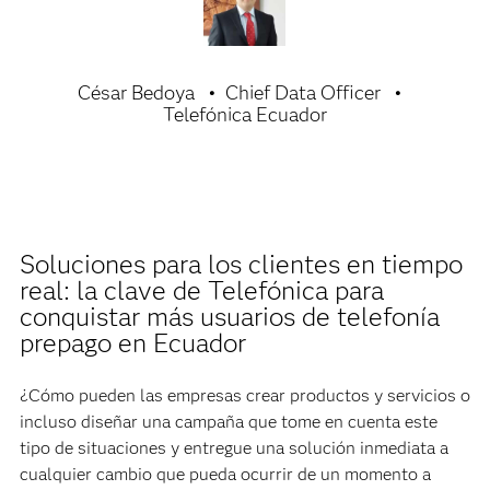
César Bedoya
Chief Data Officer
Telefónica Ecuador
Soluciones para los clientes en tiempo
real: la clave de Telefónica para
conquistar más usuarios de telefonía
prepago en Ecuador
¿Cómo pueden las empresas crear productos y servicios o
incluso diseñar una campaña que tome en cuenta este
tipo de situaciones y entregue una solución inmediata a
cualquier cambio que pueda ocurrir de un momento a