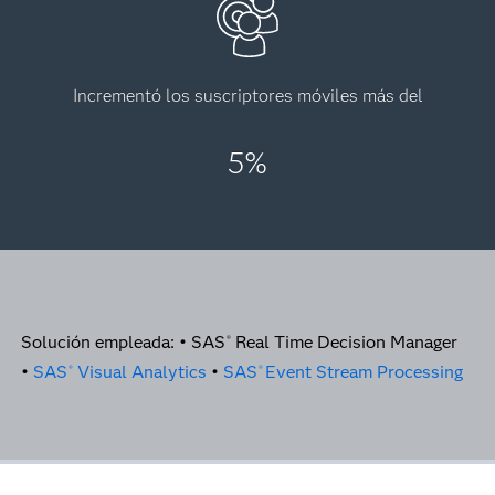
Incrementó los suscriptores móviles más del
5%
Solución empleada: • SAS
Real Time Decision Manager
®
•
SAS
Visual Analytics
•
SAS
Event Stream Processing
®
®