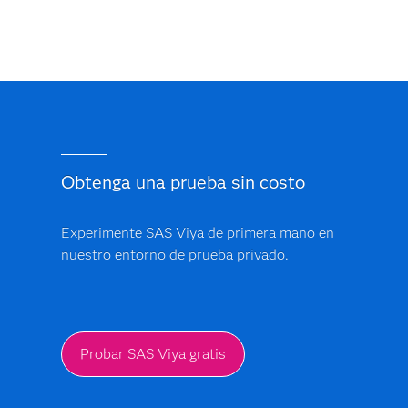
Obtenga una prueba sin costo
Experimente SAS Viya de primera mano en
nuestro entorno de prueba privado.
Probar SAS Viya gratis