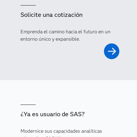
Solicite una cotización
Emprenda el camino hacia el futuro en un
entorno único y expansible.
¿Ya es usuario de SAS?
Modernice sus capacidades analíticas