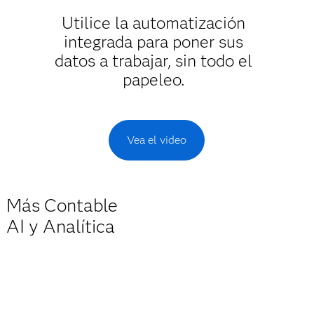
Utilice la automatización
integrada para poner sus
datos a trabajar, sin todo el
papeleo.
Vea el video
Más
Contable
AI y Analítica