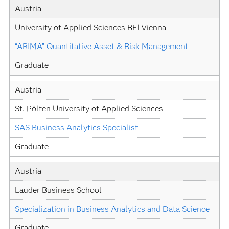
Austria
University of Applied Sciences BFI Vienna
“ARIMA” Quantitative Asset & Risk Management
Graduate
Austria
St. Pölten University of Applied Sciences
SAS Business Analytics Specialist
Graduate
Austria
Lauder Business School
Specialization in Business Analytics and Data Science
Graduate