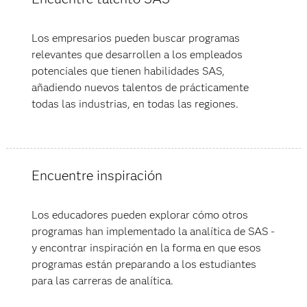
Los empresarios pueden buscar programas
relevantes que desarrollen a los empleados
potenciales que tienen habilidades SAS,
añadiendo nuevos talentos de prácticamente
todas las industrias, en todas las regiones.
Encuentre inspiración
Los educadores pueden explorar cómo otros
programas han implementado la analítica de SAS -
y encontrar inspiración en la forma en que esos
programas están preparando a los estudiantes
para las carreras de analítica.