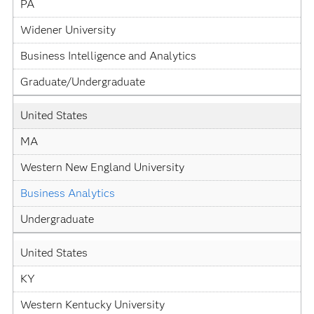
PA
Widener University
Business Intelligence and Analytics
Graduate/Undergraduate
United States
MA
Western New England University
Business Analytics
Undergraduate
United States
KY
Western Kentucky University