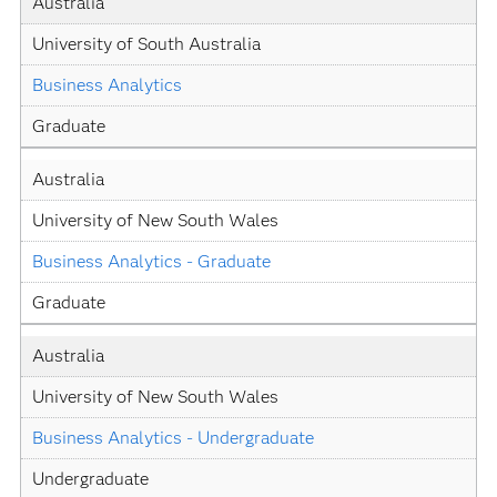
Australia
University of South Australia
Business Analytics
Graduate
Australia
University of New South Wales
Business Analytics - Graduate
Graduate
Australia
University of New South Wales
Business Analytics - Undergraduate
Undergraduate