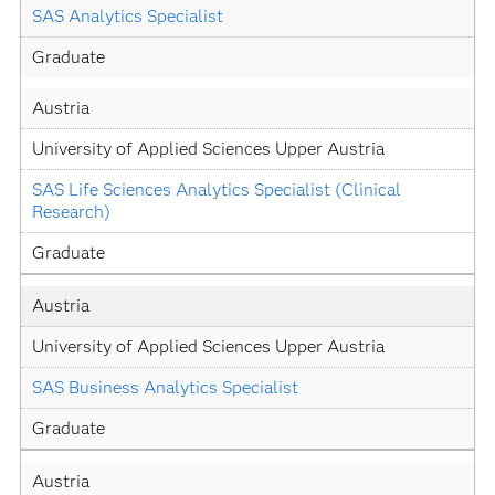
SAS Analytics Specialist
Graduate
Austria
University of Applied Sciences Upper Austria
SAS Life Sciences Analytics Specialist (Clinical 
Research)
Graduate
Austria
University of Applied Sciences Upper Austria
SAS Business Analytics Specialist
Graduate
Austria