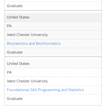
Graduate
United States
PA
West Chester University
Biostatistics and Bioinformatics
Graduate
United States
PA
West Chester University
Foundational SAS Programming and Statistics
Graduate