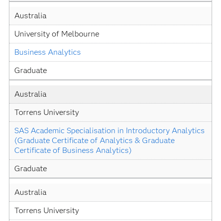
Australia
University of Melbourne
Business Analytics
Graduate
Australia
Torrens University
SAS Academic Specialisation in Introductory Analytics 
(Graduate Certificate of Analytics & Graduate 
Certificate of Business Analytics)
Graduate
Australia
Torrens University