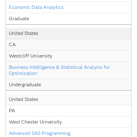
Economic Data Analytics
Graduate
United States
CA
Westcliff University
Business Intelligence & Statistical Analysis for 
Optimization
Undergraduate
United States
PA
West Chester University
Advanced SAS Programming