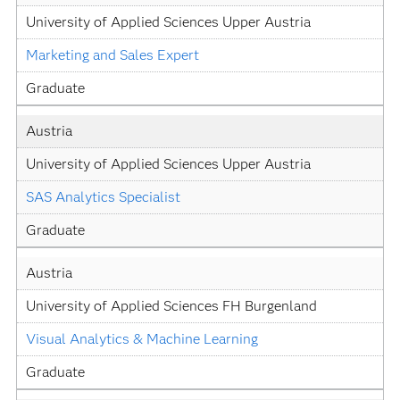
University of Applied Sciences Upper Austria
Marketing and Sales Expert
Graduate
Austria
University of Applied Sciences Upper Austria
SAS Analytics Specialist
Graduate
Austria
University of Applied Sciences FH Burgenland
Visual Analytics & Machine Learning
Graduate