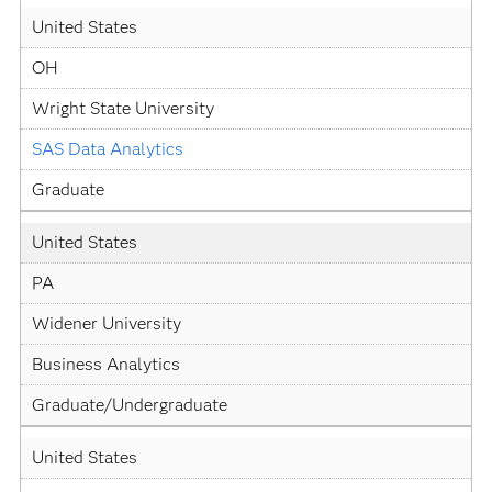
United States
OH
Wright State University
SAS Data Analytics
Graduate
United States
PA
Widener University
Business Analytics
Graduate/Undergraduate
United States