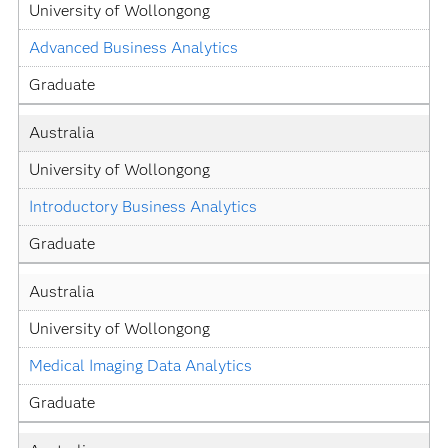
University of Wollongong
Advanced Business Analytics
Graduate
Australia
University of Wollongong
Introductory Business Analytics
Graduate
Australia
University of Wollongong
Medical Imaging Data Analytics
Graduate