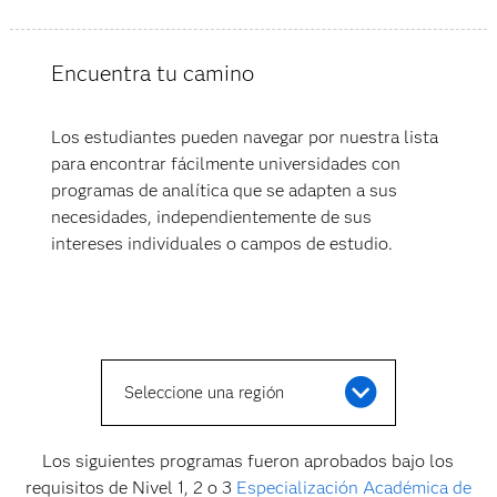
Encuentra tu camino
Los estudiantes pueden navegar por nuestra lista
para encontrar fácilmente universidades con
programas de analítica que se adapten a sus
necesidades, independientemente de sus
intereses individuales o campos de estudio.
Seleccione una región
Los siguientes programas fueron aprobados bajo los
requisitos de Nivel 1, 2 o 3
Especialización Académica de