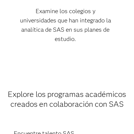
Examine los colegios y
universidades que han integrado la
analítica de SAS en sus planes de
estudio.
Explore los programas académicos
creados en colaboración con SAS
Encuentre talento SAS