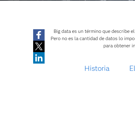
Big data es un término que describe e
Pero no es la cantidad de datos lo impo
para obtener i
Historia
E