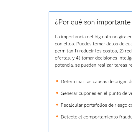
¿Por qué son importante 
La importancia del big data no gira e
con ellos. Puedes tomar datos de cua
permitan 1) reducir los costos, 2) re
ofertas, y 4) tomar decisiones inte
potencia, se pueden realizar tareas 
Determinar las causas de origen de
Generar cupones en el punto de ve
Recalcular portafolios de riesgo 
Detecte el comportamiento fraudul