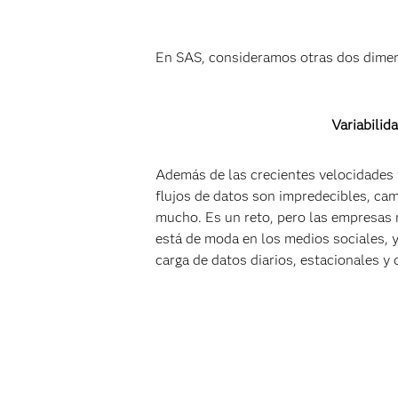
En SAS, consideramos otras dos dimens
Variabilida
Además de las crecientes velocidades 
flujos de datos son impredecibles, ca
mucho. Es un reto, pero las empresas 
está de moda en los medios sociales, 
carga de datos diarios, estacionales 