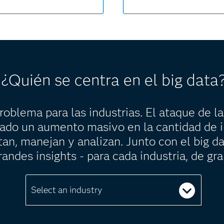
¿Quién se centra en el big data
roblema para las industrias. El ataque de la
ado un aumento masivo en la cantidad de i
an, manejan y analizan. Junto con el big da
andes insights - para cada industria, de gr
Select an industry