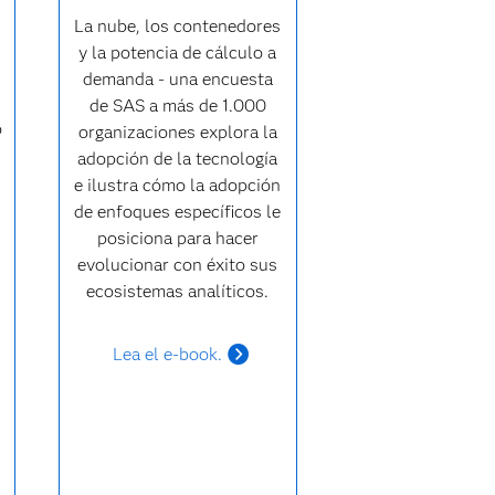
La nube, los contenedores
y la potencia de cálculo a
demanda - una encuesta
de SAS a más de 1.000
o
organizaciones explora la
adopción de la tecnología
e ilustra cómo la adopción
de enfoques específicos le
posiciona para hacer
evolucionar con éxito sus
ecosistemas analíticos.
Lea el e-book.