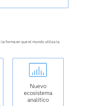
 la forma en que el mundo utiliza la
Nuevo
ecosistema
analítico
a