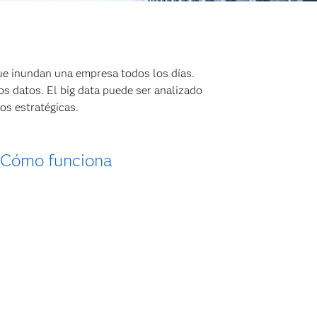
ue inundan una empresa todos los días.
os datos. El big data puede ser analizado
os estratégicas.
Cómo funciona