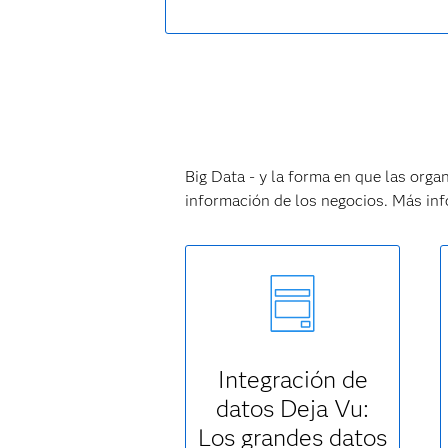
Big Data - y la forma en que las orga
información de los negocios. Más inf
Integración de
datos Deja Vu:
Los grandes datos