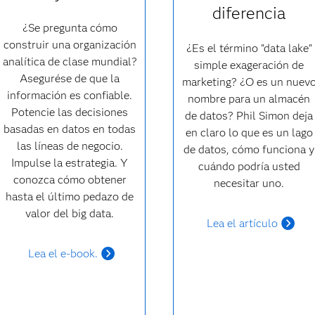
diferencia
¿Se pregunta cómo
construir una organización
¿Es el término "data lake"
analítica de clase mundial?
simple exageración de
Asegurése de que la
marketing? ¿O es un nuev
información es confiable.
nombre para un almacén
Potencie las decisiones
de datos? Phil Simon deja
basadas en datos en todas
en claro lo que es un lago
las líneas de negocio.
de datos, cómo funciona y
Impulse la estrategia. Y
cuándo podría usted
conozca cómo obtener
necesitar uno.
hasta el último pedazo de
valor del big data.
Lea el artículo
Lea el e-book.