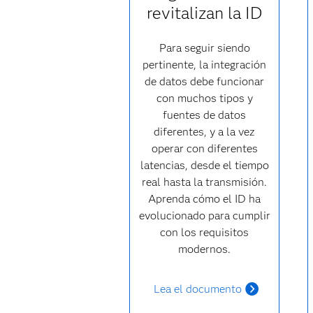
revitalizan la ID
Para seguir siendo
pertinente, la integración
de datos debe funcionar
con muchos tipos y
fuentes de datos
diferentes, y a la vez
operar con diferentes
latencias, desde el tiempo
real hasta la transmisión.
Aprenda cómo el ID ha
evolucionado para cumplir
con los requisitos
modernos.
Lea el documento