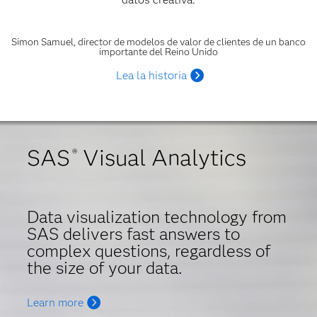
Simon Samuel
, director de modelos de valor de clientes de un banco
importante del Reino Unido
Lea la historia
SAS
Visual Analytics
®
Data visualization technology from
SAS delivers fast answers to
complex questions, regardless of
the size of your data.
Learn more