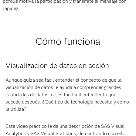
porque motiva la participación y transmite el mensaje con
rapidez.
Cómo funciona
Visualización de datos en acción
Aunque quizá sea fácil entender el concepto de que la
visualización de datos le ayuda a comprender grandes
cantidades de datos, no es tan fácil entender lo que
sucede después. ¿Qué tipo de tecnología necesita y cómo
la utiliza?
Este video práctico le da una descripción de SAS Visual
Analytics y SAS Visual Statistics, demostrando con ello