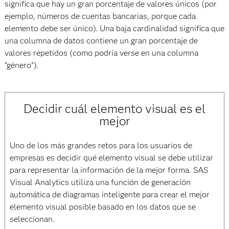
significa que hay un gran porcentaje de valores únicos (por
ejemplo, números de cuentas bancarias, porque cada
elemento debe ser único). Una baja cardinalidad significa que
una columna de datos contiene un gran porcentaje de
valores repetidos (como podría verse en una columna
“género”).
Decidir cuál elemento visual es el
mejor
Uno de los más grandes retos para los usuarios de
empresas es decidir qué elemento visual se debe utilizar
para representar la información de la mejor forma. SAS
Visual Analytics utiliza una función de generación
automática de diagramas inteligente para crear el mejor
elemento visual posible basado en los datos que se
seleccionan.