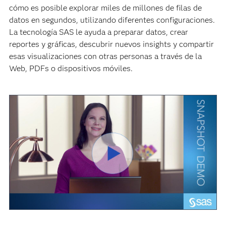
cómo es posible explorar miles de millones de filas de
datos en segundos, utilizando diferentes configuraciones.
La tecnología SAS le ayuda a preparar datos, crear
reportes y gráficas, descubrir nuevos insights y compartir
esas visualizaciones con otras personas a través de la
Web, PDFs o dispositivos móviles.
Reproduci