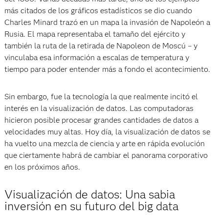
más citados de los gráficos estadísticos se dio cuando
Charles Minard trazó en un mapa la invasión de Napoleón a
Rusia. El mapa representaba el tamaño del ejército y
también la ruta de la retirada de Napoleon de Moscú – y
vinculaba esa información a escalas de temperatura y
tiempo para poder entender más a fondo el acontecimiento.
Sin embargo, fue la tecnología la que realmente incitó el
interés en la visualización de datos. Las computadoras
hicieron posible procesar grandes cantidades de datos a
velocidades muy altas. Hoy día, la visualización de datos se
ha vuelto una mezcla de ciencia y arte en rápida evolución
que ciertamente habrá de cambiar el panorama corporativo
en los próximos años.
Visualización de datos: Una sabia
inversión en su futuro del big data