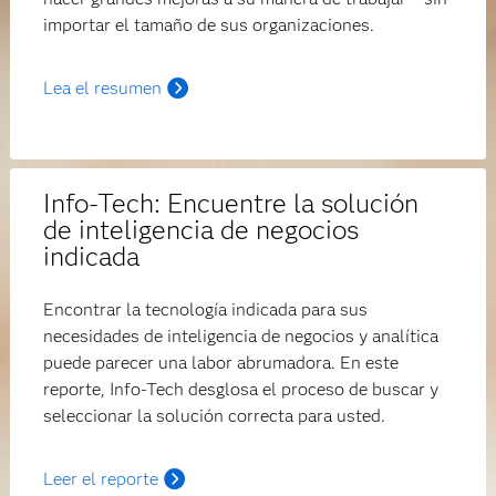
importar el tamaño de sus organizaciones.
Lea el resumen
Info-Tech: Encuentre la solución
de inteligencia de negocios
indicada
Encontrar la tecnología indicada para sus
necesidades de inteligencia de negocios y analítica
puede parecer una labor abrumadora. En este
reporte, Info-Tech desglosa el proceso de buscar y
seleccionar la solución correcta para usted.
Leer el reporte