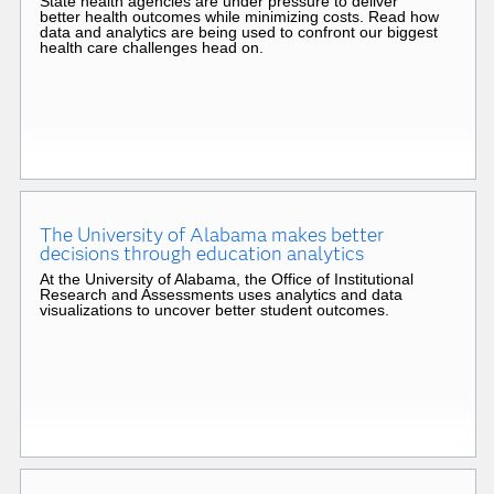
State health agencies are under pressure to deliver
better health outcomes while minimizing costs. Read how
data and analytics are being used to confront our biggest
health care challenges head on.
The University of Alabama makes better
decisions through education analytics
At the University of Alabama, the Office of Institutional
Research and Assessments uses analytics and data
visualizations to uncover better student outcomes.