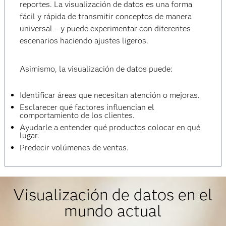
reportes. La visualización de datos es una forma
fácil y rápida de transmitir conceptos de manera
universal – y puede experimentar con diferentes
escenarios haciendo ajustes ligeros.
Asimismo, la visualización de datos puede:
Identificar áreas que necesitan atención o mejoras.
Esclarecer qué factores influencian el
comportamiento de los clientes.
Ayudarle a entender qué productos colocar en qué
lugar.
Predecir volúmenes de ventas.
Visualización de datos en el
mundo actual