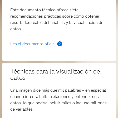
Este documento técnico ofrece siete
recomendaciones prácticas sobre cómo obtener
resultados reales del análisis y la visualización de
datos.
Lea el documento oficial
Técnicas para la visualización de
datos
Una imagen dice más que mil palabras – en especial
cuando intenta hallar relaciones y entender sus
datos, lo que podría incluir miles o incluso millones
de variables.