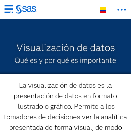
Ir
al
contenido
principal
Visualización de datos
Qué es y por qué es importante
La visualización de datos es la
presentación de datos en formato
ilustrado o gráfico. Permite a los
tomadores de decisiones ver la analítica
presentada de forma visual, de modo