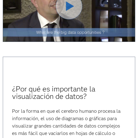
Reproduci
Vídeo
¿Por qué es importante la
visualización de datos?
Por la forma en que el cerebro humano procesa la
información, el uso de diagramas o gráficas para
visualizar grandes cantidades de datos complejos
es más fácil que vaciarlos en hojas de cálculo o