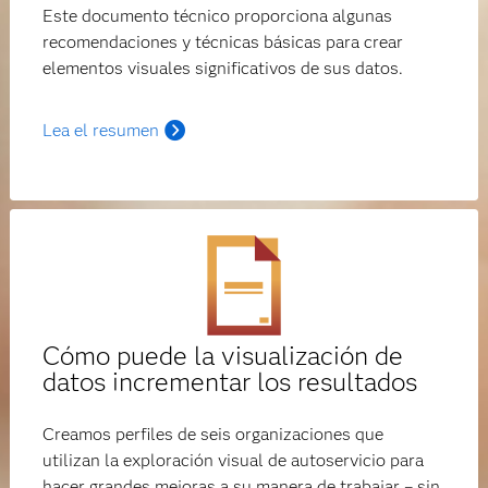
Este documento técnico proporciona algunas
recomendaciones y técnicas básicas para crear
elementos visuales significativos de sus datos.
Lea el resumen
Cómo puede la visualización de
datos incrementar los resultados
Creamos perfiles de seis organizaciones que
utilizan la exploración visual de autoservicio para
hacer grandes mejoras a su manera de trabajar – sin