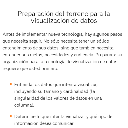
Vídeo
Preparación del terreno para la
visualización de datos
Antes de implementar nueva tecnología, hay algunos pasos
que necesita seguir. No sólo necesita tener un sólido
entendimiento de sus datos, sino que también necesita
entender sus metas, necesidades y audiencia. Preparar a su
organización para la tecnología de visualización de datos
requiere que usted primero:
Entienda los datos que intenta visualizar,
incluyendo su tamaño y cardinalidad (la
singularidad de los valores de datos en una
columna).
Determine lo que intenta visualizar y qué tipo de
información desea comunicar.