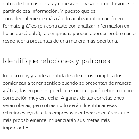
datos de formas claras y cohesivas – y sacar conclusiones a
partir de esa información. Y puesto que es
considerablemente más rápido analizar información en
formato gráfico (en contraste con analizar información en
hojas de cálculo), las empresas pueden abordar problemas o
responder a preguntas de una manera más oportuna.
Identifique relaciones y patrones
Incluso muy grandes cantidades de datos complicados
comienzan a tener sentido cuando se presentan de manera
gráfica; las empresas pueden reconocer parámetros con una
correlación muy estrecha. Algunas de las correlaciones
serán obvias, pero otras no lo serán. Identificar esas
relaciones ayuda a las empresas a enfocarse en áreas que
más probablemente influenciarán sus metas más
importantes.