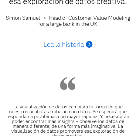
esa exploración de datos creativa.
Simon Samuel
Head of Customer Value Modeling
for a large bank in the UK
Lea la historia
La visualización de datos cambiará la forma en que
nuestros analistas trabajan con datos. Se esperará que
respondan a problemas con mayor rapidez. Y necesitarán
poder encontrar más insights – observe los datos de
manera diferente, de una forma más imaginativa. La
visualización de datos promoverá esa exploración de
datos creativa.