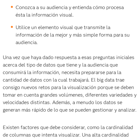
Conozca a su audiencia y entienda cómo procesa
ésta la información visual.
Utilice un elemento visual que transmite la
información de la mejor y más simple forma para su
audiencia.
Una vez que haya dado respuesta a esas preguntas iniciales
acerca del tipo de datos que tiene y la audiencia que
consumirá la información, necesita prepararse para la
cantidad de datos con la cual trabajará. El big data trae
consigo nuevos retos para la visualización porque se deben
tomar en cuenta grandes volúmenes, diferentes variedades y
velocidades distintas. Además, a menudo los datos se
generan más rápido de lo que se pueden gestionar y analizar.
Existen factores que debe considerar, como la cardinalidad
de columnas que intenta visualizar. Una alta cardinalidad