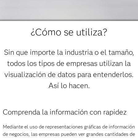
¿Cómo se utiliza?
Sin que importe la industria o el tamaño,
todos los tipos de empresas utilizan la
visualización de datos para entenderlos.
Así lo hacen.
Comprenda la información con rapidez
Mediante el uso de representaciones gráficas de información
de negocios, las empresas pueden ver grandes cantidades de