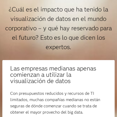
¿Cuál es el impacto que ha tenido la
visualización de datos en el mundo
corporativo – y qué hay reservado para
el futuro? Esto es lo que dicen los
expertos.
Las empresas medianas apenas
comienzan a utilizar la
visualización de datos
Con presupuestos reducidos y recursos de TI
limitados, muchas compañías medianas no están
seguras de dónde comenzar cuando se trata de
obtener el mayor provecho del big data.