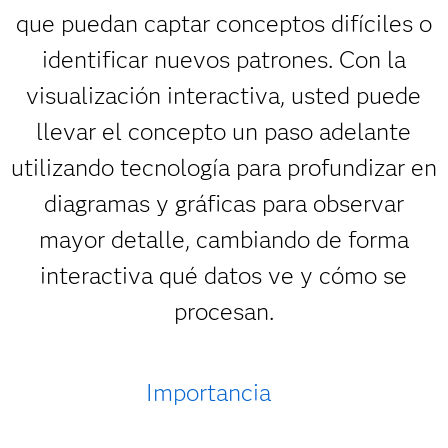
que puedan captar conceptos difíciles o
identificar nuevos patrones. Con la
visualización interactiva, usted puede
llevar el concepto un paso adelante
utilizando tecnología para profundizar en
diagramas y gráficas para observar
mayor detalle, cambiando de forma
interactiva qué datos ve y cómo se
procesan.
Importancia