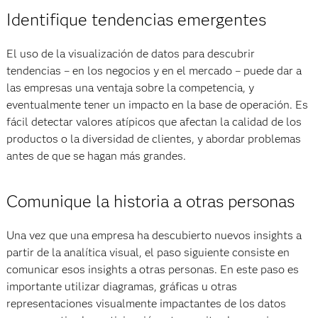
Identifique tendencias emergentes
El uso de la visualización de datos para descubrir
tendencias – en los negocios y en el mercado – puede dar a
las empresas una ventaja sobre la competencia, y
eventualmente tener un impacto en la base de operación. Es
fácil detectar valores atípicos que afectan la calidad de los
productos o la diversidad de clientes, y abordar problemas
antes de que se hagan más grandes.
Comunique la historia a otras personas
Una vez que una empresa ha descubierto nuevos insights a
partir de la analítica visual, el paso siguiente consiste en
comunicar esos insights a otras personas. En este paso es
importante utilizar diagramas, gráficas u otras
representaciones visualmente impactantes de los datos