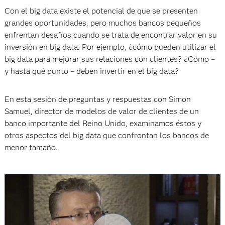
Con el big data existe el potencial de que se presenten
grandes oportunidades, pero muchos bancos pequeños
enfrentan desafíos cuando se trata de encontrar valor en su
inversión en big data. Por ejemplo, ¿cómo pueden utilizar el
big data para mejorar sus relaciones con clientes? ¿Cómo –
y hasta qué punto – deben invertir en el big data?
En esta sesión de preguntas y respuestas con Simon
Samuel, director de modelos de valor de clientes de un
banco importante del Reino Unido, examinamos éstos y
otros aspectos del big data que confrontan los bancos de
menor tamaño.