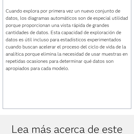
Cuando explora por primera vez un nuevo conjunto de
datos, los diagramas automáticos son de especial utilidad
porque proporcionan una vista rápida de grandes
cantidades de datos. Esta capacidad de exploración de
datos es útil incluso para estadísticos experimentados
cuando buscan acelerar el proceso del ciclo de vida de la
analítica porque elimina la necesidad de usar muestras en
repetidas ocasiones para determinar qué datos son
apropiados para cada modelo.
Lea más acerca de este