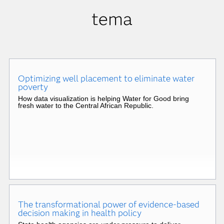
tema
Optimizing well placement to eliminate water
poverty
How data visualization is helping Water for Good bring
fresh water to the Central African Republic.
The transformational power of evidence-based
decision making in health policy