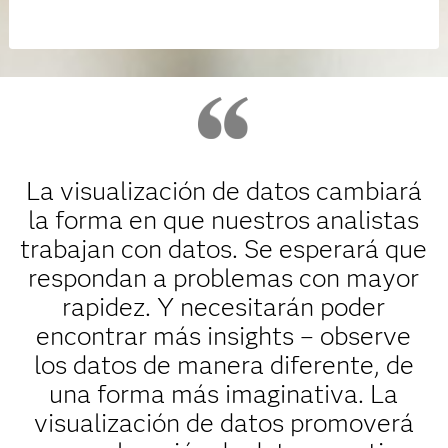
La visualización de datos cambiará
la forma en que nuestros analistas
trabajan con datos. Se esperará que
respondan a problemas con mayor
rapidez. Y necesitarán poder
encontrar más insights – observe
los datos de manera diferente, de
una forma más imaginativa. La
visualización de datos promoverá