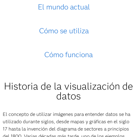
El mundo actual
Cómo se utiliza
Cómo funciona
Historia de la visualización de
datos
El concepto de utilizar imágenes para entender datos se ha
utilizado durante siglos, desde mapas y gráficas en el siglo
17 hasta la invención del diagrama de sectores a principios
del 1800. Varias décadas más tarde, uno de los ejemplos