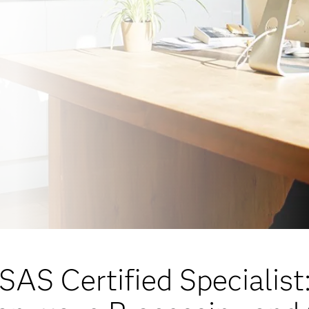
SAS Certified Specialist