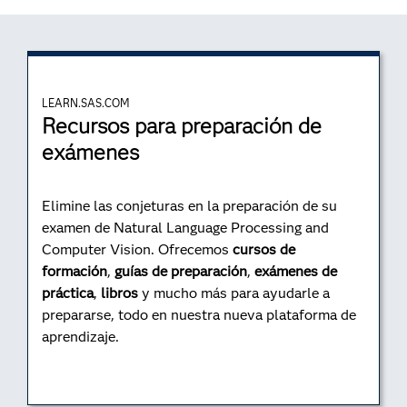
LEARN.SAS.COM
Recursos para preparación de
exámenes
Elimine las conjeturas en la preparación de su
examen de Natural Language Processing and
Computer Vision. Ofrecemos
cursos de
formación
,
guías de preparación
,
exámenes de
práctica
,
libros
y mucho más para ayudarle a
prepararse, todo en nuestra nueva plataforma de
aprendizaje.