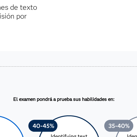
nes de texto
isión por
El examen pondrá a prueba sus habilidades en: