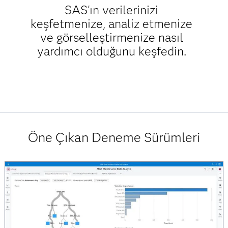
SAS'ın verilerinizi
keşfetmenize, analiz etmenize
ve görselleştirmenize nasıl
yardımcı olduğunu keşfedin.
Öne Çıkan Deneme Sürümleri