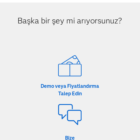
Başka bir şey mi arıyorsunuz?
Demo veya Fiyatlandırma
Talep Edin
Bize