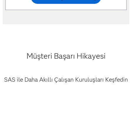
Müşteri Başarı Hikayesi
SAS ile Daha Akıllı Çalışan Kuruluşları Keşfedin