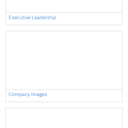
Executive Leadership
Company Images