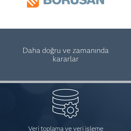
Daha doğru ve zamanında
kararlar
Veri toplama ve veri işleme