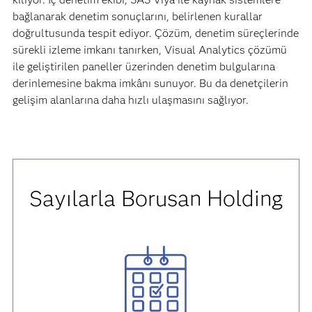
bağlanarak denetim sonuçlarını, belirlenen kurallar
doğrultusunda tespit ediyor. Çözüm, denetim süreçlerinde
sürekli izleme imkanı tanırken, Visual Analytics çözümü
ile geliştirilen paneller üzerinden denetim bulgularına
derinlemesine bakma imkânı sunuyor. Bu da denetçilerin
gelişim alanlarına daha hızlı ulaşmasını sağlıyor.
Sayılarla Borusan Holding