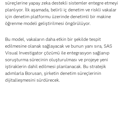
süreçlerine yapay zeka destekli sistemler entegre etmeyi
planlıyor. İlk aşamada, belirli iç denetim ve riskli vakalar
için denetim platformu üzerinde denetimli bir makine
öğrenme modeli geliştirilmesi öngörülüyor.
Bu model, vakaların daha etkin bir şekilde tespit
edilmesine olanak sağlayacak ve bunun yanı sıra, SAS
Visual Investigator çözümü ile entegrasyon sağlanıp
soruşturma sürecinin oluşturulması ve projeye yeni
iştiraklerin dahil edilmesi planlanacak. Bu stratejik
adımlarla Borusan, şirketin denetim süreçlerinin
dijitalleşmesini sürdürecek.