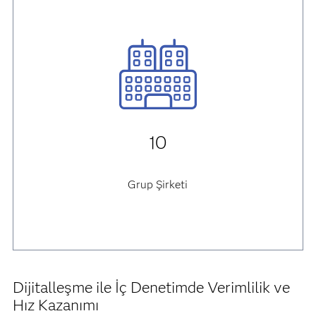
10
Grup Şirketi
Dijitalleşme ile İç Denetimde Verimlilik ve
Hız Kazanımı