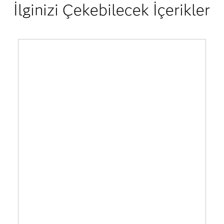
İlginizi Çekebilecek İçerikler