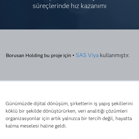
süreçlerinde hız kazanımı
SAS Viya
kullanmıştır.
Borusan Holding bu proje için •
Günümüzde dijital dönüşüm, şirketlerin iş yapış şekillerini
köklü bir şekilde dönüştürürken, veri analitiği çözümleri
organizasyonlar için artık yalnızca bir tercih değil, hayatta
kalma meselesi haline geldi.