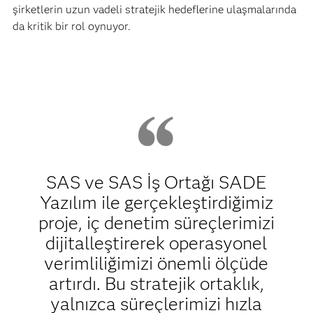
şirketlerin uzun vadeli stratejik hedeflerine ulaşmalarında
da kritik bir rol oynuyor.
SAS ve SAS İş Ortağı SADE
Yazılım ile gerçekleştirdiğimiz
proje, iç denetim süreçlerimizi
dijitalleştirerek operasyonel
verimliliğimizi önemli ölçüde
artırdı. Bu stratejik ortaklık,
yalnızca süreçlerimizi hızla