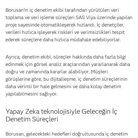
Borusan’ın iç denetim ekibi tarafından yürütülen veri
toplama ve veri işleme süreçleri SAS Viya üzerinde yapılan
proje sayesinde otomatikleşerek hızlandı. İç denetçiler,
verileri hızlıca işleyerek riskleri ve verimsizlikleri tespit
ederek süreçlere daha hızlıca müdahale edebiliyorlar.
Ayrıca, denetim ekibi, süreçler hakkında daha fazla bilgi
edinmek için görsel analiz araçlarından yararlanarak daha
doğru ve zamanında kararlar alabiliyor. Müşteri
görüşlerine göre, bu dijitalleşme, iç denetim süreçlerinin
daha verimli bir hale gelmesini ve daha kolay denetim
yapılabilmesini sağlıyor.
Yapay Zeka teknolojisiyle Geleceğin İç
Denetim Süreçleri
Borusan, gelecekteki hedefleri doğrultusunda iç denetim