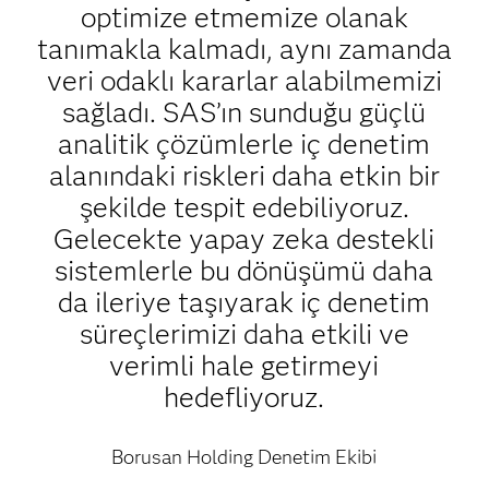
optimize etmemize olanak
tanımakla kalmadı, aynı zamanda
veri odaklı kararlar alabilmemizi
sağladı. SAS’ın sunduğu güçlü
analitik çözümlerle iç denetim
alanındaki riskleri daha etkin bir
şekilde tespit edebiliyoruz.
Gelecekte yapay zeka destekli
sistemlerle bu dönüşümü daha
da ileriye taşıyarak iç denetim
süreçlerimizi daha etkili ve
verimli hale getirmeyi
hedefliyoruz.
Borusan Holding Denetim Ekibi