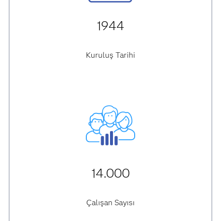
1944
Kuruluş Tarihi
14.000
Çalışan Sayısı