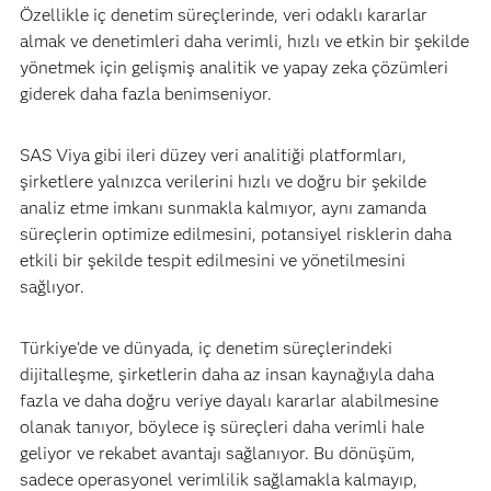
Özellikle iç denetim süreçlerinde, veri odaklı kararlar
almak ve denetimleri daha verimli, hızlı ve etkin bir şekilde
yönetmek için gelişmiş analitik ve yapay zeka çözümleri
giderek daha fazla benimseniyor.
SAS Viya gibi ileri düzey veri analitiği platformları,
şirketlere yalnızca verilerini hızlı ve doğru bir şekilde
analiz etme imkanı sunmakla kalmıyor, aynı zamanda
süreçlerin optimize edilmesini, potansiyel risklerin daha
etkili bir şekilde tespit edilmesini ve yönetilmesini
sağlıyor.
Türkiye'de ve dünyada, iç denetim süreçlerindeki
dijitalleşme, şirketlerin daha az insan kaynağıyla daha
fazla ve daha doğru veriye dayalı kararlar alabilmesine
olanak tanıyor, böylece iş süreçleri daha verimli hale
geliyor ve rekabet avantajı sağlanıyor. Bu dönüşüm,
sadece operasyonel verimlilik sağlamakla kalmayıp,