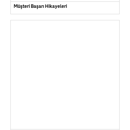
Müşteri Başarı Hikayeleri