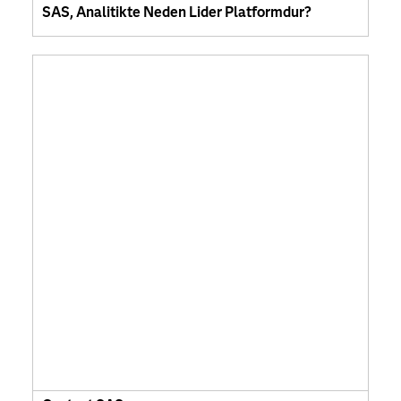
SAS, Analitikte Neden Lider Platformdur?