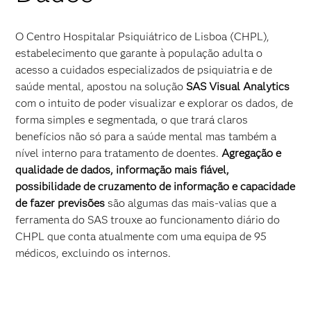
O Centro Hospitalar Psiquiátrico de Lisboa (CHPL),
estabelecimento que garante à população adulta o
acesso a cuidados especializados de psiquiatria e de
saúde mental, apostou na solução
SAS Visual Analytics
com o intuito de poder visualizar e explorar os dados, de
forma simples e segmentada, o que trará claros
benefícios não só para a saúde mental mas também a
nível interno para tratamento de doentes.
Agregação e
qualidade de dados, informação mais fiável,
possibilidade de cruzamento de informação e capacidade
de fazer previsões
são algumas das mais-valias que a
ferramenta do SAS trouxe ao funcionamento diário do
CHPL que conta atualmente com uma equipa de 95
médicos, excluindo os internos.