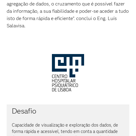
agregação de dados, o cruzamento que é possível fazer
da informação, a sua fiabilidade e poder-se aceder a tudo
isto de forma rápida e eficiente”. conclui o Eng. Luís
Salavisa.
Desafio
Capacidade de visualização e exploração dos dados, de
forma rápida e acessível, tendo em conta a quantidade