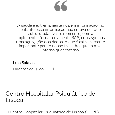
A saúde é extremamente rica em informação, no
entanto essa informação não estava de todo
estruturada. Neste momento, com a
implementação da ferramenta SAS, conseguimos
uma agregação dos dados, o que é extremamente
importante para o nosso trabalho, quer a nível
interno quer externo.
Luís Salavisa
Director de IT do CHPL
Centro Hospitalar Psiquiátrico de
Lisboa
O Centro Hospitalar Psiquiátrico de Lisboa (CHPL),