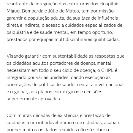
resultante da integração das estruturas dos Hospitais
Miguel Bombarda e Júlio de Matos, tem por missão
garantir à população adulta, da sua área de influência
direta e indireta, o acesso a cuidados especializados de
psiquiatria e de saúde mental, em tempo oportuno,
prestados por equipas multidisciplinares qualificadas.
Visando garantir com sustentabilidade as respostas que
os cidadãos adultos portadores de doença mental
necessitam em todo o seu ciclo de doença, o CHPL é
integrado por várias unidades, dando execução às
orientações de política de saúde mental a nível nacional
e regional, aos planos estratégicos e decisões
superiormente aprovadas.
Com muitas décadas de existência e prestação de
cuidados a um infindável número de cidadãos, acabam
por ser muitos os dados reunidos não só sobre o