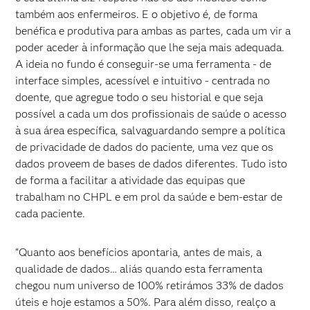
também aos enfermeiros. E o objetivo é, de forma
benéfica e produtiva para ambas as partes, cada um vir a
poder aceder à informação que lhe seja mais adequada.
A ideia no fundo é conseguir-se uma ferramenta - de
interface simples, acessível e intuitivo - centrada no
doente, que agregue todo o seu historial e que seja
possível a cada um dos profissionais de saúde o acesso
à sua área específica, salvaguardando sempre a política
de privacidade de dados do paciente, uma vez que os
dados proveem de bases de dados diferentes. Tudo isto
de forma a facilitar a atividade das equipas que
trabalham no CHPL e em prol da saúde e bem-estar de
cada paciente.
“Quanto aos benefícios apontaria, antes de mais, a
qualidade de dados… aliás quando esta ferramenta
chegou num universo de 100% retirámos 33% de dados
úteis e hoje estamos a 50%. Para além disso, realço a