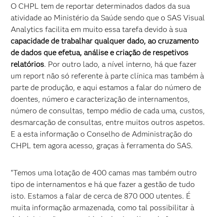
O CHPL tem de reportar determinados dados da sua
atividade ao Ministério da Saúde sendo que o SAS Visual
Analytics facilita em muito essa tarefa devido à sua
capacidade de trabalhar qualquer dado, ao cruzamento
de dados que efetua, análise e criação de respetivos
relatórios
. Por outro lado, a nível interno, há que fazer
um report não só referente à parte clínica mas também à
parte de produção, e aqui estamos a falar do número de
doentes, número e caracterização de internamentos,
número de consultas, tempo médio de cada uma, custos,
desmarcação de consultas, entre muitos outros aspetos.
E a esta informação o Conselho de Administração do
CHPL tem agora acesso, graças à ferramenta do SAS.
“Temos uma lotação de 400 camas mas também outro
tipo de internamentos e há que fazer a gestão de tudo
isto. Estamos a falar de cerca de 870 000 utentes. É
muita informação armazenada, como tal possibilitar à