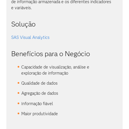
de informação armazenada e os diferentes indicadores
e variáveis.
Solução
SAS Visual Analytics
Benefícios para o Negócio
Capacidade de visualização, análise e
exploração de informação
Qualidade de dados
Agregação de dados
Informação fiável
Maior produtividade