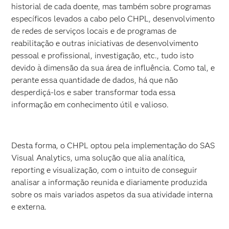
historial de cada doente, mas também sobre programas
específicos levados a cabo pelo CHPL, desenvolvimento
de redes de serviços locais e de programas de
reabilitação e outras iniciativas de desenvolvimento
pessoal e profissional, investigação, etc., tudo isto
devido à dimensão da sua área de influência. Como tal, e
perante essa quantidade de dados, há que não
desperdiçá-los e saber transformar toda essa
informação em conhecimento útil e valioso.
Desta forma, o CHPL optou pela implementação do SAS
Visual Analytics, uma solução que alia analítica,
reporting e visualização, com o intuito de conseguir
analisar a informação reunida e diariamente produzida
sobre os mais variados aspetos da sua atividade interna
e externa.