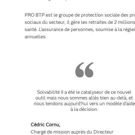
PRO BTP est le groupe de protection sociale des pro
sociaux du secteur, il gère les retraites de 2 millio
santé. L’assurance de personnes, soumise à la réglem
annuelles.
Solvabilité II a été le catalyseur de ce nouvel
outil mais nous sommes allés bien au-delà, et
nous tendons aujourd’hui vers un modèle d’aide
à la décision.
Cédric Cornu,
Chargé de mission auprès du Directeur