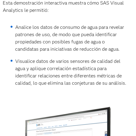
Esta demostración interactiva muestra cómo SAS Visual
Analytics le permitió:
Analice los datos de consumo de agua para revelar
patrones de uso, de modo que pueda identificar
propiedades con posibles fugas de agua o
candidatas para iniciativas de reducción de agua.
Visualice datos de varios sensores de calidad del
agua y aplique correlación estadística para
identificar relaciones entre diferentes métricas de
calidad, lo que elimina las conjeturas de su análisis.