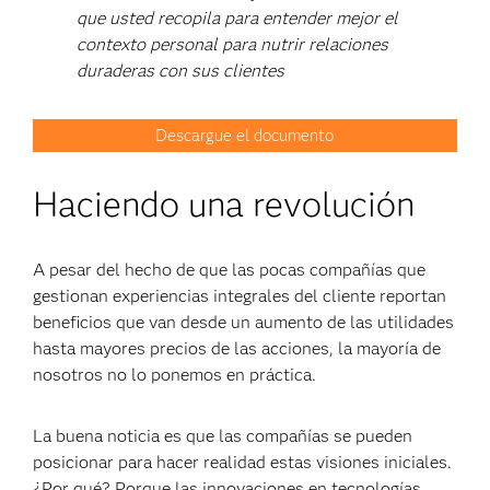
que usted recopila para entender mejor el
contexto personal para nutrir relaciones
duraderas con sus clientes
Descargue el documento
Haciendo una revolución
A pesar del hecho de que las pocas compañías que
gestionan experiencias integrales del cliente reportan
beneficios que van desde un aumento de las utilidades
hasta mayores precios de las acciones, la mayoría de
nosotros no lo ponemos en práctica.
La buena noticia es que las compañías se pueden
posicionar para hacer realidad estas visiones iniciales.
¿Por qué? Porque las innovaciones en tecnologías