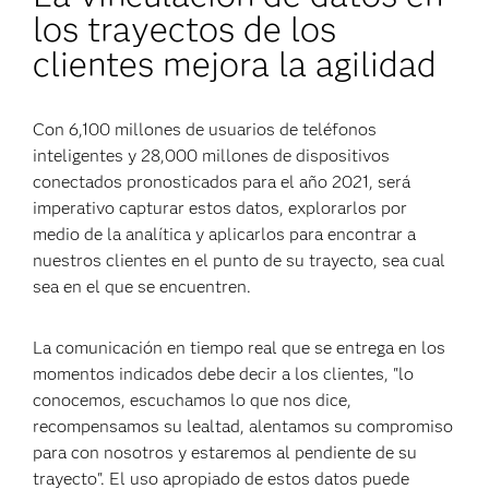
los trayectos de los
clientes mejora la agilidad
Con 6,100 millones de usuarios de teléfonos
inteligentes y 28,000 millones de dispositivos
conectados pronosticados para el año 2021, será
imperativo capturar estos datos, explorarlos por
medio de la analítica y aplicarlos para encontrar a
nuestros clientes en el punto de su trayecto, sea cual
sea en el que se encuentren.
La comunicación en tiempo real que se entrega en los
momentos indicados debe decir a los clientes, "lo
conocemos, escuchamos lo que nos dice,
recompensamos su lealtad, alentamos su compromiso
para con nosotros y estaremos al pendiente de su
trayecto". El uso apropiado de estos datos puede