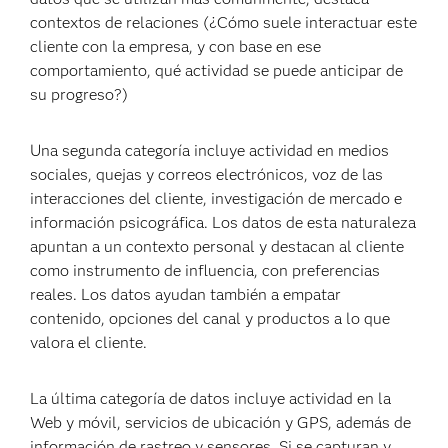
contextos de relaciones (¿Cómo suele interactuar este
cliente con la empresa, y con base en ese
comportamiento, qué actividad se puede anticipar de
su progreso?)
Una segunda categoría incluye actividad en medios
sociales, quejas y correos electrónicos, voz de las
interacciones del cliente, investigación de mercado e
información psicográfica. Los datos de esta naturaleza
apuntan a un contexto personal y destacan al cliente
como instrumento de influencia, con preferencias
reales. Los datos ayudan también a empatar
contenido, opciones del canal y productos a lo que
valora el cliente.
La última categoría de datos incluye actividad en la
Web y móvil, servicios de ubicación y GPS, además de
información de rastreo y sensores. Si se capturan y