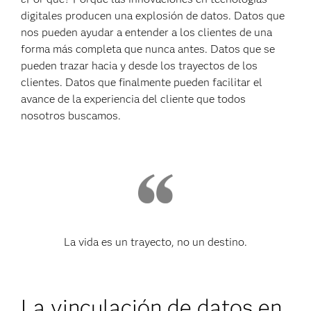
digitales producen una explosión de datos. Datos que
nos pueden ayudar a entender a los clientes de una
forma más completa que nunca antes. Datos que se
pueden trazar hacia y desde los trayectos de los
clientes. Datos que finalmente pueden facilitar el
avance de la experiencia del cliente que todos
nosotros buscamos.
La vida es un trayecto, no un destino.
La vinculación de datos en