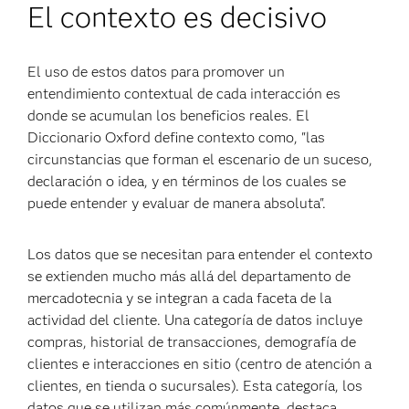
El contexto es decisivo
El uso de estos datos para promover un
entendimiento contextual de cada interacción es
donde se acumulan los beneficios reales. El
Diccionario Oxford define contexto como, "las
circunstancias que forman el escenario de un suceso,
declaración o idea, y en términos de los cuales se
puede entender y evaluar de manera absoluta".
Los datos que se necesitan para entender el contexto
se extienden mucho más allá del departamento de
mercadotecnia y se integran a cada faceta de la
actividad del cliente. Una categoría de datos incluye
compras, historial de transacciones, demografía de
clientes e interacciones en sitio (centro de atención a
clientes, en tienda o sucursales). Esta categoría, los
datos que se utilizan más comúnmente, destaca