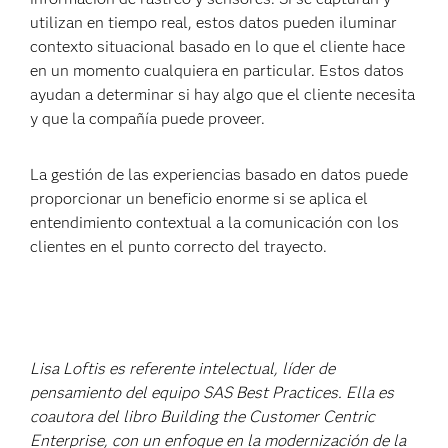
utilizan en tiempo real, estos datos pueden iluminar
contexto situacional basado en lo que el cliente hace
en un momento cualquiera en particular. Estos datos
ayudan a determinar si hay algo que el cliente necesita
y que la compañía puede proveer.
La gestión de las experiencias basado en datos puede
proporcionar un beneficio enorme si se aplica el
entendimiento contextual a la comunicación con los
clientes en el punto correcto del trayecto.
Lisa Loftis es referente intelectual, líder de
pensamiento del equipo SAS Best Practices. Ella es
coautora del libro Building the Customer Centric
Enterprise, con un enfoque en la modernización de la