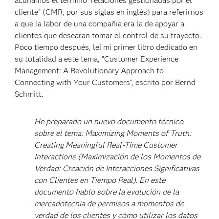
acuñamos el término "relaciones gestionadas por el
cliente" (CMR, por sus siglas en inglés) para referirnos
a que la labor de una compañía era la de apoyar a
clientes que desearan tomar el control de su trayecto.
Poco tiempo después, leí mi primer libro dedicado en
su totalidad a este tema, "Customer Experience
Management: A Revolutionary Approach to
Connecting with Your Customers", escrito por Bernd
Schmitt.
He preparado un nuevo documento técnico
sobre el tema: Maximizing Moments of Truth:
Creating Meaningful Real-Time Customer
Interactions (Maximización de los Momentos de
Verdad: Creación de Interacciones Significativas
con Clientes en Tiempo Real). En este
documento hablo sobre la evolución de la
mercadotecnia de permisos a momentos de
verdad de los clientes y cómo utilizar los datos