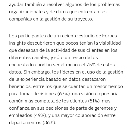
ayudar también a resolver algunos de los problemas
organizacionales y de datos que enfrentan las
compañías en la gestión de su trayecto.
Los participantes de un reciente estudio de Forbes
Insights descubrieron que pocos tenían la visibilidad
que deseaban de la actividad de sus clientes en los
diferentes canales, y sólo un tercio de los
encuestados podían ver al menos el 75% de estos
datos.
Sin embargo, los líderes en el uso de la gestión
de la experiencia basado en datos destacaron
beneficios, entre los que se cuentan un menor tiempo
para tomar decisiones (67%), una visión empresarial
común más completa de los clientes (51%), más
confianza en sus decisiones de parte de gerentes y
empleados (49%), y una mayor colaboración entre
departamentos (36%).