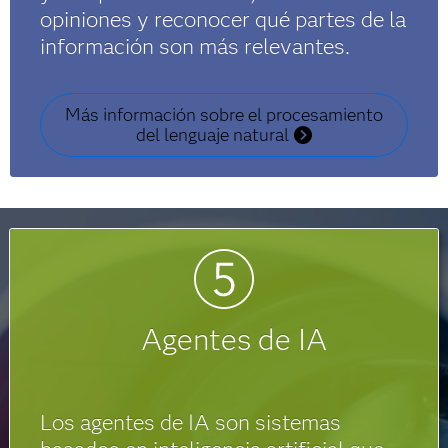
opiniones y reconocer qué partes de la
información son más relevantes.
Más información sobre el procesamiento
del lenguaje natural
Agentes de IA
Los agentes de IA son sistemas