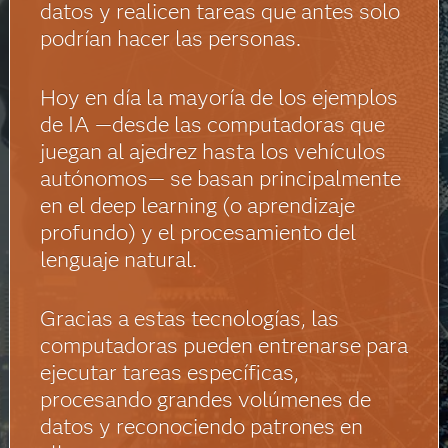
datos y realicen tareas que antes solo
podrían hacer las personas.
Hoy en día la mayoría de los ejemplos
de IA —desde las computadoras que
juegan al ajedrez hasta los vehículos
autónomos— se basan principalmente
en el deep learning (o aprendizaje
profundo) y el procesamiento del
lenguaje natural.
Gracias a estas tecnologías, las
computadoras pueden entrenarse para
ejecutar tareas específicas,
procesando grandes volúmenes de
datos y reconociendo patrones en