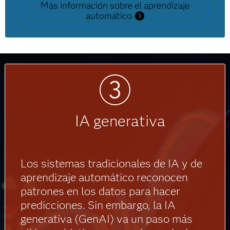
Más información sobre el aprendizaje
automático
IA generativa
Los sistemas tradicionales de IA y de
aprendizaje automático reconocen
patrones en los datos para hacer
predicciones. Sin embargo, la IA
generativa (GenAI) va un paso más