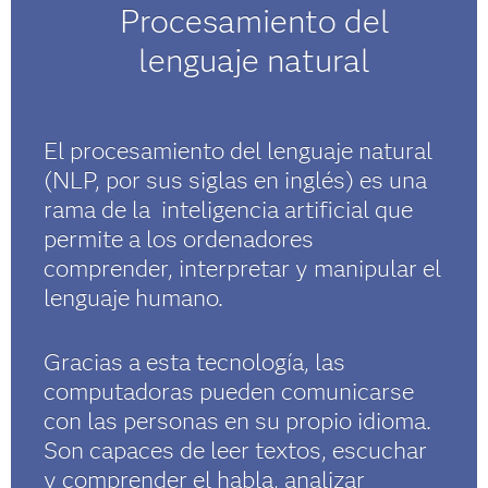
Procesamiento del
lenguaje natural
El procesamiento del lenguaje natural
(NLP, por sus siglas en inglés) es una
rama de la inteligencia artificial que
permite a los ordenadores
comprender, interpretar y manipular el
lenguaje humano.
Gracias a esta tecnología, las
computadoras pueden comunicarse
con las personas en su propio idioma.
Son capaces de leer textos, escuchar
y comprender el habla, analizar