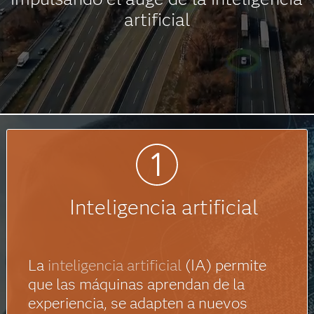
artificial
Inteligencia artificial
La
inteligencia artificial
(IA) permite
que las máquinas aprendan de la
experiencia, se adapten a nuevos