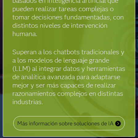
basados en inteligencia artificial que
pueden realizar tareas complejas o
tomar decisiones fundamentadas, con
distintos niveles de intervención
humana.
Superan a los chatbots tradicionales y
a los modelos de lenguaje grande
(LLM) al integrar datos y herramientas
de analítica avanzada para adaptarse
mejor y ser más capaces de realizar
razonamientos complejos en distintas
industrias.
Más información sobre soluciones de IA