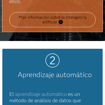
ellos.
Más información sobre la inteligencia
artificial
Aprendizaje automático
El
aprendizaje automático
es un
método de análisis de datos que