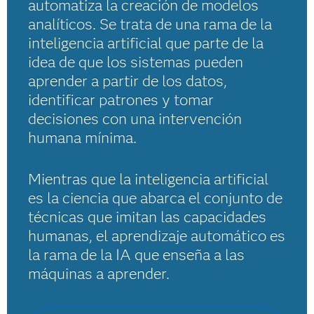
automatiza la creación de modelos
analíticos. Se trata de una rama de la
inteligencia artificial que parte de la
idea de que los sistemas pueden
aprender a partir de los datos,
identificar patrones y tomar
decisiones con una intervención
humana mínima.
Mientras que la inteligencia artificial
es la ciencia que abarca el conjunto de
técnicas que imitan las capacidades
humanas, el aprendizaje automático es
la rama de la IA que enseña a las
máquinas a aprender.