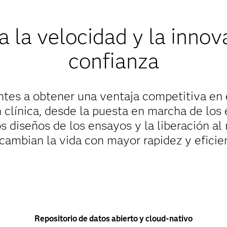
 la velocidad y la innov
confianza
ntes a obtener una ventaja competitiva en 
 clínica, desde la puesta en marcha de los
s diseños de los ensayos y la liberación al
cambian la vida con mayor rapidez y eficie
Repositorio de datos abierto y cloud-nativo