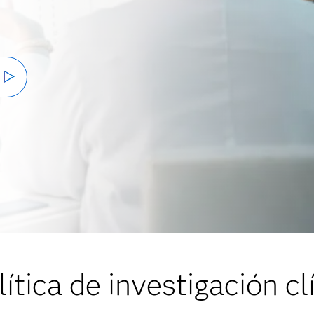
ítica de investigación cl