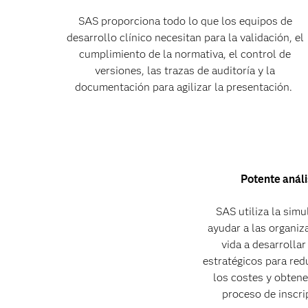
SAS proporciona todo lo que los equipos de
desarrollo clínico necesitan para la validación, el
cumplimiento de la normativa, el control de
versiones, las trazas de auditoría y la
documentación para agilizar la presentación.
Potente análi
SAS utiliza la sim
ayudar a las organiz
vida a desarrolla
estratégicos para red
los costes y obtene
proceso de inscri