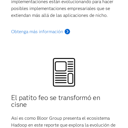
implementaciones están evolucionando para hacer
posibles implementaciones empresariales que se
extiendan más allá de las aplicaciones de nicho.
Obtenga más información
El patito feo se transformó en
cisne
Así es como Bloor Group presenta el ecosistema
Hadoop en este reporte que explora la evolución de