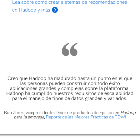
Lea sobre cómo crear sistemas de recomendaciones
en Hadoop y más
Creo que Hadoop ha madurado hasta un punto en el que
las personas pueden construir con todo éxito
aplicaciones grandes y complejas sobre la plataforma.
Hadoop ha cumplido nuestros requisitos de escalabilidad
para el manejo de tipos de datos grandes y variados.
Bob Zurek, vicepresidente sénior de productos de Epsilon
en
Hadoop
para la empresa
,
Reporte de las Mejores Prácticas de TDWI