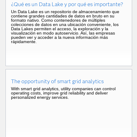
¿Qué es un Data Lake y por qué es importante?
Un Data Lake es un repositorio de almacenamiento que
contiene grandes cantidades de datos en bruto en su
formato nativo. Como contenedores de múltiples
colecciones de datos en una ubicación conveniente, los
Data Lakes permiten el acceso, la exploración y la
visualización en modo autoservicio. Así, las empresas
pueden ver y acceder a la nueva información más
rápidamente.
The opportunity of smart grid analytics
With smart grid analytics, utility companies can control
operating costs, improve grid reliability and deliver
personalized energy services.