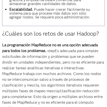
almacenar grandes cantidades de datos.
Escalabilidad.
Puede hacer crecer fácilmente su
sistema para que procese más datos son sólo
agregar nodos. Se requiere poca administración.
¿Cuáles son los retos de usar Hadoop?
La programación MapReduce no es una opción adecuada
para todos los problemas.
stepEs adecuada para simples
solicitudes de información y problemas que se pueden
dividir en unidades independientes, pero no es eficiente para
realizar tareas analíticas iterativas e interactivas.
MapReduce trabaja con muchos archivos. Como los nodos
no se intercomunican salvo a través de procesos de
clasificación y mezcla, los algoritmos iterativos requieren
múltiples fases de mapeo-mezcla/clasificación-reducción
para completarse. Esto da origen a múltiples archivos entre
fases de MapReduce y no es eficiente para el cómputo