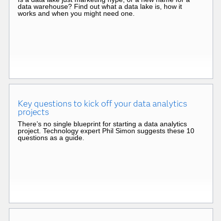
data warehouse? Find out what a data lake is, how it
works and when you might need one.
Key questions to kick off your data analytics
projects
There’s no single blueprint for starting a data analytics
project. Technology expert Phil Simon suggests these 10
questions as a guide.