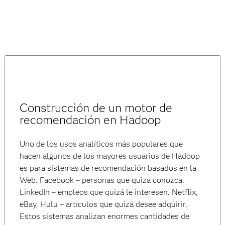
Construcción de un motor de
recomendación en Hadoop
Uno de los usos analíticos más populares que
hacen algunos de los mayores usuarios de Hadoop
es para sistemas de recomendación basados en la
Web. Facebook – personas que quizá conozca.
LinkedIn – empleos que quizá le interesen. Netflix,
eBay, Hulu – artículos que quizá desee adquirir.
Estos sistemas analizan enormes cantidades de