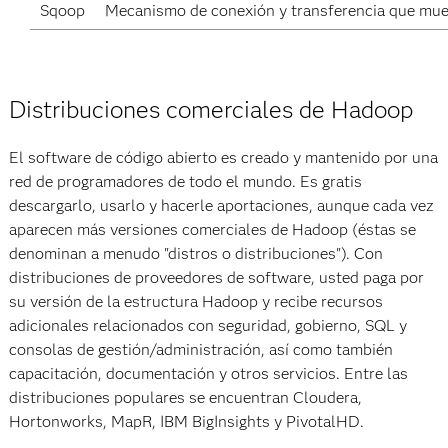
Sqoop
Mecanismo de conexión y transferencia que muev
Distribuciones comerciales de Hadoop
El software de código abierto es creado y mantenido por una
red de programadores de todo el mundo. Es gratis
descargarlo, usarlo y hacerle aportaciones, aunque cada vez
aparecen más versiones comerciales de Hadoop (éstas se
denominan a menudo "distros o distribuciones"). Con
distribuciones de proveedores de software, usted paga por
su versión de la estructura Hadoop y recibe recursos
adicionales relacionados con seguridad, gobierno, SQL y
consolas de gestión/administración, así como también
capacitación, documentación y otros servicios. Entre las
distribuciones populares se encuentran Cloudera,
Hortonworks, MapR, IBM BigInsights y PivotalHD.