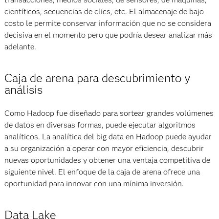
científicos, secuencias de clics, etc. El almacenaje de bajo
costo le permite conservar información que no se considera
decisiva en el momento pero que podría desear analizar más
adelante.
Caja de arena para descubrimiento y
análisis
Como Hadoop fue diseñado para sortear grandes volúmenes
de datos en diversas formas, puede ejecutar algoritmos
analíticos. La analítica del big data en Hadoop puede ayudar
a su organización a operar con mayor eficiencia, descubrir
nuevas oportunidades y obtener una ventaja competitiva de
siguiente nivel. El enfoque de la caja de arena ofrece una
oportunidad para innovar con una mínima inversión.
Data Lake