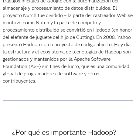
trabajos iniciales de Google con la automatización del
almacenaje y procesamiento de datos distribuidos. El
proyecto Nutch fue dividido – la parte del rastreador Web se
mantuvo como Nutch y la parte de cómputo y
procesamiento distribuido se convirtió en Hadoop (en honor
del elefante de juguete del hijo de Cutting). En 2008, Yahoo
presentó Hadoop como proyecto de código abierto. Hoy día,
la estructura y el ecosistema de tecnologías de Hadoop son
gestionados y mantenidos por la Apache Software
Foundation (ASF) sin fines de lucro, que es una comunidad
global de programadores de software y otros
contribuyentes.
¿Por qué es importante Hadoop?