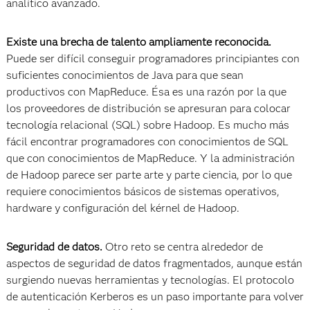
analítico avanzado.
Existe una brecha de talento ampliamente reconocida.
Puede ser difícil conseguir programadores principiantes con
suficientes conocimientos de Java para que sean
productivos con MapReduce. Ésa es una razón por la que
los proveedores de distribución se apresuran para colocar
tecnología relacional (SQL) sobre Hadoop. Es mucho más
fácil encontrar programadores con conocimientos de SQL
que con conocimientos de MapReduce. Y la administración
de Hadoop parece ser parte arte y parte ciencia, por lo que
requiere conocimientos básicos de sistemas operativos,
hardware y configuración del kérnel de Hadoop.
Seguridad de datos.
Otro reto se centra alrededor de
aspectos de seguridad de datos fragmentados, aunque están
surgiendo nuevas herramientas y tecnologías. El protocolo
de autenticación Kerberos es un paso importante para volver