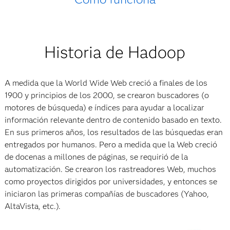
Historia de Hadoop
A medida que la World Wide Web creció a finales de los
1900 y principios de los 2000, se crearon buscadores (o
motores de búsqueda) e índices para ayudar a localizar
información relevante dentro de contenido basado en texto.
En sus primeros años, los resultados de las búsquedas eran
entregados por humanos. Pero a medida que la Web creció
de docenas a millones de páginas, se requirió de la
automatización. Se crearon los rastreadores Web, muchos
como proyectos dirigidos por universidades, y entonces se
iniciaron las primeras compañías de buscadores (Yahoo,
AltaVista, etc.).