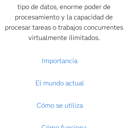
tipo de datos, enorme poder de
procesamiento y la capacidad de
procesar tareas o trabajos concurrentes
virtualmente ilimitados.
Importancia
El mundo actual
Cómo se utiliza
Cómo funciona