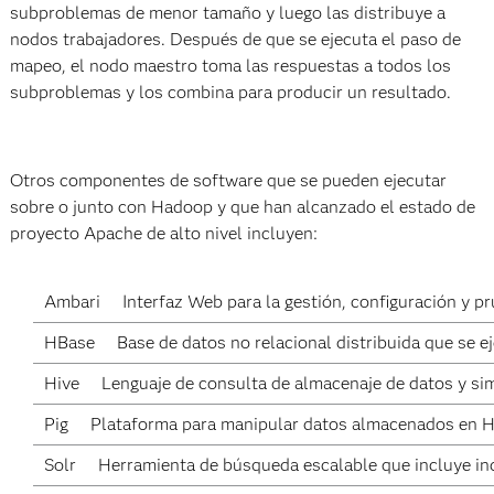
subproblemas de menor tamaño y luego las distribuye a
nodos trabajadores. Después de que se ejecuta el paso de
mapeo, el nodo maestro toma las respuestas a todos los
subproblemas y los combina para producir un resultado.
Otros componentes de software que se pueden ejecutar
sobre o junto con Hadoop y que han alcanzado el estado de
proyecto Apache de alto nivel incluyen:
Ambari
Interfaz Web para la gestión, configuración y 
HBase
Base de datos no relacional distribuida que se
Hive
Lenguaje de consulta de almacenaje de datos y sim
Pig
Plataforma para manipular datos almacenados en HD
Solr
Herramienta de búsqueda escalable que incluye inde