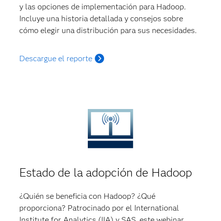
y las opciones de implementación para Hadoop.
Incluye una historia detallada y consejos sobre
cómo elegir una distribución para sus necesidades.
Descargue el reporte
Estado de la adopción de Hadoop
¿Quién se beneficia con Hadoop? ¿Qué
proporciona? Patrocinado por el International
Institute for Analytics (IIA) y SAS, este webinar