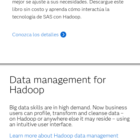
mejor se ajuste a sus necesidades. Descargue este
libro sin costo y aprenda cómo interactúa la
tecnología de SAS con Hadoop.
Conozca los detalles
Data management for
Hadoop
Big data skills are in high demand. Now business
users can profile, transform and cleanse data –
on Hadoop or anywhere else it may reside – using
an intuitive user interface.
Learn more about Hadoop data management