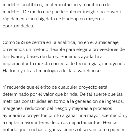
modelos analíticos, implementación y monitoreo de
modelos. De modo que puede obtener insights y convertir
rápidamente sus big data de Hadoop en mayores
oportunidades.
Como SAS se centra en la analítica, no en el almacenaje,
ofrecemos un método flexible para elegir a proveedores de
hardware y bases de datos. Podemos ayudarle a
implementar la mezcla correcta de tecnologías, incluyendo
Hadoop y otras tecnologías de data warehouse.
Y recuerde que el éxito de cualquier proyecto está
determinado por el valor que brinda. De tal suerte que las
métricas construidas en torno a la generación de ingresos,
márgenes, reducción del riesgo y mejoras a procesos
ayudarán a proyectos piloto a ganar una mayor aceptación y
a captar mayor interés de otros departamentos. Hemos
notado que muchas organizaciones observan cómo pueden