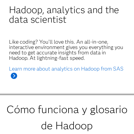
Hadoop, analytics and the
data scientist
Like coding? You’ll love this. An all-in-one,
interactive environment gives you everything you
need to get accurate insights from data in
Hadoop. At lightning-fast speed.
Learn more about analytics on Hadoop from SAS
Cómo funciona y glosario
de Hadoop