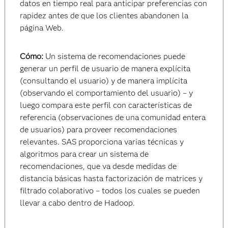
datos en tiempo real para anticipar preferencias con
rapidez antes de que los clientes abandonen la
página Web.
Cómo:
Un sistema de recomendaciones puede
generar un perfil de usuario de manera explícita
(consultando el usuario) y de manera implícita
(observando el comportamiento del usuario) – y
luego compara este perfil con características de
referencia (observaciones de una comunidad entera
de usuarios) para proveer recomendaciones
relevantes. SAS proporciona varias técnicas y
algoritmos para crear un sistema de
recomendaciones, que va desde medidas de
distancia básicas hasta factorización de matrices y
filtrado colaborativo – todos los cuales se pueden
llevar a cabo dentro de Hadoop.