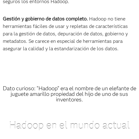
seguros los entornos Hadoop.
Gestión y gobierno de datos completo.
Hadoop no tiene
herramientas fáciles de usar y repletas de características
para la gestión de datos, depuración de datos, gobierno y
metadatos. Se carece en especial de herramientas para
asegurar la calidad y la estandarización de los datos.
Dato curioso: "Hadoop” era el nombre de un elefante de
juguete amarillo propiedad del hijo de uno de sus
inventores.
Hadoop en el mundo actual