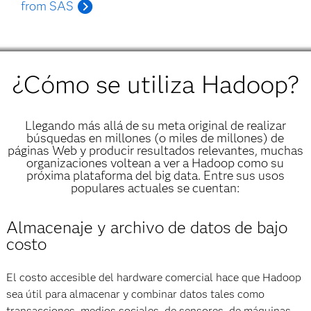
from SAS
¿Cómo se utiliza Hadoop?
Llegando más allá de su meta original de realizar
búsquedas en millones (o miles de millones) de
páginas Web y producir resultados relevantes, muchas
organizaciones voltean a ver a Hadoop como su
próxima plataforma del big data. Entre sus usos
populares actuales se cuentan:
Almacenaje y archivo de datos de bajo
costo
El costo accesible del hardware comercial hace que Hadoop
sea útil para almacenar y combinar datos tales como
transacciones, medios sociales, de sensores, de máquinas,