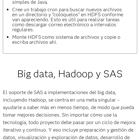
simples de Java.
Cree un trabajo cron para buscar nuevos archivos
en un directorio y “colóquelos” en HDFS conforme
van apareciendo. Esto es útil para realizar tareas
como descargar correo electrónico a intervalos
regulares.
Monte HDFS como sistema de archivos y copie o
escriba archivos ahí.
Big data, Hadoop y SAS
El soporte de SAS a implementaciones del big data,
incluyendo Hadoop, se centra en una meta singular –
ayudarle a saber más en menos tiempo, de modo que pueda
tomar mejores decisiones. Sin importar cómo use la
tecnología, todo proyecto debe pasar por un ciclo de mejora
iterativo y continuo. Y eso incluye preparación y gestión de
datos, visualización y exploración de datos, desarrollo de