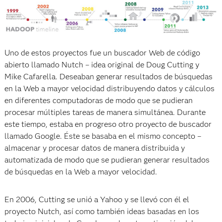
Uno de estos proyectos fue un buscador Web de código
abierto llamado Nutch – idea original de Doug Cutting y
Mike Cafarella. Deseaban generar resultados de búsquedas
en la Web a mayor velocidad distribuyendo datos y cálculos
en diferentes computadoras de modo que se pudieran
procesar múltiples tareas de manera simultánea. Durante
este tiempo, estaba en progreso otro proyecto de buscador
llamado Google. Éste se basaba en el mismo concepto –
almacenar y procesar datos de manera distribuida y
automatizada de modo que se pudieran generar resultados
de búsquedas en la Web a mayor velocidad.
En 2006, Cutting se unió a Yahoo y se llevó con él el
proyecto Nutch, así como también ideas basadas en los