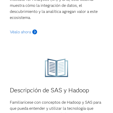
muestra cómo la integración de datos, el
descubrimiento y la analítica agregan valor a este
ecosistema.
Véalo ahora
Descripción de SAS y Hadoop
Familiarícese con conceptos de Hadoop y SAS para
que pueda entender y utilizar la tecnología que