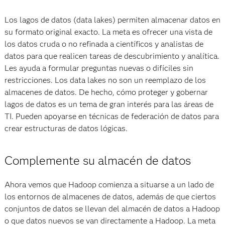
Los lagos de datos (data lakes) permiten almacenar datos en
su formato original exacto. La meta es ofrecer una vista de
los datos cruda o no refinada a científicos y analistas de
datos para que realicen tareas de descubrimiento y analítica.
Les ayuda a formular preguntas nuevas o difíciles sin
restricciones. Los data lakes no son un reemplazo de los
almacenes de datos. De hecho, cómo proteger y gobernar
lagos de datos es un tema de gran interés para las áreas de
TI. Pueden apoyarse en técnicas de federación de datos para
crear estructuras de datos lógicas.
Complemente su almacén de datos
Ahora vemos que Hadoop comienza a situarse a un lado de
los entornos de almacenes de datos, además de que ciertos
conjuntos de datos se llevan del almacén de datos a Hadoop
o que datos nuevos se van directamente a Hadoop. La meta