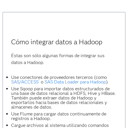
Cómo integrar datos a Hadoop
Éstas son sólo algunas formas de integrar sus
datos a Hadoop.
Use conectores de proveedores terceros (como
®
SAS/ACCESS
o
SAS Data Loader para Hadoop
).
Use Sqoop para importar datos estructurados de
una base de datos relacional a HDFS, Hive y HBase.
También puede extraer datos de Hadoop y
exportarlos hacia bases de datos relacionales y
almacenes de datos.
Use Flume para cargar datos continuamente de
registros a Hadoop.
Cargue archivos al sistema utilizando comandos