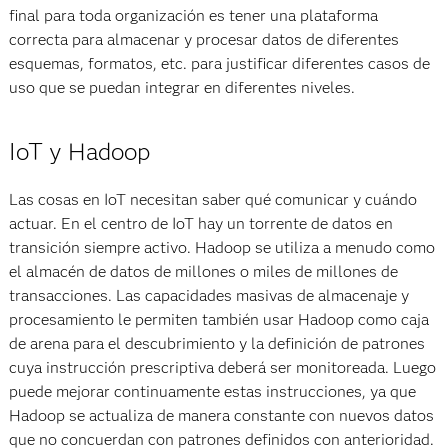
final para toda organización es tener una plataforma
correcta para almacenar y procesar datos de diferentes
esquemas, formatos, etc. para justificar diferentes casos de
uso que se puedan integrar en diferentes niveles.
IoT y Hadoop
Las cosas en IoT necesitan saber qué comunicar y cuándo
actuar. En el centro de IoT hay un torrente de datos en
transición siempre activo. Hadoop se utiliza a menudo como
el almacén de datos de millones o miles de millones de
transacciones. Las capacidades masivas de almacenaje y
procesamiento le permiten también usar Hadoop como caja
de arena para el descubrimiento y la definición de patrones
cuya instrucción prescriptiva deberá ser monitoreada. Luego
puede mejorar continuamente estas instrucciones, ya que
Hadoop se actualiza de manera constante con nuevos datos
que no concuerdan con patrones definidos con anterioridad.