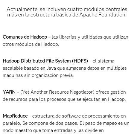
Actualmente, se incluyen cuatro módulos centrales
más en la estructura básica de Apache Foundation:
Comunes de Hadoop
– las librerías y utilidades que utilizan
otros módulos de Hadoop.
Hadoop Distributed File System (HDFS)
– el sistema
escalable basado en Java que almacena datos en múltiples
máquinas sin organización previa.
YARN
– (Yet Another Resource Negotiator) ofrece gestión
de recursos para los procesos que se ejecutan en Hadoop.
MapReduce
– estructura de software de procesamiento en
paralelo. Se compone de dos pasos. El paso de mapeo es un
nodo maestro que toma entradas y las divide en