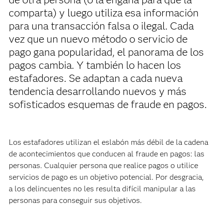
comparta) y luego utiliza esa información
para una transacción falsa o ilegal. Cada
vez que un nuevo método o servicio de
pago gana popularidad, el panorama de los
pagos cambia. Y también lo hacen los
estafadores. Se adaptan a cada nueva
tendencia desarrollando nuevos y más
sofisticados esquemas de fraude en pagos.
Los estafadores utilizan el eslabón más débil de la cadena
de acontecimientos que conducen al fraude en pagos: las
personas. Cualquier persona que realice pagos o utilice
servicios de pago es un objetivo potencial. Por desgracia,
a los delincuentes no les resulta difícil manipular a las
personas para conseguir sus objetivos.