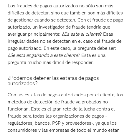
Los fraudes de pagos autorizados no sólo son más
difíciles de detectar, sino que también son más difíciles
de gestionar cuando se detectan. Con el fraude de pago
autorizado, un investigador de fraude tendría que
averiguar principalmente:
¿Es este el cliente
? Esas
irregularidades no se detectan en el caso del fraude de
pago autorizado. En este caso, la pregunta debe ser:
¿Se está engañando a este cliente
? Esta es una
pregunta mucho más difícil de responder.
¿Podemos detener las estafas de pagos
autorizados?
Con las estafas de pagos autorizados por el cliente, los
métodos de detección de fraude ya probados no
funcionan. Este es el gran reto de la lucha contra el
fraude para todas las organizaciones de pagos -
reguladores, bancos, PSP y proveedores-, ya que los
consumidores y las empresas de todo el mundo están