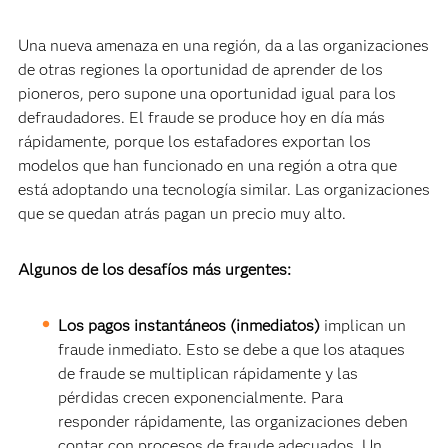
Una nueva amenaza en una región, da a las organizaciones
de otras regiones la oportunidad de aprender de los
pioneros, pero supone una oportunidad igual para los
defraudadores. El fraude se produce hoy en día más
rápidamente, porque los estafadores exportan los
modelos que han funcionado en una región a otra que
está adoptando una tecnología similar. Las organizaciones
que se quedan atrás pagan un precio muy alto.
Algunos de los desafíos más urgentes:
Los pagos instantáneos (inmediatos)
implican un
fraude inmediato. Esto se debe a que los ataques
de fraude se multiplican rápidamente y las
pérdidas crecen exponencialmente. Para
responder rápidamente, las organizaciones deben
contar con procesos de fraude adecuados. Un