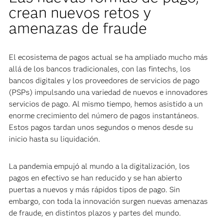
crean nuevos retos y
amenazas de fraude
El ecosistema de pagos actual se ha ampliado mucho más
allá de los bancos tradicionales, con las fintechs, los
bancos digitales y los proveedores de servicios de pago
(PSPs) impulsando una variedad de nuevos e innovadores
servicios de pago. Al mismo tiempo, hemos asistido a un
enorme crecimiento del número de pagos instantáneos.
Estos pagos tardan unos segundos o menos desde su
inicio hasta su liquidación.
La pandemia empujó al mundo a la digitalización, los
pagos en efectivo se han reducido y se han abierto
puertas a nuevos y más rápidos tipos de pago. Sin
embargo, con toda la innovación surgen nuevas amenazas
de fraude, en distintos plazos y partes del mundo.