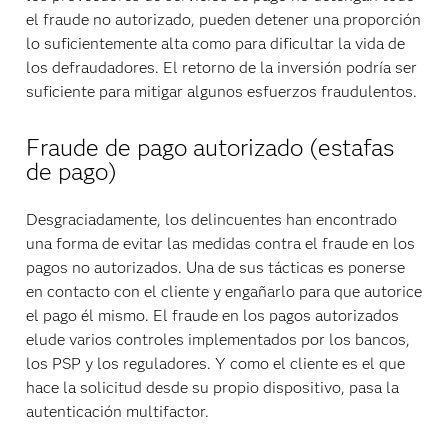
el fraude no autorizado, pueden detener una proporción
lo suficientemente alta como para dificultar la vida de
los defraudadores. El retorno de la inversión podría ser
suficiente para mitigar algunos esfuerzos fraudulentos.
Fraude de pago autorizado (estafas
de pago)
Desgraciadamente, los delincuentes han encontrado
una forma de evitar las medidas contra el fraude en los
pagos no autorizados. Una de sus tácticas es ponerse
en contacto con el cliente y engañarlo para que autorice
el pago él mismo. El fraude en los pagos autorizados
elude varios controles implementados por los bancos,
los PSP y los reguladores. Y como el cliente es el que
hace la solicitud desde su propio dispositivo, pasa la
autenticación multifactor.