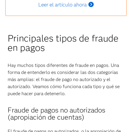
Leer el artículo ahora
Principales tipos de fraude
en pagos
Hay muchos tipos diferentes de fraude en pagos. Una
forma de entenderlo es considerar las dos categorías
más amplias: el fraude de pago no autorizado y el
autorizado. Veamos cómo funciona cada tipo y qué se
puede hacer para detenerlo.
Fraude de pagos no autorizados
(apropiación de cuentas)
El fraude de pagos no autorizados, o la apropiación de