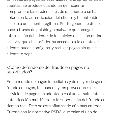
cuentas, se produce cuando un delincuente
compromete las credenciales de un cliente o se ha
colado en la autenticación del cliente y ha obtenido
acceso a una cuenta legítima. Por lo general, esto se
hace a través de phishing o malware que recoge la
información del cliente de los inicios de sesión online.
Una vez que el estafador ha accedido a la cuenta del
cliente, puede configurar y realizar pagos sin que el
cliente lo sepa.
¿Cómo defenderse del fraude en pagos no
autorizados?
En un mundo de pagos inmediatos y de mayor riesgo de
fraude en pagos, los bancos y los proveedores de
servicios de pago han adoptado casi universalmente la
autenticación multifactor y la supervisión del fraude en
tiempo real. Esto se está afianzando aún más en toda
Europa con la normativa PSD2, que exige el uso de