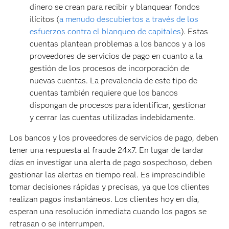
dinero se crean para recibir y blanquear fondos
ilícitos (
a menudo descubiertos a través de los
esfuerzos contra el blanqueo de capitales
). Estas
cuentas plantean problemas a los bancos y a los
proveedores de servicios de pago en cuanto a la
gestión de los procesos de incorporación de
nuevas cuentas. La prevalencia de este tipo de
cuentas también requiere que los bancos
dispongan de procesos para identificar, gestionar
y cerrar las cuentas utilizadas indebidamente.
Los bancos y los proveedores de servicios de pago, deben
tener una respuesta al fraude 24x7. En lugar de tardar
días en investigar una alerta de pago sospechoso, deben
gestionar las alertas en tiempo real. Es imprescindible
tomar decisiones rápidas y precisas, ya que los clientes
realizan pagos instantáneos. Los clientes hoy en día,
esperan una resolución inmediata cuando los pagos se
retrasan o se interrumpen.