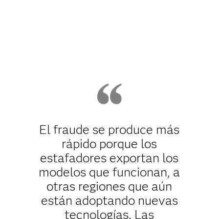
El fraude se produce más
rápido porque los
estafadores exportan los
modelos que funcionan, a
otras regiones que aún
están adoptando nuevas
tecnologías. Las