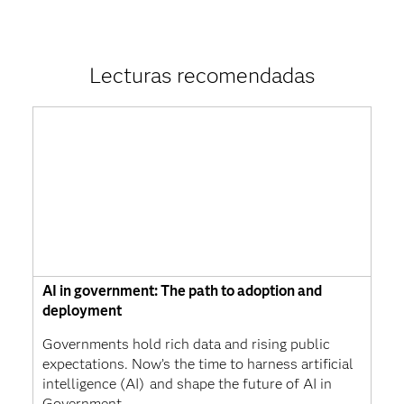
Lecturas recomendadas
AI in government: The path to adoption and
deployment
Governments hold rich data and rising public
expectations. Now’s the time to harness artificial
intelligence (AI) and shape the future of AI in
Government.