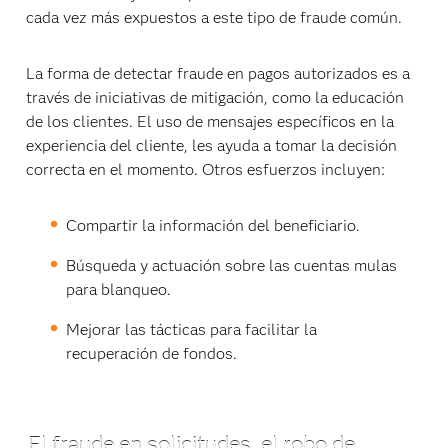
cada vez más expuestos a este tipo de fraude común.
La forma de detectar fraude en pagos autorizados es a
través de iniciativas de mitigación, como la educación
de los clientes. El uso de mensajes específicos en la
experiencia del cliente, les ayuda a tomar la decisión
correcta en el momento. Otros esfuerzos incluyen:
Compartir la información del beneficiario.
Búsqueda y actuación sobre las cuentas mulas
para blanqueo.
Mejorar las tácticas para facilitar la
recuperación de fondos.
El fraude en solicitudes, el robo de