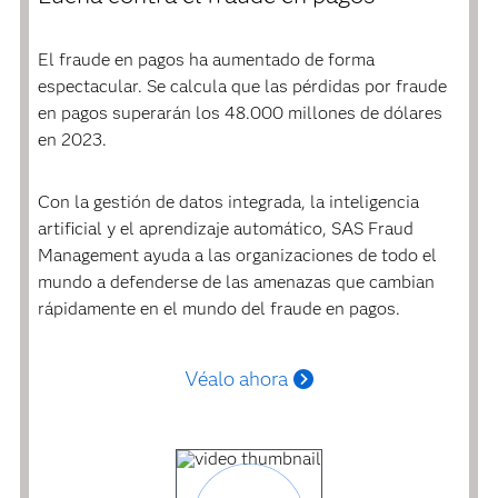
El fraude en pagos ha aumentado de forma
espectacular. Se calcula que las pérdidas por fraude
en pagos superarán los 48.000 millones de dólares
en 2023.
Con la gestión de datos integrada, la inteligencia
artificial y el aprendizaje automático, SAS Fraud
Management ayuda a las organizaciones de todo el
mundo a defenderse de las amenazas que cambian
rápidamente en el mundo del fraude en pagos.
Véalo ahora