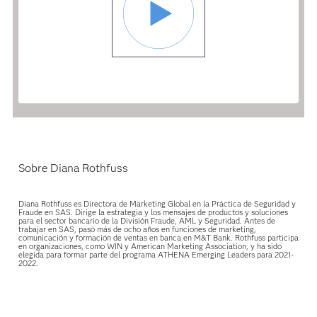
Sobre Diana Rothfuss
Diana Rothfuss es Directora de Marketing Global en la Práctica de Seguridad y
Fraude en SAS. Dirige la estrategia y los mensajes de productos y soluciones
para el sector bancario de la División Fraude, AML y Seguridad. Antes de
trabajar en SAS, pasó más de ocho años en funciones de marketing,
comunicación y formación de ventas en banca en M&T Bank. Rothfuss participa
en organizaciones, como WIN y American Marketing Association, y ha sido
elegida para formar parte del programa ATHENA Emerging Leaders para 2021-
2022.