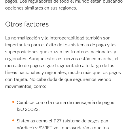
pagos. Los reguladores de todo el mundo están buscando
opciones similares en sus regiones.
Otros factores
La normalización y la interoperabilidad también son
importantes para el éxito de los sistemas de pago y las
superposiciones que cruzan las fronteras nacionales y
regionales. Aunque estos esfuerzos están en marcha, el
mercado de pagos sigue fragmentado a lo largo de las
líneas nacionales y regionales, mucho más que los pagos
con tarjeta. No cabe duda de que seguiremos viendo
movimientos, como:
Cambios como la norma de mensajería de pagos
ISO 20022.
Sistemas como el P27 (sistema de pagos pan-
nórdico) y SWIFT gpi, que ayudarán a que los