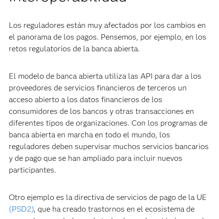
Los reguladores están muy afectados por los cambios en
el panorama de los pagos. Pensemos, por ejemplo, en los
retos regulatorios de la banca abierta.
El modelo de banca abierta utiliza las API para dar a los
proveedores de servicios financieros de terceros un
acceso abierto a los datos financieros de los
consumidores de los bancos y otras transacciones en
diferentes tipos de organizaciones. Con los programas de
banca abierta en marcha en todo el mundo, los
reguladores deben supervisar muchos servicios bancarios
y de pago que se han ampliado para incluir nuevos
participantes.
Otro ejemplo es la directiva de servicios de pago de la UE
(PSD2)
, que ha creado trastornos en el ecosistema de