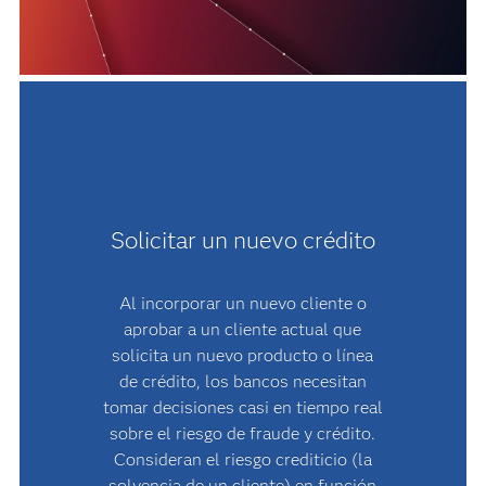
Solicitar un nuevo crédito
Al incorporar un nuevo cliente o
aprobar a un cliente actual que
solicita un nuevo producto o línea
de crédito, los bancos necesitan
tomar decisiones casi en tiempo real
sobre el riesgo de fraude y crédito.
Consideran el riesgo crediticio (la
solvencia de un cliente) en función