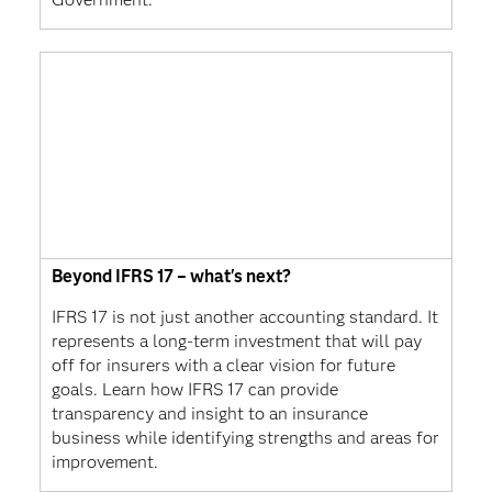
Beyond IFRS 17 – what's next?
IFRS 17 is not just another accounting standard. It
represents a long-term investment that will pay
off for insurers with a clear vision for future
goals. Learn how IFRS 17 can provide
transparency and insight to an insurance
business while identifying strengths and areas for
improvement.