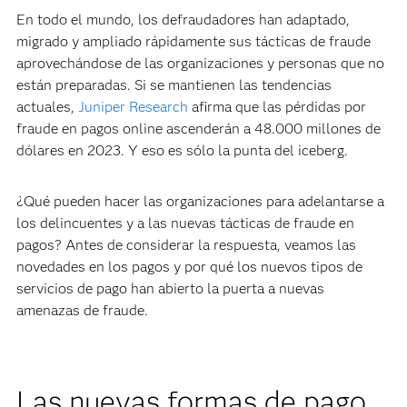
En todo el mundo, los defraudadores han adaptado,
migrado y ampliado rápidamente sus tácticas de fraude
aprovechándose de las organizaciones y personas que no
están preparadas. Si se mantienen las tendencias
actuales,
Juniper Research
afirma que las pérdidas por
fraude en pagos online ascenderán a 48.000 millones de
dólares en 2023. Y eso es sólo la punta del iceberg.
¿Qué pueden hacer las organizaciones para adelantarse a
los delincuentes y a las nuevas tácticas de fraude en
pagos? Antes de considerar la respuesta, veamos las
novedades en los pagos y por qué los nuevos tipos de
servicios de pago han abierto la puerta a nuevas
amenazas de fraude.
Las nuevas formas de pago,