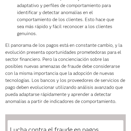
adaptativo y perfiles de comportamiento para
identificar y detectar anomalías en el
comportamiento de los clientes. Esto hace que
sea más rápido y fácil reconocer a los clientes
genuinos.
El panorama de los pagos está en constante cambio, y la
evolución presenta oportunidades prometedoras para el
sector financiero. Pero la concienciación sobre las
posibles nuevas amenazas de fraude debe considerarse
con la misma importancia que la adopción de nuevas
tecnologías. Los bancos y los proveedores de servicios de
pago deben evolucionar utilizando análisis avanzado que
pueda adaptarse rápidamente y aprender a detectar
anomalías a partir de indicadores de comportamiento.
Lucha contra el fraude en pagos