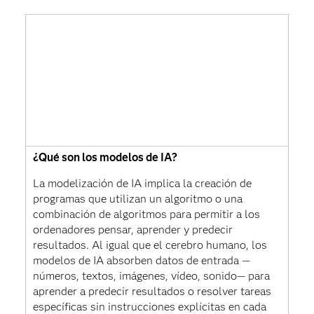
¿Qué son los modelos de IA?
La modelización de IA implica la creación de
programas que utilizan un algoritmo o una
combinación de algoritmos para permitir a los
ordenadores pensar, aprender y predecir
resultados. Al igual que el cerebro humano, los
modelos de IA absorben datos de entrada —
números, textos, imágenes, vídeo, sonido— para
aprender a predecir resultados o resolver tareas
específicas sin instrucciones explícitas en cada