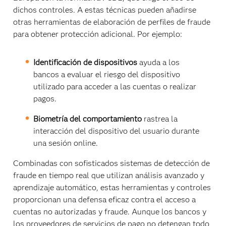
dichos controles. A estas técnicas pueden añadirse
otras herramientas de elaboración de perfiles de fraude
para obtener protección adicional. Por ejemplo:
Identificación de dispositivos
ayuda a los
bancos a evaluar el riesgo del dispositivo
utilizado para acceder a las cuentas o realizar
pagos.
Biometría del comportamiento
rastrea la
interacción del dispositivo del usuario durante
una sesión online.
Combinadas con sofisticados sistemas de detección de
fraude en tiempo real que utilizan análisis avanzado y
aprendizaje automático, estas herramientas y controles
proporcionan una defensa eficaz contra el acceso a
cuentas no autorizadas y fraude. Aunque los bancos y
los proveedores de servicios de pago no detengan todo