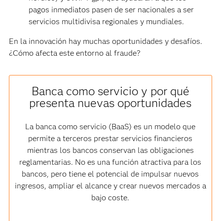
pagos inmediatos pasen de ser nacionales a ser
servicios multidivisa regionales y mundiales.
En la innovación hay muchas oportunidades y desafíos.
¿Cómo afecta este entorno al fraude?
Banca como servicio y por qué
presenta nuevas oportunidades
La banca como servicio (BaaS) es un modelo que
permite a terceros prestar servicios financieros
mientras los bancos conservan las obligaciones
reglamentarias. No es una función atractiva para los
bancos, pero tiene el potencial de impulsar nuevos
ingresos, ampliar el alcance y crear nuevos mercados a
bajo coste.