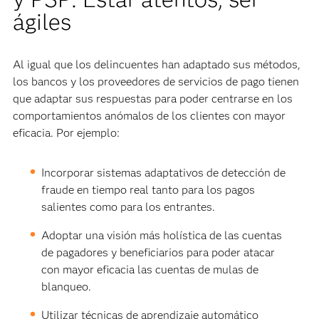
ágiles
Al igual que los delincuentes han adaptado sus métodos,
los bancos y los proveedores de servicios de pago tienen
que adaptar sus respuestas para poder centrarse en los
comportamientos anómalos de los clientes con mayor
eficacia. Por ejemplo:
Incorporar sistemas adaptativos de detección de
fraude en tiempo real tanto para los pagos
salientes como para los entrantes.
Adoptar una visión más holística de las cuentas
de pagadores y beneficiarios para poder atacar
con mayor eficacia las cuentas de mulas de
blanqueo.
Utilizar técnicas de aprendizaje automático