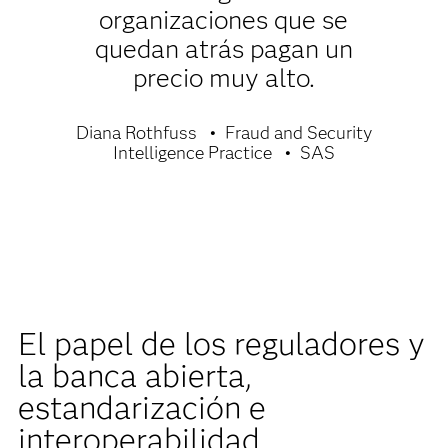
organizaciones que se
quedan atrás pagan un
precio muy alto.
Diana Rothfuss
Fraud and Security
Intelligence Practice
SAS
El papel de los reguladores y
la banca abierta,
estandarización e
interoperabilidad