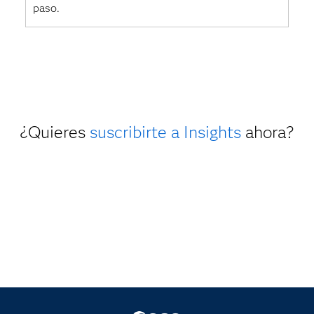
paso.
¿Quieres
suscribirte a Insights
ahora?