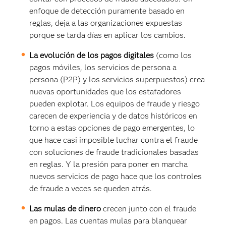
enfoque de detección puramente basado en
reglas, deja a las organizaciones expuestas
porque se tarda días en aplicar los cambios.
La evolución de los pagos digitales
(como los
pagos móviles, los servicios de persona a
persona (P2P) y los servicios superpuestos) crea
nuevas oportunidades que los estafadores
pueden explotar. Los equipos de fraude y riesgo
carecen de experiencia y de datos históricos en
torno a estas opciones de pago emergentes, lo
que hace casi imposible luchar contra el fraude
con soluciones de fraude tradicionales basadas
en reglas. Y la presión para poner en marcha
nuevos servicios de pago hace que los controles
de fraude a veces se queden atrás.
Las mulas de dinero
crecen junto con el fraude
en pagos. Las cuentas mulas para blanquear