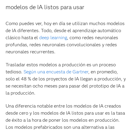
modelos de IA listos para usar
Como puedes ver, hoy en día se utilizan muchos modelos
de IA diferentes. Todo, desde el aprendizaje automático
clásico hasta el
deep learning
, como redes neuronales
profundas, redes neuronales convolucionales y redes
neuronales recurrentes.
Trasladar estos modelos a producción es un proceso
tedioso.
Según una encuesta de Gartner
, en promedio,
solo el 48 % de los proyectos de IA llegan a producción, y
se necesitan ocho meses para pasar del prototipo de IA a
la producción.
Una diferencia notable entre los modelos de IA creados
desde cero y los modelos de IA listos para usar es la tasa
de éxito a la hora de poner los modelos en producción.
Los modelos prefabricados son una alternativa a las