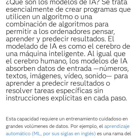
¿Qué son los modelos de IA? Se trata
esencialmente de crear programas que
utilicen un algoritmo o una
combinación de algoritmos para
permitir a los ordenadores pensar,
aprender y predecir resultados. El
modelado de IA es como el cerebro de
una máquina inteligente. Al igual que
el cerebro humano, los modelos de IA
absorben datos de entrada —números,
textos, imágenes, vídeo, sonido— para
aprender a predecir resultados o
resolver tareas específicas sin
instrucciones explícitas en cada paso.
Esta capacidad requiere un entrenamiento cuidadoso en
grandes volúmenes de datos. Por ejemplo, el
aprendizaje
automático (ML, por sus siglas en inglés)
es una rama del