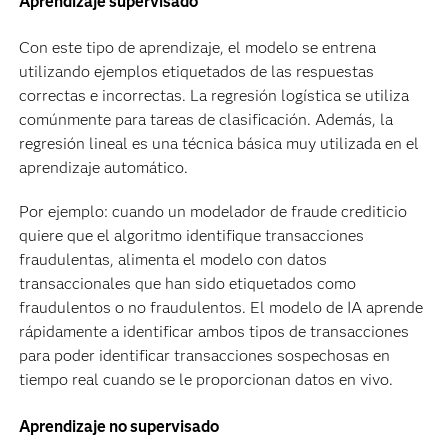
Aprendizaje supervisado
Con este tipo de aprendizaje, el modelo se entrena
utilizando ejemplos etiquetados de las respuestas
correctas e incorrectas. La regresión logística se utiliza
comúnmente para tareas de clasificación. Además, la
regresión lineal es una técnica básica muy utilizada en el
aprendizaje automático.
Por ejemplo: cuando un modelador de fraude crediticio
quiere que el algoritmo identifique transacciones
fraudulentas, alimenta el modelo con datos
transaccionales que han sido etiquetados como
fraudulentos o no fraudulentos. El modelo de IA aprende
rápidamente a identificar ambos tipos de transacciones
para poder identificar transacciones sospechosas en
tiempo real cuando se le proporcionan datos en vivo.
Aprendizaje no supervisado