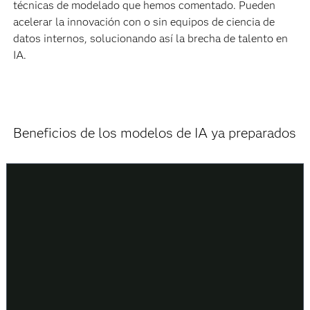
técnicas de modelado que hemos comentado. Pueden
acelerar la innovación con o sin equipos de ciencia de
datos internos, solucionando así la brecha de talento en
IA.
Beneficios de los modelos de IA ya preparados