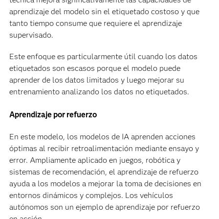
aprendizaje del modelo sin el etiquetado costoso y que
tanto tiempo consume que requiere el aprendizaje
supervisado.
Este enfoque es particularmente útil cuando los datos
etiquetados son escasos porque el modelo puede
aprender de los datos limitados y luego mejorar su
entrenamiento analizando los datos no etiquetados.
Aprendizaje por refuerzo
En este modelo, los modelos de IA aprenden acciones
óptimas al recibir retroalimentación mediante ensayo y
error. Ampliamente aplicado en juegos, robótica y
sistemas de recomendación, el aprendizaje de refuerzo
ayuda a los modelos a mejorar la toma de decisiones en
entornos dinámicos y complejos. Los vehículos
autónomos son un ejemplo de aprendizaje por refuerzo
en acción.