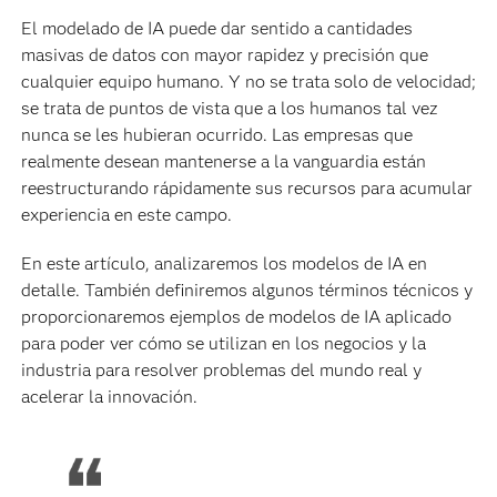
El modelado de IA puede dar sentido a cantidades
masivas de datos con mayor rapidez y precisión que
cualquier equipo humano. Y no se trata solo de velocidad;
se trata de puntos de vista que a los humanos tal vez
nunca se les hubieran ocurrido. Las empresas que
realmente desean mantenerse a la vanguardia están
reestructurando rápidamente sus recursos para acumular
experiencia en este campo.
En este artículo, analizaremos los modelos de IA en
detalle. También definiremos algunos términos técnicos y
proporcionaremos ejemplos de modelos de IA aplicado
para poder ver cómo se utilizan en los negocios y la
industria para resolver problemas del mundo real y
acelerar la innovación.