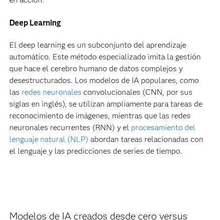
Deep Learning
El deep learning es un subconjunto del aprendizaje
automático. Este método especializado imita la gestión
que hace el cerebro humano de datos complejos y
desestructurados. Los modelos de IA populares, como
las
redes neuronales
convolucionales (CNN, por sus
siglas en inglés), se utilizan ampliamente para tareas de
reconocimiento de imágenes, mientras que las redes
neuronales recurrentes (RNN) y el
procesamiento del
lenguaje natural (NLP)
abordan tareas relacionadas con
el lenguaje y las predicciones de series de tiempo.
Modelos de IA creados desde cero versus