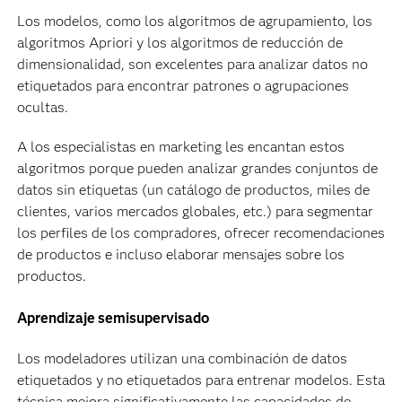
Los modelos, como los algoritmos de agrupamiento, los
algoritmos Apriori y los algoritmos de reducción de
dimensionalidad, son excelentes para analizar datos no
etiquetados para encontrar patrones o agrupaciones
ocultas.
A los especialistas en marketing les encantan estos
algoritmos porque pueden analizar grandes conjuntos de
datos sin etiquetas (un catálogo de productos, miles de
clientes, varios mercados globales, etc.) para segmentar
los perfiles de los compradores, ofrecer recomendaciones
de productos e incluso elaborar mensajes sobre los
productos.
Aprendizaje semisupervisado
Los modeladores utilizan una combinación de datos
etiquetados y no etiquetados para entrenar modelos. Esta
técnica mejora significativamente las capacidades de