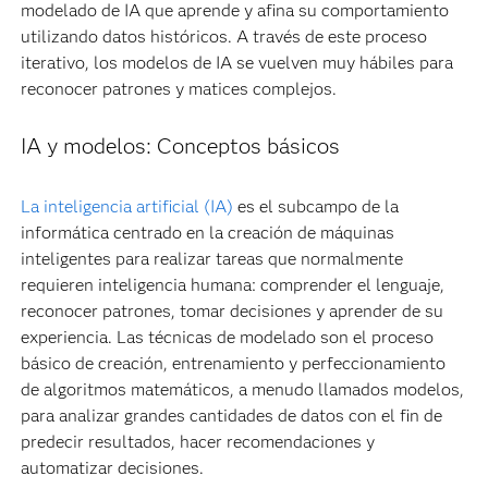
modelado de IA que aprende y afina su comportamiento
utilizando datos históricos. A través de este proceso
iterativo, los modelos de IA se vuelven muy hábiles para
reconocer patrones y matices complejos.
IA y modelos: Conceptos básicos
La inteligencia artificial (IA)
es el subcampo de la
informática centrado en la creación de máquinas
inteligentes para realizar tareas que normalmente
requieren inteligencia humana: comprender el lenguaje,
reconocer patrones, tomar decisiones y aprender de su
experiencia. Las técnicas de modelado son el proceso
básico de creación, entrenamiento y perfeccionamiento
de algoritmos matemáticos, a menudo llamados modelos,
para analizar grandes cantidades de datos con el fin de
predecir resultados, hacer recomendaciones y
automatizar decisiones.