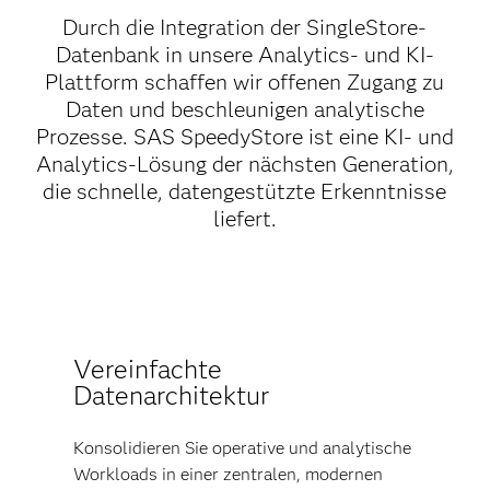
Durch die Integration der SingleStore-
Datenbank in unsere Analytics- und KI-
Plattform schaffen wir offenen Zugang zu
Daten und beschleunigen analytische
Prozesse. SAS SpeedyStore ist eine KI- und
Analytics-Lösung der nächsten Generation,
die schnelle, datengestützte Erkenntnisse
liefert.
Vereinfachte
Datenarchitektur
Konsolidieren Sie operative und analytische
Workloads in einer zentralen, modernen