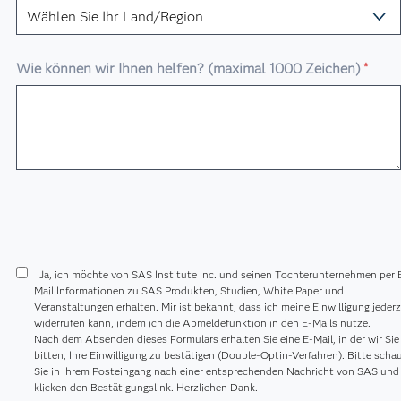
Wie können wir Ihnen helfen? (maximal 1000 Zeichen)
*
Ja, ich möchte von SAS Institute Inc. und seinen Tochterunternehmen per 
Mail Informationen zu SAS Produkten, Studien, White Paper und
Veranstaltungen erhalten. Mir ist bekannt, dass ich meine Einwilligung jederz
widerrufen kann, indem ich die Abmeldefunktion in den E-Mails nutze.
Nach dem Absenden dieses Formulars erhalten Sie eine E-Mail, in der wir Sie
bitten, Ihre Einwilligung zu bestätigen (Double-Optin-Verfahren). Bitte scha
Sie in Ihrem Posteingang nach einer entsprechenden Nachricht von SAS und
klicken den Bestätigungslink. Herzlichen Dank.