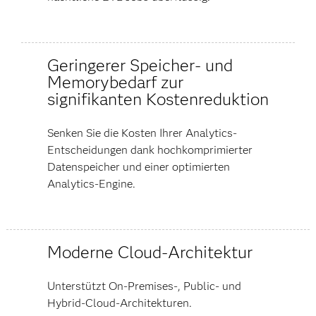
Geringerer Speicher- und
Memorybedarf zur
signifikanten Kostenreduktion
Senken Sie die Kosten Ihrer Analytics-
Entscheidungen dank hochkomprimierter
Datenspeicher und einer optimierten
Analytics-Engine.
Moderne Cloud-Architektur
Unterstützt On-Premises-, Public- und
Hybrid-Cloud-Architekturen.