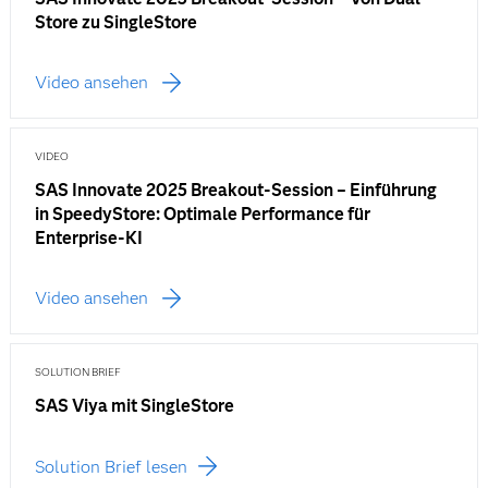
Store zu SingleStore
Video ansehen
VIDEO
SAS Innovate 2025 Breakout-Session – Einführung
in SpeedyStore: Optimale Performance für
Enterprise-KI
Video ansehen
SOLUTION BRIEF
SAS Viya mit SingleStore
Solution Brief lesen