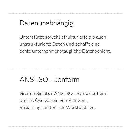
Datenunabhängig
Unterstützt sowohl strukturierte als auch
unstrukturierte Daten und schafft eine
echte unternehmenstaugliche Datenschicht.
ANSI-SQL-konform
Greifen Sie über ANSI-SQL-Syntax auf ein
breites Ökosystem von Echtzeit-,
Streaming- und Batch-Workloads zu.