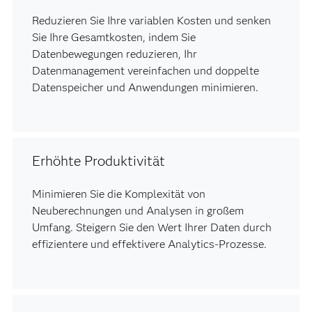
Reduzieren Sie Ihre variablen Kosten und senken
Sie Ihre Gesamtkosten, indem Sie
Datenbewegungen reduzieren, Ihr
Datenmanagement vereinfachen und doppelte
Datenspeicher und Anwendungen minimieren.
Erhöhte Produktivität
Minimieren Sie die Komplexität von
Neuberechnungen und Analysen in großem
Umfang. Steigern Sie den Wert Ihrer Daten durch
effizientere und effektivere Analytics-Prozesse.