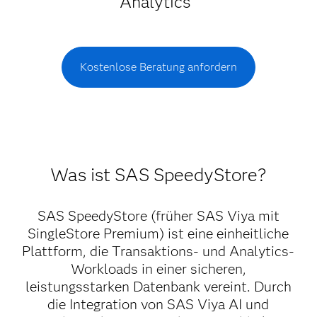
Analytics
Kostenlose Beratung anfordern
Was ist SAS SpeedyStore?
SAS SpeedyStore (früher SAS Viya mit
SingleStore Premium) ist eine einheitliche
Plattform, die Transaktions- und Analytics-
Workloads in einer sicheren,
leistungsstarken Datenbank vereint. Durch
die Integration von SAS Viya AI und