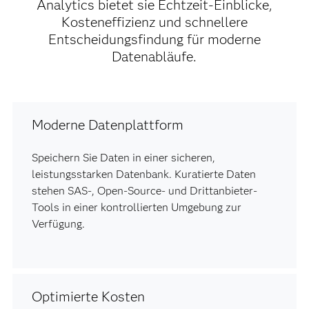
Analytics bietet sie Echtzeit-Einblicke,
Kosteneffizienz und schnellere
Entscheidungsfindung für moderne
Datenabläufe.
Moderne Datenplattform
Speichern Sie Daten in einer sicheren,
leistungsstarken Datenbank. Kuratierte Daten
stehen SAS-, Open-Source- und Drittanbieter-
Tools in einer kontrollierten Umgebung zur
Verfügung.
Optimierte Kosten