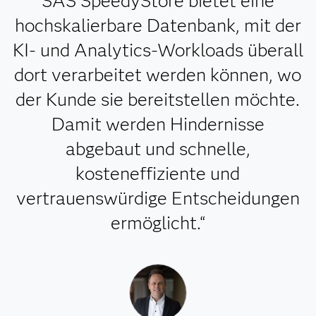
SAS SpeedyStore bietet eine
hochskalierbare Datenbank, mit der
KI- und Analytics-Workloads überall
dort verarbeitet werden können, wo
der Kunde sie bereitstellen möchte.
Damit werden Hindernisse
abgebaut und schnelle,
kosteneffiziente und
vertrauenswürdige Entscheidungen
ermöglicht.“