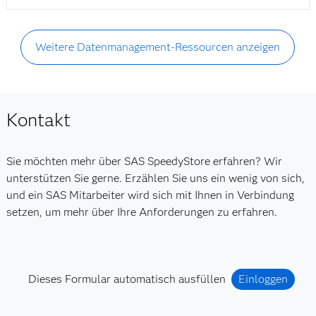
Weitere Datenmanagement-Ressourcen anzeigen
Kontakt
Sie möchten mehr über SAS SpeedyStore erfahren? Wir
unterstützen Sie gerne. Erzählen Sie uns ein wenig von sich,
und ein SAS Mitarbeiter wird sich mit Ihnen in Verbindung
setzen, um mehr über Ihre Anforderungen zu erfahren.
Dieses Formular automatisch ausfüllen
Einloggen