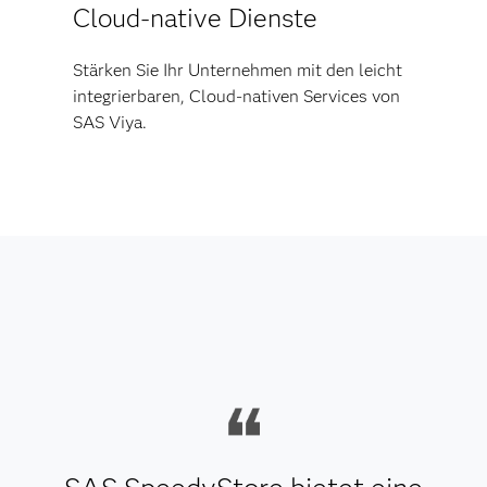
Cloud-native Dienste
Stärken Sie Ihr Unternehmen mit den leicht
integrierbaren, Cloud-nativen Services von
SAS Viya.