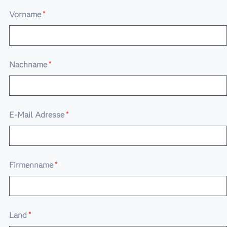
Vorname
*
Nachname
*
E-Mail Adresse
*
Firmenname
*
Land
*