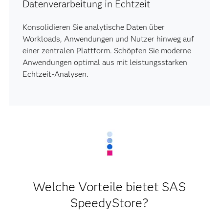
Datenverarbeitung in Echtzeit
Konsolidieren Sie analytische Daten über
Workloads, Anwendungen und Nutzer hinweg auf
einer zentralen Plattform. Schöpfen Sie moderne
Anwendungen optimal aus mit leistungsstarken
Echtzeit-Analysen.
Welche Vorteile bietet SAS
SpeedyStore?