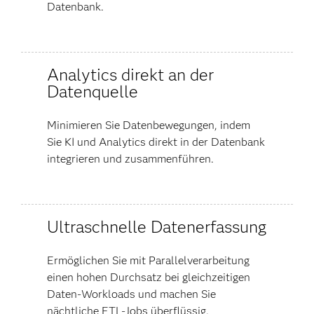
Datenbank.
Analytics direkt an der
Datenquelle
Minimieren Sie Datenbewegungen, indem
Sie KI und Analytics direkt in der Datenbank
integrieren und zusammenführen.
Ultraschnelle Datenerfassung
Ermöglichen Sie mit Parallelverarbeitung
einen hohen Durchsatz bei gleichzeitigen
Daten-Workloads und machen Sie
nächtliche ETL-Jobs überflüssig.