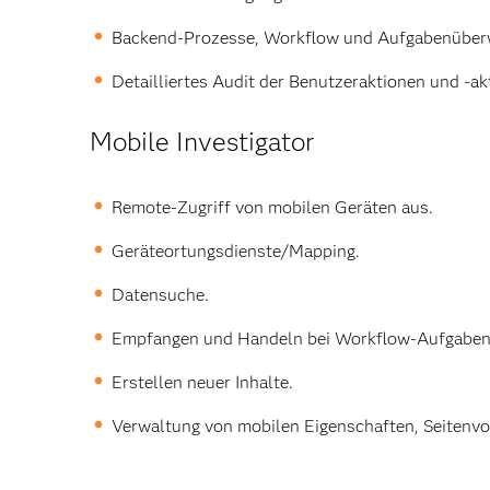
Backend-Prozesse, Workflow und Aufgabenüber
Detailliertes Audit der Benutzeraktionen und -akt
Mobile Investigator
Remote-Zugriff von mobilen Geräten aus.
Geräteortungsdienste/Mapping.
Datensuche.
Empfangen und Handeln bei Workflow-Aufgaben
Erstellen neuer Inhalte.
Verwaltung von mobilen Eigenschaften, Seitenv