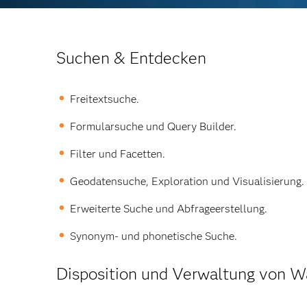
Suchen & Entdecken
Freitextsuche.
Formularsuche und Query Builder.
Filter und Facetten.
Geodatensuche, Exploration und Visualisierung.
Erweiterte Suche und Abfrageerstellung.
Synonym- und phonetische Suche.
Disposition und Verwaltung von 