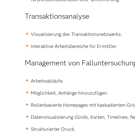
Transaktionsanalyse
Visualisierung des Transaktionsnetzwerks.
Interaktive Arbeitsbereiche für Ermittler.
Management von Falluntersuchun
Arbeitsabläufe.
Möglichkeit, Anhänge hinzuzufügen.
Rollenbasierte Homepages mit kaskadiertem Gri
Datenvisualisierung (Grids, Karten, Timelines, N
Strukturierter Druck.