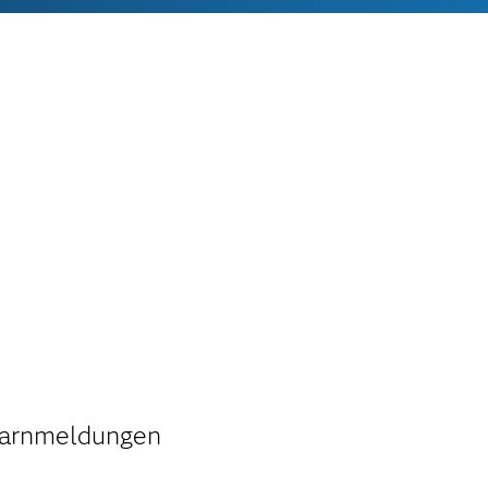
Warnmeldungen