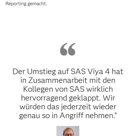
Reporting gemacht.
Der Umstieg auf SAS Viya 4 hat
in Zusammenarbeit mit den
Kollegen von SAS wirklich
hervorragend geklappt. Wir
würden das jederzeit wieder
genau so in Angriff nehmen.“