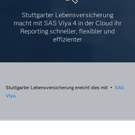
Stuttgarter Lebensversicherung
macht mit SAS Viya 4 in der Cloud ihr
Reporting schneller, flexibler und
effizienter
Stuttgarter Lebensversicherung ereicht dies mit •
SAS
Viya