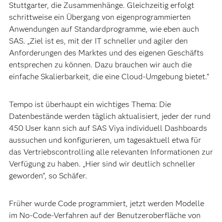
Stuttgarter, die Zusammenhänge. Gleichzeitig erfolgt
schrittweise ein Übergang von eigenprogrammierten
Anwendungen auf Standardprogramme, wie eben auch
SAS. „Ziel ist es, mit der IT schneller und agiler den
Anforderungen des Marktes und des eigenen Geschäfts
entsprechen zu können. Dazu brauchen wir auch die
einfache Skalierbarkeit, die eine Cloud-Umgebung bietet.“
Tempo ist überhaupt ein wichtiges Thema: Die
Datenbestände werden täglich aktualisiert, jeder der rund
450 User kann sich auf SAS Viya individuell Dashboards
aussuchen und konfigurieren, um tagesaktuell etwa für
das Vertriebscontrolling alle relevanten Informationen zur
Verfügung zu haben. „Hier sind wir deutlich schneller
geworden“, so Schäfer.
Früher wurde Code programmiert, jetzt werden Modelle
im No-Code-Verfahren auf der Benutzeroberfläche von