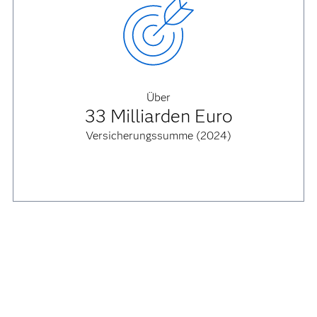
Über
33 Milliarden Euro
Versicherungssumme (2024)