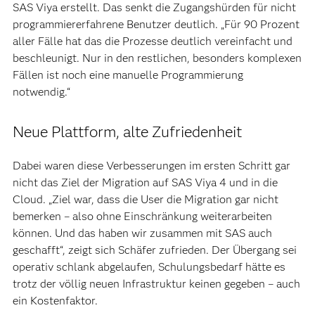
SAS Viya erstellt. Das senkt die Zugangshürden für nicht
programmiererfahrene Benutzer deutlich. „Für 90 Prozent
aller Fälle hat das die Prozesse deutlich vereinfacht und
beschleunigt. Nur in den restlichen, besonders komplexen
Fällen ist noch eine manuelle Programmierung
notwendig.“
Neue Plattform, alte Zufriedenheit
Dabei waren diese Verbesserungen im ersten Schritt gar
nicht das Ziel der Migration auf SAS Viya 4 und in die
Cloud. „Ziel war, dass die User die Migration gar nicht
bemerken – also ohne Einschränkung weiterarbeiten
können. Und das haben wir zusammen mit SAS auch
geschafft“, zeigt sich Schäfer zufrieden. Der Übergang sei
operativ schlank abgelaufen, Schulungsbedarf hätte es
trotz der völlig neuen Infrastruktur keinen gegeben – auch
ein Kostenfaktor.