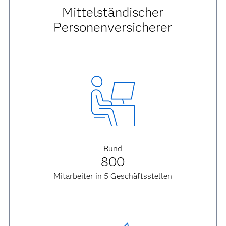
Mittelständischer
Personenversicherer
Rund
800
Mitarbeiter in 5 Geschäftsstellen