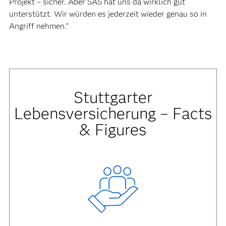
Projekt – sicher. Aber SAS hat uns da wirklich gut
unterstützt. Wir würden es jederzeit wieder genau so in
Angriff nehmen.“
Stuttgarter
Lebensversicherung – Facts
& Figures