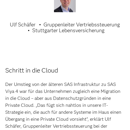
Ulf Schäfer
Gruppenleiter Vertriebssteuerung
Stuttgarter Lebensversicherung
Schritt in die Cloud
Der Umstieg von der älteren SAS Infrastruktur zu SAS
Viya 4 war für das Unternehmen zugleich eine Migration
in die Cloud – aber aus Datenschutzgründen in eine
Private Cloud. „Das fügt sich nahtlos in unsere IT-
Strategie ein, die auch für andere Systeme im Haus einen
Übergang in eine Private Cloud vorsieht“, erklärt Ulf
Schäfer, Gruppenleiter Vertriebssteuerung bei der