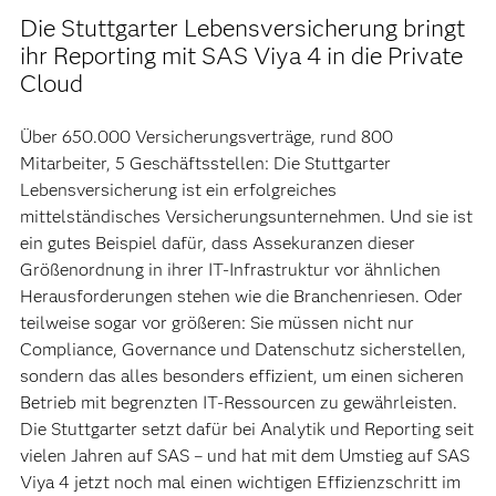
Die Stuttgarter Lebensversicherung bringt
ihr Reporting mit SAS Viya 4 in die Private
Cloud
Über 650.000 Versicherungsverträge, rund 800
Mitarbeiter, 5 Geschäftsstellen: Die Stuttgarter
Lebensversicherung ist ein erfolgreiches
mittelständisches Versicherungsunternehmen. Und sie ist
ein gutes Beispiel dafür, dass Assekuranzen dieser
Größenordnung in ihrer IT-Infrastruktur vor ähnlichen
Herausforderungen stehen wie die Branchenriesen. Oder
teilweise sogar vor größeren: Sie müssen nicht nur
Compliance, Governance und Datenschutz sicherstellen,
sondern das alles besonders effizient, um einen sicheren
Betrieb mit begrenzten IT-Ressourcen zu gewährleisten.
Die Stuttgarter setzt dafür bei Analytik und Reporting seit
vielen Jahren auf SAS – und hat mit dem Umstieg auf SAS
Viya 4 jetzt noch mal einen wichtigen Effizienzschritt im