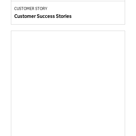
CUSTOMER STORY
Customer Success Stories