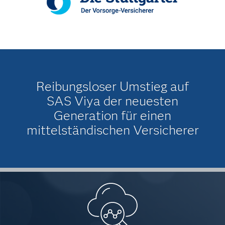
Reibungsloser Umstieg auf
SAS Viya der neuesten
Generation für einen
mittelständischen Versicherer