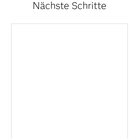
Nächste Schritte