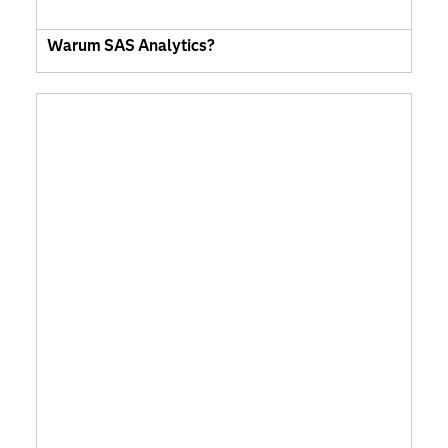
Warum SAS Analytics?