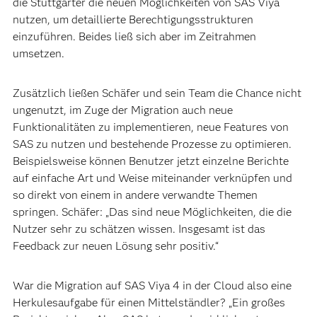
die Stuttgarter die neuen Möglichkeiten von SAS Viya
nutzen, um detaillierte Berechtigungsstrukturen
einzuführen. Beides ließ sich aber im Zeitrahmen
umsetzen.
Zusätzlich ließen Schäfer und sein Team die Chance nicht
ungenutzt, im Zuge der Migration auch neue
Funktionalitäten zu implementieren, neue Features von
SAS zu nutzen und bestehende Prozesse zu optimieren.
Beispielsweise können Benutzer jetzt einzelne Berichte
auf einfache Art und Weise miteinander verknüpfen und
so direkt von einem in andere verwandte Themen
springen. Schäfer: „Das sind neue Möglichkeiten, die die
Nutzer sehr zu schätzen wissen. Insgesamt ist das
Feedback zur neuen Lösung sehr positiv.“
War die Migration auf SAS Viya 4 in der Cloud also eine
Herkulesaufgabe für einen Mittelständler? „Ein großes