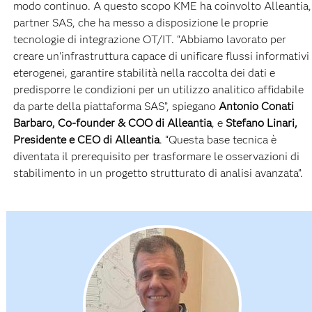
modo continuo. A questo scopo KME ha coinvolto Alleantia,
partner SAS, che ha messo a disposizione le proprie
tecnologie di integrazione OT/IT. “Abbiamo lavorato per
creare un'infrastruttura capace di unificare flussi informativi
eterogenei, garantire stabilità nella raccolta dei dati e
predisporre le condizioni per un utilizzo analitico affidabile
da parte della piattaforma SAS”, spiegano
Antonio Conati
Barbaro, Co-founder & COO di Alleantia
, e
Stefano Linari,
Presidente e CEO di Alleantia
. “Questa base tecnica è
diventata il prerequisito per trasformare le osservazioni di
stabilimento in un progetto strutturato di analisi avanzata”.