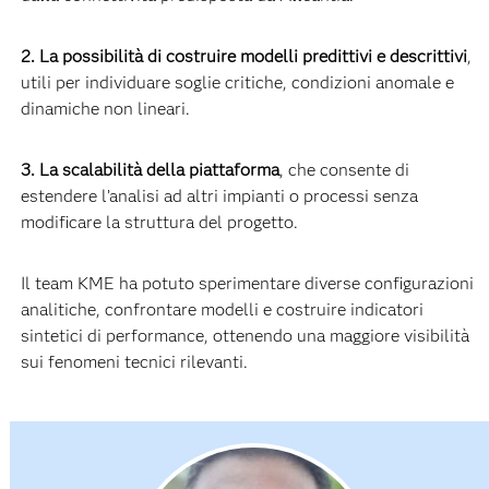
2. La possibilità di costruire modelli predittivi e descrittivi
,
utili per individuare soglie critiche, condizioni anomale e
dinamiche non lineari.
3. La scalabilità della piattaforma
, che consente di
estendere l’analisi ad altri impianti o processi senza
modificare la struttura del progetto.
Il team KME ha potuto sperimentare diverse configurazioni
analitiche, confrontare modelli e costruire indicatori
sintetici di performance, ottenendo una maggiore visibilità
sui fenomeni tecnici rilevanti.