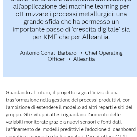
all’applicazione del machine learning per
ottimizzare i processi metallurgici: una
grande sfida che ha permesso un
importante passo di ‘crescita digitale’ sia
per KME che per Alleantia.
Antonio Conati Barbaro
Chief Operating
Officer
Alleantia
Guardando al futuro, il progetto segna l’inizio di una
trasformazione nella gestione dei processi produttivi, con
l’ambizione di estendere il modello ad altri reparti e siti del
gruppo. Gli sviluppi attesi riguardano l’aumento delle
variabili monitorate grazie a nuovi sensori e fonti dati,
l’affinamento dei modelli predittivi e l’adozione di dashboard
operative a supporto degli operatori. L’architettura OT/IT