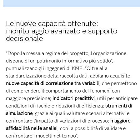
Le nuove capacità ottenute:
monitoraggio avanzato e supporto
decisionale
“Dopo la messa a regime del progetto, l’organizzazione
dispone di un patrimonio informativo più solido”,
puntualizzano gli ingegneri di KME. “Oltre alla
standardizzazione della raccolta dati, abbiamo acquisito
nuove capacità di correlazione tra variabili
, che permettono
di comprendere il comportamento dei fenomeni con
maggiore precisione;
indicatori predittivi
, utili per anticipare
condizioni di rischio o riduzioni di efficienza;
strumenti di
simulazione
, grazie ai quali valutare scenari alternativi e
confrontare l’impatto di variazioni di processo;
maggiore
affidabilità nelle analisi
, con la possibilità di validare e
confrontare i modelli nel tempo”.