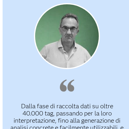
Dalla fase di raccolta dati su oltre
40.000 tag, passando per la loro
interpretazione, fino alla generazione di
analisi concrete e facilmente utilizzabili, e