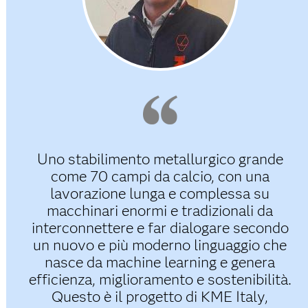
Uno stabilimento metallurgico grande
come 70 campi da calcio, con una
lavorazione lunga e complessa su
macchinari enormi e tradizionali da
interconnettere e far dialogare secondo
un nuovo e più moderno linguaggio che
nasce da machine learning e genera
efficienza, miglioramento e sostenibilità.
Questo è il progetto di KME Italy,