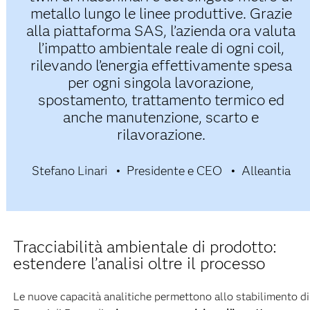
metallo lungo le linee produttive. Grazie
alla piattaforma SAS, l’azienda ora valuta
l’impatto ambientale reale di ogni coil,
rilevando l’energia effettivamente spesa
per ogni singola lavorazione,
spostamento, trattamento termico ed
anche manutenzione, scarto e
rilavorazione.
Stefano Linari
Presidente e CEO
Alleantia
Tracciabilità ambientale di prodotto:
estendere l’analisi oltre il processo
Le nuove capacità analitiche permettono allo stabilimento di