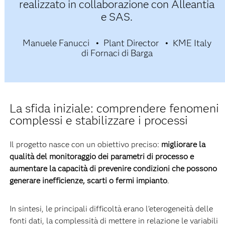
realizzato in collaborazione con Alleantia
e SAS.
Manuele Fanucci
Plant Director
KME Italy
di Fornaci di Barga
La sfida iniziale: comprendere fenomeni
complessi e stabilizzare i processi
Il progetto nasce con un obiettivo preciso:
migliorare la
qualità del monitoraggio dei parametri di processo e
aumentare la capacità di prevenire condizioni che possono
generare inefficienze, scarti o fermi impianto
.
In sintesi, le principali difficoltà erano l’eterogeneità delle
fonti dati, la complessità di mettere in relazione le variabili