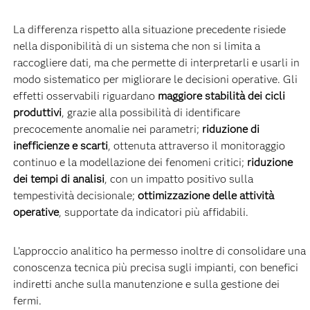
La differenza rispetto alla situazione precedente risiede
nella disponibilità di un sistema che non si limita a
raccogliere dati, ma che permette di interpretarli e usarli in
modo sistematico per migliorare le decisioni operative. Gli
effetti osservabili riguardano
maggiore stabilità dei cicli
produttivi
, grazie alla possibilità di identificare
precocemente anomalie nei parametri;
riduzione di
inefficienze e scarti
, ottenuta attraverso il monitoraggio
continuo e la modellazione dei fenomeni critici;
riduzione
dei tempi di analisi
, con un impatto positivo sulla
tempestività decisionale;
ottimizzazione delle attività
operative
, supportate da indicatori più affidabili.
L’approccio analitico ha permesso inoltre di consolidare una
conoscenza tecnica più precisa sugli impianti, con benefici
indiretti anche sulla manutenzione e sulla gestione dei
fermi.