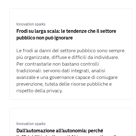
Innovation sparks
Frodi su larga scala: le tendenze che il settore
pubblico non può ignorare
Le frodi ai danni del settore pubblico sono sempre
più organizzate, diffuse e difficili da individuare.
Per contrastarle non bastano controlli
tradizionali: servono dati integrati, analisi
avanzate e una governance capace di coniugare
prevenzione, tutela delle risorse pubbliche e
rispetto della privacy.
Innovation sparks
Dall’automazione all’autonomia: perché