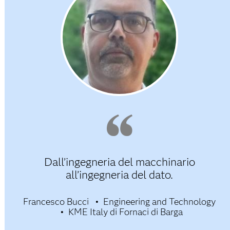
Dall’ingegneria del macchinario
all’ingegneria del dato.
Francesco Bucci
Engineering and Technology
KME Italy di Fornaci di Barga