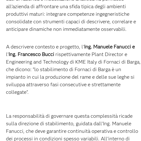
all’azienda di affrontare una sfida tipica degli ambienti
produttivi maturi: integrare competenze ingegneristiche
consolidate con strumenti capaci di descrivere, correlare e
anticipare dinamiche non immediatamente osservabili.
A descrivere contesto e progetto, l’
Ing. Manuele Fanucci e
l’
Ing. Francesco Bucci
rispettivamente
Plant Director e
Engineering and Technology di KME Italy di Fornaci di Barga,
che dicono: “lo stabilimento di Fornaci di Barga è un
impianto in cui la produzione del rame e delle sue leghe si
sviluppa attraverso fasi consecutive e strettamente
collegate".
La responsabilità di governare questa complessità ricade
sulla direzione di stabilimento, guidata dall’Ing. Manuele
Fanucci, che deve garantire continuità operativa e controllo
dei processi in condizioni spesso variabili. All’interno di