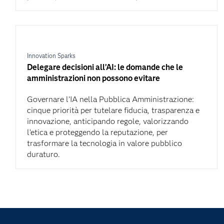
Innovation Sparks
Delegare decisioni all’AI: le domande che le
amministrazioni non possono evitare
Governare l’IA nella Pubblica Amministrazione:
cinque priorità per tutelare fiducia, trasparenza e
innovazione, anticipando regole, valorizzando
l’etica e proteggendo la reputazione, per
trasformare la tecnologia in valore pubblico
duraturo.