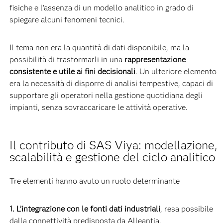
fisiche e l’assenza di un modello analitico in grado di
spiegare alcuni fenomeni tecnici.
Il tema non era la quantità di dati disponibile, ma la
possibilità di trasformarli in una
rappresentazione
consistente e utile ai fini decisionali
. Un ulteriore elemento
era la necessità di disporre di analisi tempestive, capaci di
supportare gli operatori nella gestione quotidiana degli
impianti, senza sovraccaricare le attività operative.
Il contributo di SAS Viya: modellazione,
scalabilità e gestione del ciclo analitico
Tre elementi hanno avuto un ruolo determinante
1. L’integrazione con le fonti dati industriali
, resa possibile
dalla connettività predisposta da Alleantia.