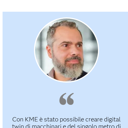
Con KME è stato possibile creare digital
twin di macchinari e del singolo metro di