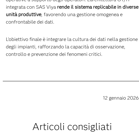
integrata con SAS Viya
rende il sistema replicabile in diverse
unità produttive
, favorendo una gestione omogenea e
confrontabile dei dati.
L’obiettivo finale è integrare la cultura dei dati nella gestione
degli impianti, rafforzando la capacità di osservazione,
controllo e prevenzione dei fenomeni critici.
12 gennaio 2026
Articoli consigliati