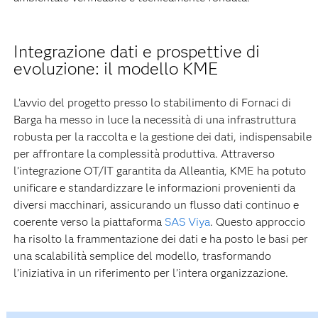
Integrazione dati e prospettive di
evoluzione: il modello KME
L’avvio del progetto presso lo stabilimento di Fornaci di
Barga ha messo in luce la necessità di una infrastruttura
robusta per la raccolta e la gestione dei dati, indispensabile
per affrontare la complessità produttiva. Attraverso
l’integrazione OT/IT garantita da Alleantia, KME ha potuto
unificare e standardizzare le informazioni provenienti da
diversi macchinari, assicurando un flusso dati continuo e
coerente verso la piattaforma
SAS Viya
. Questo approccio
ha risolto la frammentazione dei dati e ha posto le basi per
una scalabilità semplice del modello, trasformando
l’iniziativa in un riferimento per l’intera organizzazione.