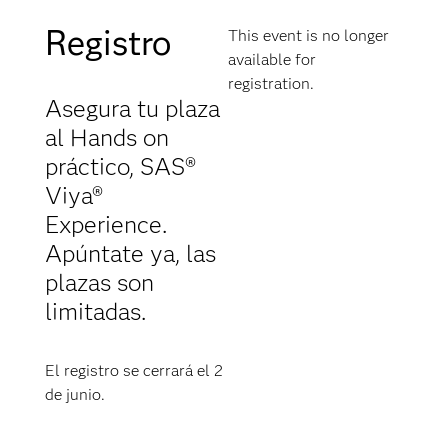
Registro
This event is no longer
available for
registration.
Asegura tu plaza
al Hands on
práctico, SAS®
Viya®
Experience.
Apúntate ya, las
plazas son
limitadas.
El registro se cerrará el 2
de junio.