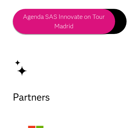
Agenda SAS Innovate on Tour
Madrid
Partners