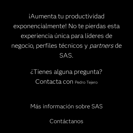
¡Aumenta tu productividad
exponencialmente! No te pierdas esta
experiencia única para líderes de
negocio, perfiles técnicos y
partners
de
SAS.
¿Tienes alguna pregunta?
Contacta con
Pedro Tejero
Más información sobre SAS
Contáctanos