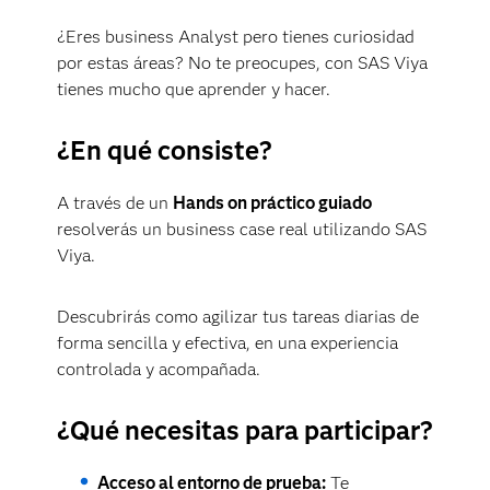
¿Eres business Analyst pero tienes curiosidad
por estas áreas? No te preocupes, con SAS Viya
tienes mucho que aprender y hacer.
¿En qué consiste?
A través de un
Hands on práctico guiado
resolverás un business case real utilizando SAS
Viya.
Descubrirás como agilizar tus tareas diarias de
forma sencilla y efectiva, en una experiencia
controlada y acompañada.
¿Qué necesitas para participar?
Acceso al entorno de prueba:
Te