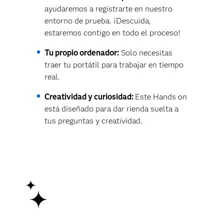
ayudaremos a registrarte en nuestro
entorno de prueba. ¡Descuida,
estaremos contigo en todo el proceso!
Tu propio ordenador:
Solo necesitas
traer tu portátil para trabajar en tiempo
real.
Creatividad y curiosidad:
Este Hands on
está diseñado para dar rienda suelta a
tus preguntas y creatividad.