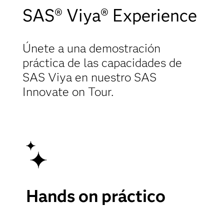
SAS® Viya® Experience
Únete a una demostración
práctica de las capacidades de
SAS Viya en nuestro SAS
Innovate on Tour.
Hands on práctico