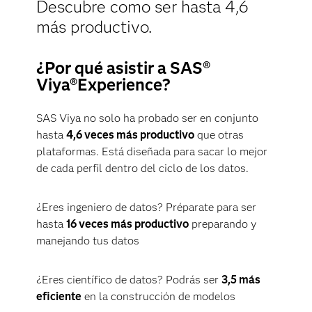
Descubre como ser hasta 4,6
más productivo.
¿Por qué asistir a SAS®
Viya®Experience?
SAS Viya no solo ha probado ser en conjunto
hasta
4,6 veces más productivo
que otras
plataformas. Está diseñada para sacar lo mejor
de cada perfil dentro del ciclo de los datos.
¿Eres ingeniero de datos? Préparate para ser
hasta
16 veces más productivo
preparando y
manejando tus datos
¿Eres científico de datos? Podrás ser
3,5 más
eficiente
en la construcción de modelos