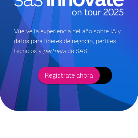
Vuelve la experiencia del año sobre IA y
datos para líderes de negocio, perfiles
técnicos y
partners
de SAS
Regístrate ahora