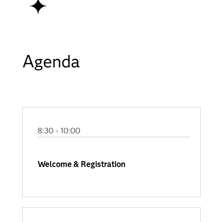
Agenda
8:30 - 10:00
Welcome & Registration