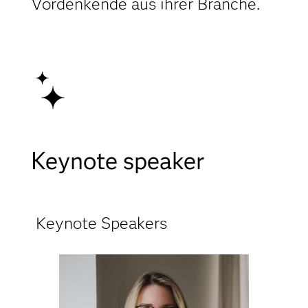
Vordenkende aus ihrer Branche.
Keynote speaker
Keynote Speakers