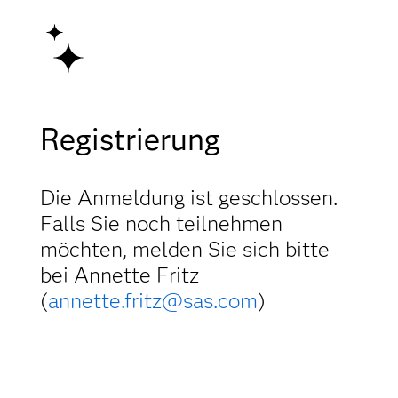
Registrierung
Die Anmeldung ist geschlossen.
Falls Sie noch teilnehmen
möchten, melden Sie sich bitte
bei Annette Fritz
(
annette.fritz@sas.com
)