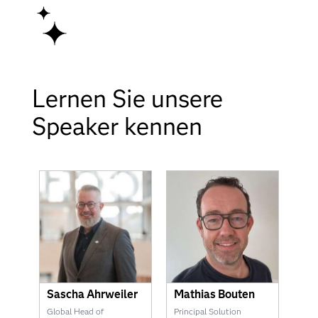
Lernen Sie unsere
Speaker kennen
Sascha Ahrweiler
Mathias Bouten
Global Head of
Principal Solution