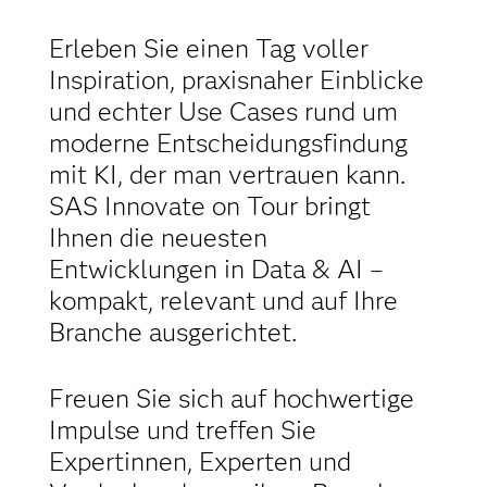
Erleben Sie einen Tag voller
Inspiration, praxisnaher Einblicke
und echter Use Cases rund um
moderne Entscheidungsfindung
mit KI, der man vertrauen kann.
SAS Innovate on Tour bringt
Ihnen die neuesten
Entwicklungen in Data & AI –
kompakt, relevant und auf Ihre
Branche ausgerichtet.
Freuen Sie sich auf hochwertige
Impulse und treffen Sie
Expertinnen, Experten und