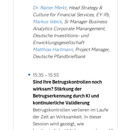
Dr. Rainer Merkt
, Head Strategy &
Culture for Financial Services, EY ifb,
Markus Weick
, Sr Manager Business
Analytics Corporate Manangement,
Deutsche Investitions- und
Enwicklungsgesellschaft
Matthias Hartmann
, Project Manager,
Deutsche Pfandbriefbank
15:35 – 15:55
Sind Ihre Betrugskontrollen noch
wirksam? Stärkung der
Betrugserkennung durch KI und
kontinuierliche Validierung
Betrugskontrollen verlieren im Laufe
der Zeit an Wirksamkeit. In dieser
Session wird gezeigt, wie