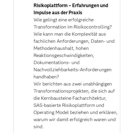
Risikoplattform – Erfahrungen und
Impulse aus der Praxis
Wie gelingt eine erfolgreiche
Transformation im Risikocontrolling?
Wie kann man die Komplexität aus
fachlichen Anforderungen, Daten- und
Methodenhaushalt, hohen
Reaktionsgeschwindigkeiten,
Dokumentations- und
Nachvollziehbarkeits-Anforderungen
handhaben?
Wir berichten aus zwei unabhängigen
Transformationsprojekten, die sich auf
die Kernbausteine Facharchitektur,
SAS-basierte Risikoplattform und
Operating Model beziehen und erklären,
warum wir damit erfolgreich waren und
sind.