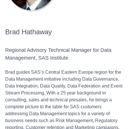
Brad Hathaway
Regional Advisory Technical Manager for Data
Management, SAS Institute
Brad guides SAS’s Central Eastern Europe region for the
Data Management initiative including Data Governance,
Data Integration, Data Quality, Data Federation and Event
Stream Processing. With a 25 year background in
consulting, sales and technical presales, he brings a
complete picture to the table for SAS customers
addressing Data Management topics for a variety of
business needs such as Risk Management, Regulatory
reporting, Customer retention and Marketing campaigns.