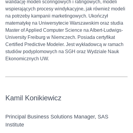
walidację modeli scoringowych i ratingowych, modeli
wspierających procesy windykacyjne, jak również modeli
na potrzeby kampanii marketingowych. Ukończył
matematykę na Uniwersytecie Warszawskim oraz studia
Master of Applied Computer Science na Albert-Ludwigs-
University Freiburg w Niemczech. Posiada certyfikat
Certified Predictive Modeler. Jest wykładowcą w ramach
studiów podyplomowych na SGH oraz Wydziale Nauk
Ekonomicznych UW.
Kamil Konikiewicz
Principal Business Solutions Manager, SAS
Institute