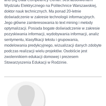
Wydziału Elektrycznego na Politechnice Warszawskiej,
doktor nauk technicznych. Ma ponad 20-letnie
doświadczenie w zakresie technologii informacyjnych.
Jego główne zainteresowania to text mining i metody
optymalizacji. Posiada bogate doświadczenie w zakresie
pozyskiwania informacji, wydobywania informacji, analiz
sentymentu, klasyfikacji tekstu i grupowania,
modelowania predykcyjnego, wizualizacji danych zdobyte
podczas realizacji wielu projektów. Osobiście jest
zwolennikiem edukacji domowej i prezesem
Stowarzyszenia Edukacji w Rodzinie.