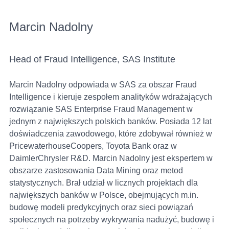
Marcin Nadolny
Head of Fraud Intelligence, SAS Institute
Marcin Nadolny odpowiada w SAS za obszar Fraud
Intelligence i kieruje zespołem analityków wdrażających
rozwiązanie SAS Enterprise Fraud Management w
jednym z największych polskich banków. Posiada 12 lat
doświadczenia zawodowego, które zdobywał również w
PricewaterhouseCoopers, Toyota Bank oraz w
DaimlerChrysler R&D. Marcin Nadolny jest ekspertem w
obszarze zastosowania Data Mining oraz metod
statystycznych. Brał udział w licznych projektach dla
największych banków w Polsce, obejmujących m.in.
budowę modeli predykcyjnych oraz sieci powiązań
społecznych na potrzeby wykrywania nadużyć, budowę i