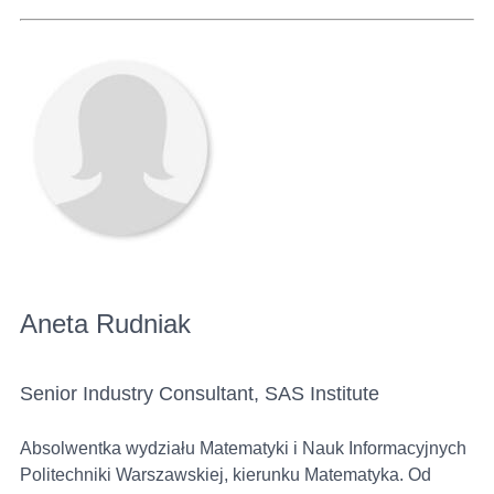
Aneta Rudniak
Senior Industry Consultant, SAS Institute
Absolwentka wydziału Matematyki i Nauk Informacyjnych
Politechniki Warszawskiej, kierunku Matematyka. Od