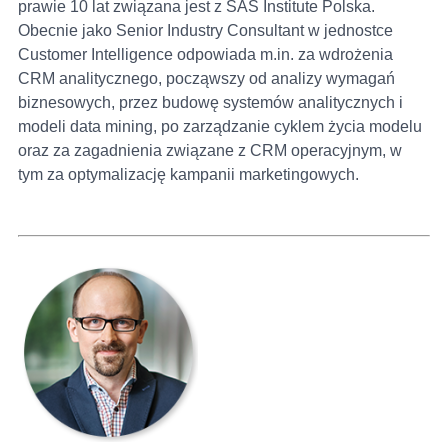
prawie 10 lat związana jest z SAS Institute Polska.
Obecnie jako Senior Industry Consultant w jednostce
Customer Intelligence odpowiada m.in. za wdrożenia
CRM analitycznego, począwszy od analizy wymagań
biznesowych, przez budowę systemów analitycznych i
modeli data mining, po zarządzanie cyklem życia modelu
oraz za zagadnienia związane z CRM operacyjnym, w
tym za optymalizację kampanii marketingowych.