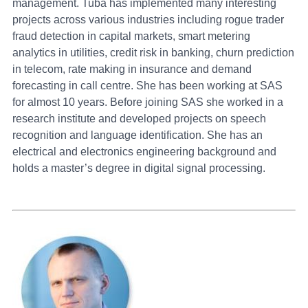
management. Tuba has implemented many interesting
projects across various industries including rogue trader
fraud detection in capital markets, smart metering
analytics in utilities, credit risk in banking, churn prediction
in telecom, rate making in insurance and demand
forecasting in call centre. She has been working at SAS
for almost 10 years. Before joining SAS she worked in a
research institute and developed projects on speech
recognition and language identification. She has an
electrical and electronics engineering background and
holds a master’s degree in digital signal processing.