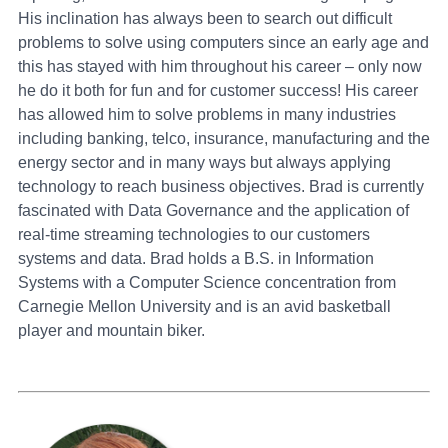
His inclination has always been to search out difficult
problems to solve using computers since an early age and
this has stayed with him throughout his career – only now
he do it both for fun and for customer success! His career
has allowed him to solve problems in many industries
including banking, telco, insurance, manufacturing and the
energy sector and in many ways but always applying
technology to reach business objectives. Brad is currently
fascinated with Data Governance and the application of
real-time streaming technologies to our customers
systems and data. Brad holds a B.S. in Information
Systems with a Computer Science concentration from
Carnegie Mellon University and is an avid basketball
player and mountain biker.