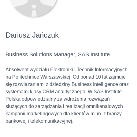
Dariusz Jańczuk
Business Solutions Manager, SAS Institute
Absolwent wydziału Elektroniki i Technik Informacyjnych
na Politechnice Warszawskiej. Od ponad 10 lat zajmuje
się rozwiązaniami z dziedziny Business Intelligence oraz
systemami klasy CRM analitycznego. W SAS Institute
Polska odpowiedzialny za wdrożenia rozwiązań
służących do zarządzania i realizacji omnikanałowych
kampanii marketingowych dla klientów m. in. z branży
bankowej i telekomunikacyjnej.