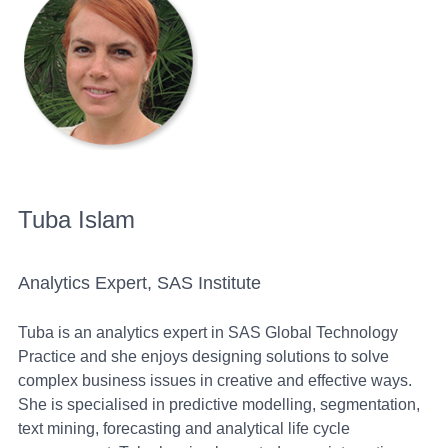
Tuba Islam
Analytics Expert, SAS Institute
Tuba is an analytics expert in SAS Global Technology
Practice and she enjoys designing solutions to solve
complex business issues in creative and effective ways.
She is specialised in predictive modelling, segmentation,
text mining, forecasting and analytical life cycle