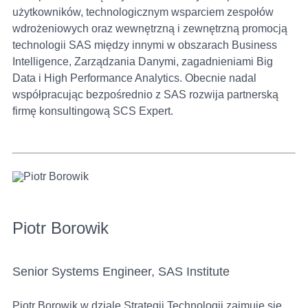
użytkowników, technologicznym wsparciem zespołów
wdrożeniowych oraz wewnętrzną i zewnętrzną promocją
technologii SAS między innymi w obszarach Business
Intelligence, Zarządzania Danymi, zagadnieniami Big
Data i High Performance Analytics. Obecnie nadal
współpracując bezpośrednio z SAS rozwija partnerską
firmę konsultingową SCS Expert.
Piotr Borowik
Senior Systems Engineer, SAS Institute
Piotr Borowik w dziale Strategii Technologii zajmuje się