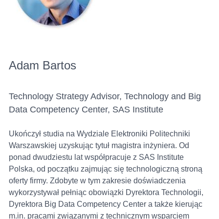
Adam Bartos
Technology Strategy Advisor, Technology and Big
Data Competency Center, SAS Institute
Ukończył studia na Wydziale Elektroniki Politechniki
Warszawskiej uzyskując tytuł magistra inżyniera. Od
ponad dwudziestu lat współpracuje z SAS Institute
Polska, od początku zajmując się technologiczną stroną
oferty firmy. Zdobyte w tym zakresie doświadczenia
wykorzystywał pełniąc obowiązki Dyrektora Technologii,
Dyrektora Big Data Competency Center a także kierując
m.in. pracami związanymi z technicznym wsparciem