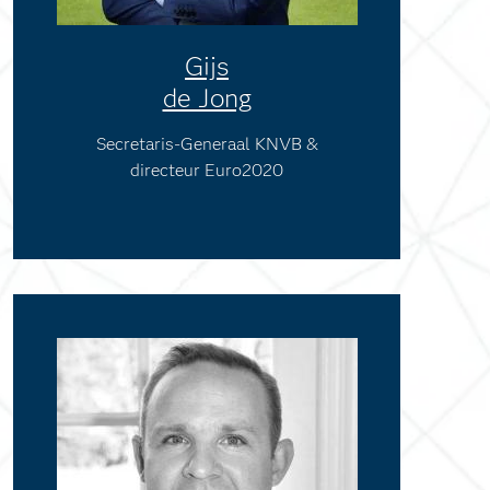
Gijs
de Jong
Secretaris-Generaal KNVB &
directeur Euro2020