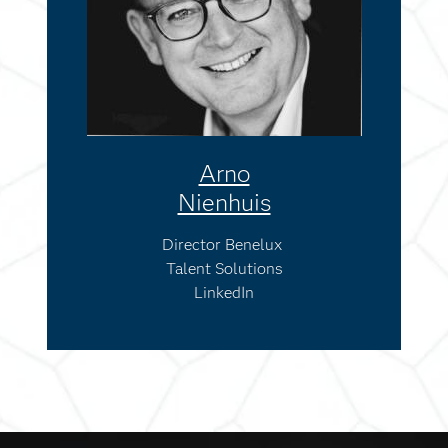
Arno
Nienhuis
Director Benelux
Talent Solutions
LinkedIn