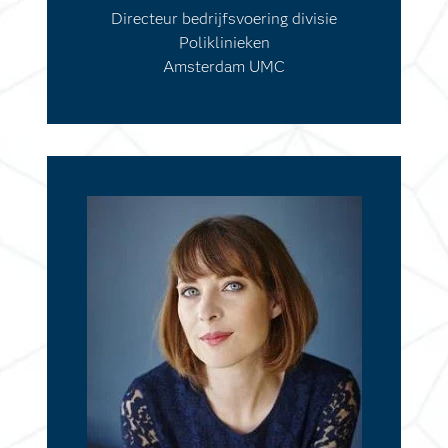
Directeur bedrijfsvoering divisie
Poliklinieken
Amsterdam UMC