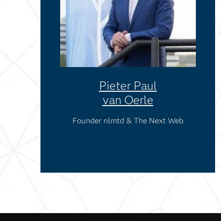
Pieter Paul
van Oerle
Founder nlmtd & The Next Web