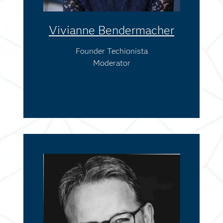
Vivianne Bendermacher
Founder Techionista
Moderator