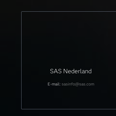
SAS Nederland
E-mail:
sasinfo@sas.com