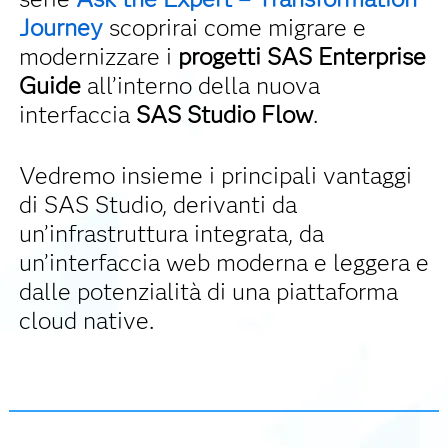
Journey
scoprirai come migrare e
modernizzare i
progetti SAS Enterprise
Guide
all’interno della nuova
interfaccia
SAS Studio Flow
.
Vedremo insieme i principali vantaggi
di SAS Studio, derivanti da
un’infrastruttura integrata, da
un’interfaccia web moderna e leggera e
dalle potenzialità di una piattaforma
cloud native.