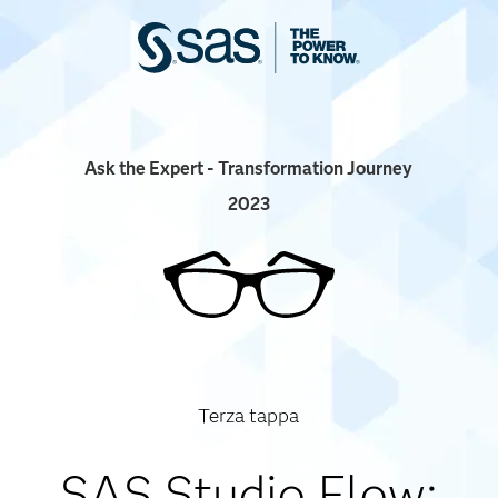
Ask the Expert - Transformation Journey
2023
Terza tappa
SAS Studio Flow: