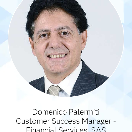
Domenico Palermiti
Customer Success Manager -
Financial Services, SAS