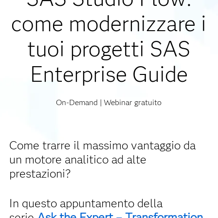
come modernizzare i
tuoi progetti SAS
Enterprise Guide
On-Demand | Webinar gratuito
Come trarre il massimo vantaggio da
un motore analitico ad alte
prestazioni?
In questo appuntamento della
serie
Ask the Expert – Transformation