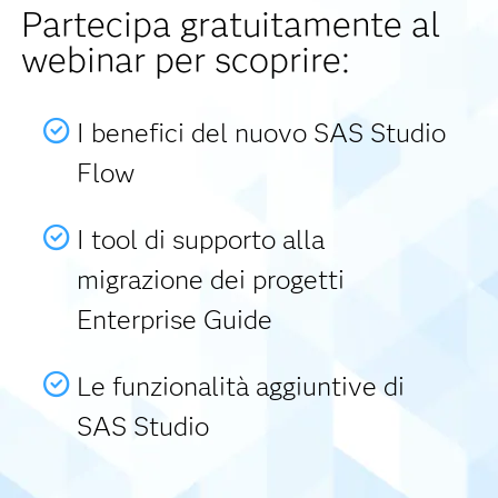
Partecipa gratuitamente al
webinar per scoprire:
I benefici del nuovo SAS Studio
Flow
I tool di supporto alla
migrazione dei progetti
Enterprise Guide
Le funzionalità aggiuntive di
SAS Studio