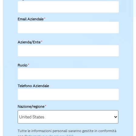
Email Aziendale
*
Azienda/Ente
*
Ruolo
*
Telefono Aziendale
Nazione/regione
*
Tutte le informazioni personali saranno gestite in conformità