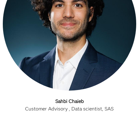
Sahbi Chaieb
Customer Advisory , Data scientist, SAS