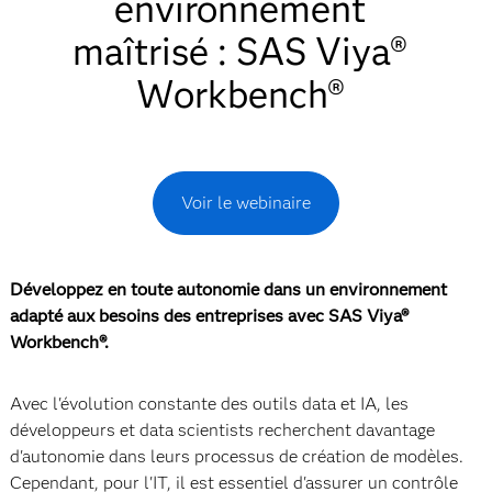
environnement
maîtrisé : SAS Viya®
Workbench®
Voir le webinaire
Développez en toute autonomie dans un environnement
adapté aux besoins des entreprises avec SAS Viya®
Workbench®.
Avec l'évolution constante des outils data et IA, les
développeurs et data scientists recherchent davantage
d'autonomie dans leurs processus de création de modèles.
Cependant, pour l'IT, il est essentiel d'assurer un contrôle