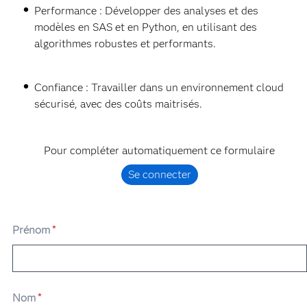
Performance : Développer des analyses et des
modèles en SAS et en Python, en utilisant des
algorithmes robustes et performants.
Confiance : Travailler dans un environnement cloud
sécurisé, avec des coûts maitrisés.
Pour compléter automatiquement ce formulaire
Se connecter
Prénom
*
Nom
*