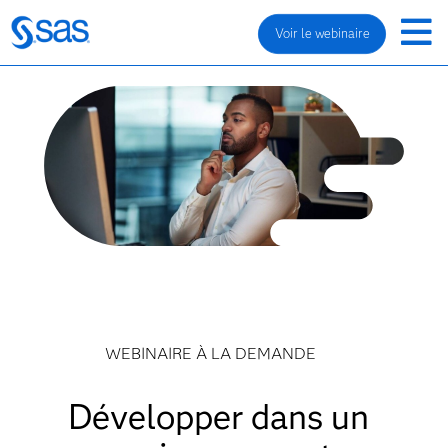
Voir le webinaire
WEBINAIRE À LA DEMANDE
Développer dans un