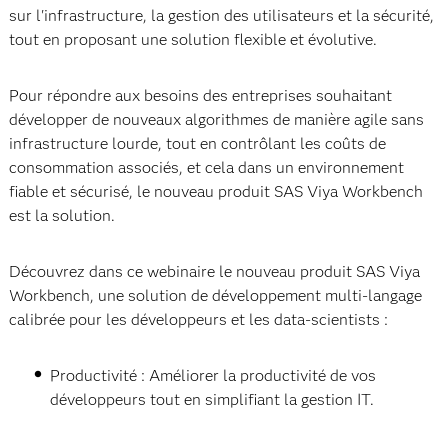
sur l'infrastructure, la gestion des utilisateurs et la sécurité,
tout en proposant une solution flexible et évolutive.
Pour répondre aux besoins des entreprises souhaitant
développer de nouveaux algorithmes de manière agile sans
infrastructure lourde, tout en contrôlant les coûts de
consommation associés, et cela dans un environnement
fiable et sécurisé, le nouveau produit SAS Viya Workbench
est la solution.
Découvrez dans ce webinaire le nouveau produit SAS Viya
Workbench, une solution de développement multi-langage
calibrée pour les développeurs et les data-scientists :
Productivité : Améliorer la productivité de vos
développeurs tout en simplifiant la gestion IT.