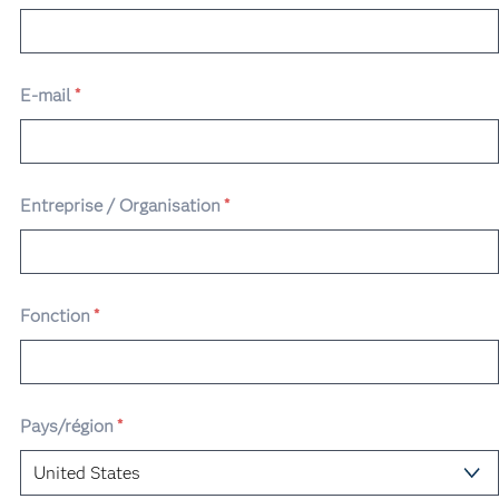
E-mail
*
Entreprise / Organisation
*
Fonction
*
Pays/région
*