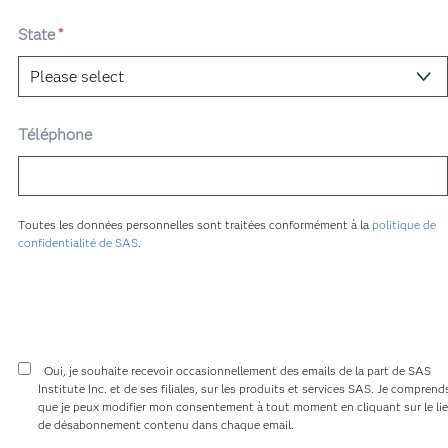
State
*
Téléphone
Toutes les données personnelles sont traitées conformément à la
politique de
confidentialité de SAS
.
Oui, je souhaite recevoir occasionnellement des emails de la part de SAS
Institute Inc. et de ses filiales, sur les produits et services SAS. Je comprend
que je peux modifier mon consentement à tout moment en cliquant sur le li
de désabonnement contenu dans chaque email.