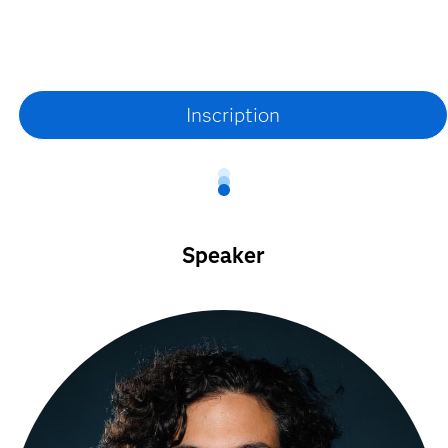
Speaker