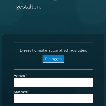
gestalten.
Dieses Formular automatisch ausfüllen:
Einloggen
Vorname
*
Nachname
*