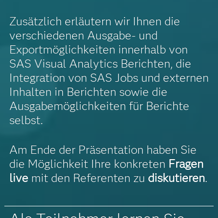
Zusätzlich erläutern wir Ihnen die
verschiedenen Ausgabe- und
Exportmöglichkeiten innerhalb von
SAS Visual Analytics Berichten, die
Integration von SAS Jobs und externen
Inhalten in Berichten sowie die
Ausgabemöglichkeiten für Berichte
selbst.
Am Ende der Präsentation haben Sie
die Möglichkeit Ihre konkreten
Fragen
live
mit den Referenten zu
diskutieren
.