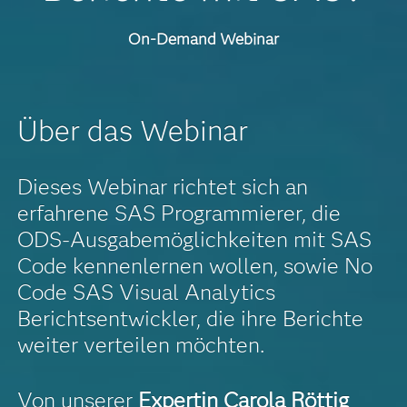
On-Demand Webinar
Über das Webinar
Dieses Webinar richtet sich an
erfahrene SAS Programmierer, die
ODS-Ausgabemöglichkeiten mit SAS
Code kennenlernen wollen, sowie No
Code SAS Visual Analytics
Berichtsentwickler, die ihre Berichte
weiter verteilen möchten.
Von unserer
Expertin Carola Röttig