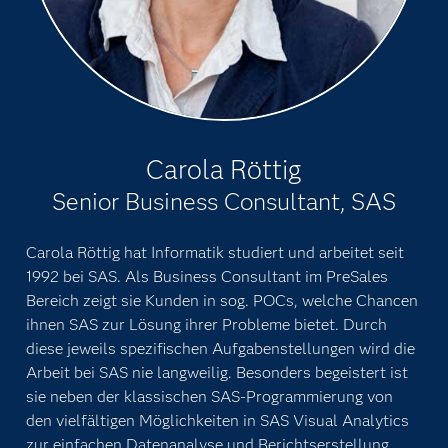
Carola Röttig
Senior Business Consultant, SAS
Carola Röttig hat Informatik studiert und arbeitet seit
1992 bei SAS. Als Business Consultant im PreSales
Bereich zeigt sie Kunden in sog. POCs, welche Chancen
ihnen SAS zur Lösung ihrer Probleme bietet. Durch
diese jeweils spezifischen Aufgabenstellungen wird die
Arbeit bei SAS nie langweilig. Besonders begeistert ist
sie neben der klassischen SAS-Programmierung von
den vielfältigen Möglichkeiten in SAS Visual Analytics
zur einfachen Datenanalyse und Berichtserstellung.