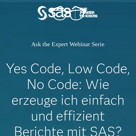
Ask the Expert Webinar Serie
Yes Code, Low Code,
No Code: Wie
erzeuge ich einfach
und effizient
Berichte mit SAS?