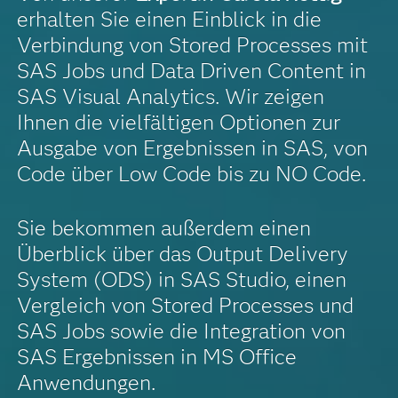
erhalten Sie einen Einblick in die
Verbindung von Stored Processes mit
SAS Jobs und Data Driven Content in
SAS Visual Analytics. Wir zeigen
Ihnen die vielfältigen Optionen zur
Ausgabe von Ergebnissen in SAS, von
Code über Low Code bis zu NO Code.
Sie bekommen außerdem einen
Überblick über das Output Delivery
System (ODS) in SAS Studio, einen
Vergleich von Stored Processes und
SAS Jobs sowie die Integration von
SAS Ergebnissen in MS Office
Anwendungen.