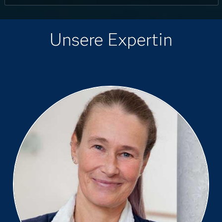
Unsere Expertin