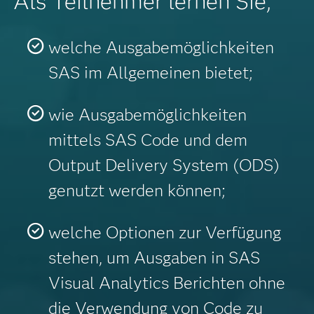
Als Teilnehmer lernen Sie,
welche Ausgabemöglichkeiten
SAS im Allgemeinen bietet;
wie Ausgabemöglichkeiten
mittels SAS Code und dem
Output Delivery System (ODS)
genutzt werden können;
welche Optionen zur Verfügung
stehen, um Ausgaben in SAS
Visual Analytics Berichten ohne
die Verwendung von Code zu