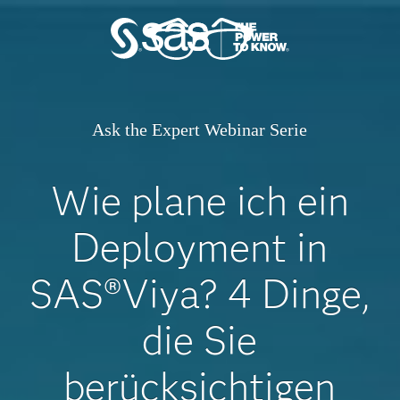
Ask the Expert Webinar Serie
Wie plane ich ein
Deployment in
SAS®Viya? 4 Dinge,
die Sie
berücksichtigen