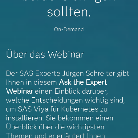
sollten.
On-Demand
Über das Webinar
Der SAS Experte Jürgen Schreiter gibt
Ihnen in diesem
Ask the Expert
Webinar
einen Einblick darüber,
welche Entscheidungen wichtig sind,
um SAS Viya für Kubernetes zu
installieren. Sie bekommen einen
Überblick über die wichtigsten
Themen und er erläutert Ihnen