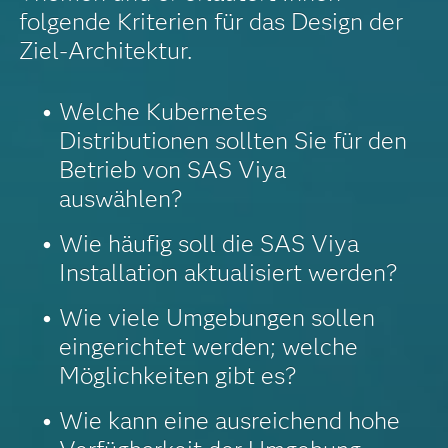
folgende Kriterien für das Design der
Ziel-Architektur.
Welche Kubernetes
Distributionen sollten Sie für den
Betrieb von SAS Viya
auswählen?
Wie häufig soll die SAS Viya
Installation aktualisiert werden?
Wie viele Umgebungen sollen
eingerichtet werden; welche
Möglichkeiten gibt es?
Wie kann eine ausreichend hohe