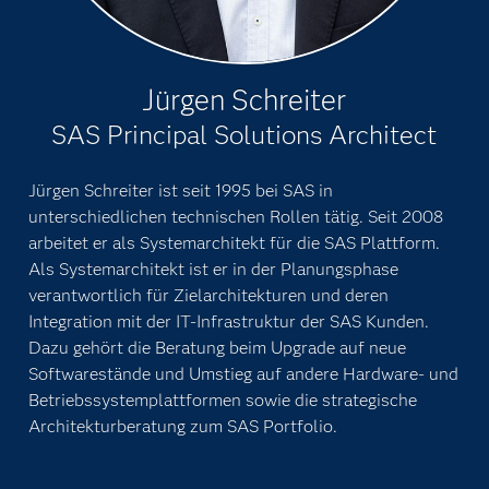
Jürgen Schreiter
SAS Principal Solutions Architect
Jürgen Schreiter ist seit 1995 bei SAS in
unterschiedlichen technischen Rollen tätig. Seit 2008
arbeitet er als Systemarchitekt für die SAS Plattform.
Als Systemarchitekt ist er in der Planungsphase
verantwortlich für Zielarchitekturen und deren
Integration mit der IT-Infrastruktur der SAS Kunden.
Dazu gehört die Beratung beim Upgrade auf neue
Softwarestände und Umstieg auf andere Hardware- und
Betriebssystemplattformen sowie die strategische
Architekturberatung zum SAS Portfolio.