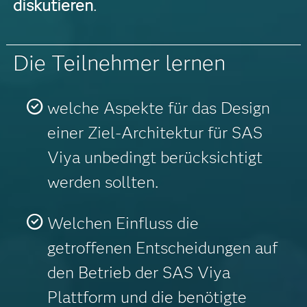
diskutieren
.
Die Teilnehmer lernen
welche Aspekte für das Design
einer Ziel-Architektur für SAS
Viya unbedingt berücksichtigt
werden sollten.
Welchen Einfluss die
getroffenen Entscheidungen auf
den Betrieb der SAS Viya
Plattform und die benötigte