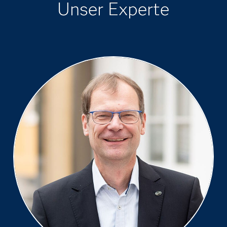
Unser Experte