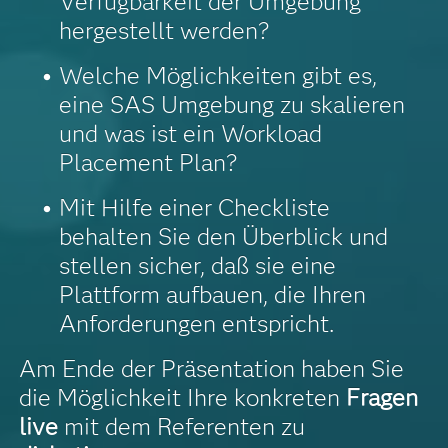
Verfügbarkeit der Umgebung
hergestellt werden?
Welche Möglichkeiten gibt es,
eine SAS Umgebung zu skalieren
und was ist ein Workload
Placement Plan?
Mit Hilfe einer Checkliste
behalten Sie den Überblick und
stellen sicher, daß sie eine
Plattform aufbauen, die Ihren
Anforderungen entspricht.
Am Ende der Präsentation haben Sie
die Möglichkeit Ihre konkreten
Fragen
live
mit dem Referenten zu