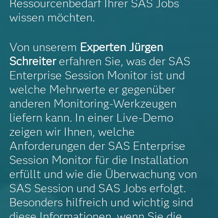
Ressourcenbedarf Ihrer SAS Jobs
wissen möchten.
Von unserem
Experten Jürgen
Schreiter
erfahren Sie, was der SAS
Enterprise Session Monitor ist und
welche Mehrwerte er gegenüber
anderen Monitoring-Werkzeugen
liefern kann. In einer Live-Demo
zeigen wir Ihnen, welche
Anforderungen der SAS Enterprise
Session Monitor für die Installation
erfüllt und wie die Überwachung von
SAS Session und SAS Jobs erfolgt.
Besonders hilfreich und wichtig sind
diese Informationen, wenn Sie die