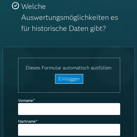
Welche
Auswertungsmöglichkeiten es
für historische Daten gibt?
Dieses Formular automatisch ausfüllen:
Einloggen
Vorname
*
Nachname
*