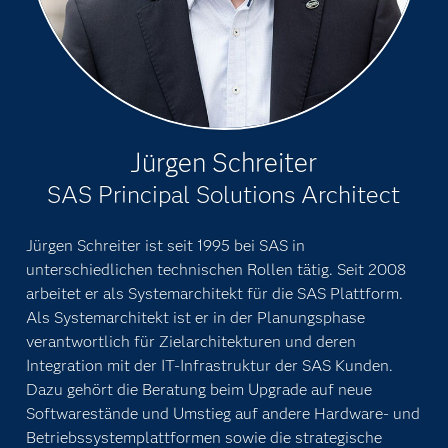
Jürgen Schreiter
SAS Principal Solutions Architect
Jürgen Schreiter ist seit 1995 bei SAS in
unterschiedlichen technischen Rollen tätig. Seit 2008
arbeitet er als Systemarchitekt für die SAS Plattform.
Als Systemarchitekt ist er in der Planungsphase
verantwortlich für Zielarchitekturen und deren
Integration mit der IT-Infrastruktur der SAS Kunden.
Dazu gehört die Beratung beim Upgrade auf neue
Softwarestände und Umstieg auf andere Hardware- und
Betriebssystemplattformen sowie die strategische