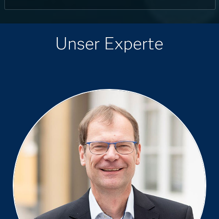
Unser Experte