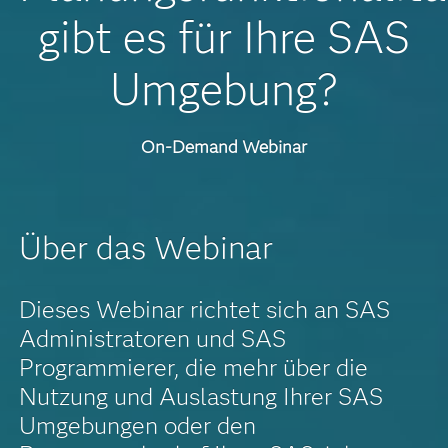
gibt es für Ihre SAS
Umgebung?
On-Demand Webinar
Über das Webinar
Dieses Webinar richtet sich an SAS
Administratoren und SAS
Programmierer, die mehr über die
Nutzung und Auslastung Ihrer SAS
Umgebungen oder den