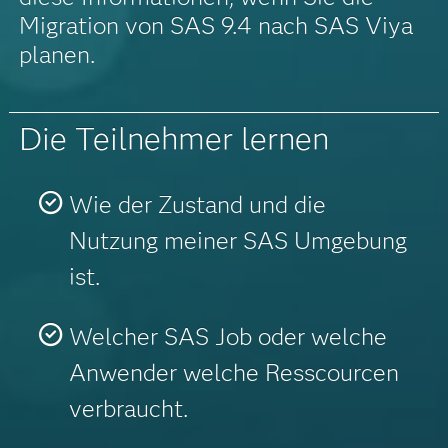
Migration von SAS 9.4 nach SAS Viya
planen.
Die Teilnehmer lernen
Wie der Zustand und die
Nutzung meiner SAS Umgebung
ist.
Welcher SAS Job oder welche
Anwender welche Resscourcen
verbraucht.