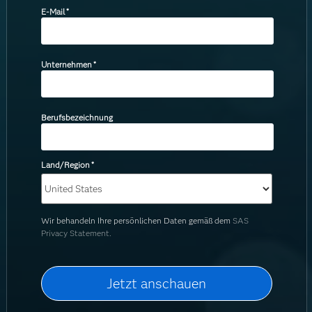
E-Mail
*
Unternehmen
*
Berufsbezeichnung
Land/Region
*
Wir behandeln Ihre persönlichen Daten gemäß dem
SAS
Privacy Statement.