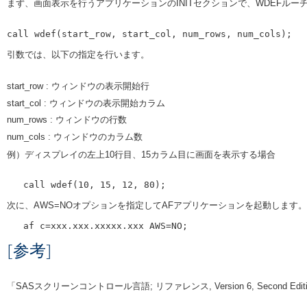
まず、画面表示を行うアプリケーションのINITセクションで、WDEFル
引数では、以下の指定を行います。
start_row : ウィンドウの表示開始行
start_col : ウィンドウの表示開始カラム
num_rows : ウィンドウの行数
num_cols : ウィンドウのカラム数
例）ディスプレイの左上10行目、15カラム目に画面を表示する場合
次に、AWS=NOオプションを指定してAFアプリケーションを起動します。
[参考]
「SASスクリーンコントロール言語; リファレンス, Version 6, Second Edit