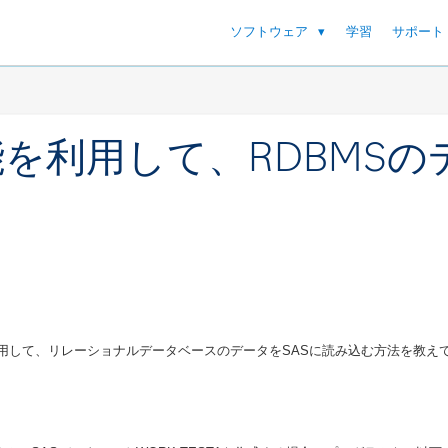
ソフトウェア
学習
サポート
能を利用して、RDBMS
ススルー機能を利用して、リレーショナルデータベースのデータをSASに読み込む方法を教