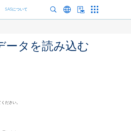
SASについて
のデータを読み込む
えてください。