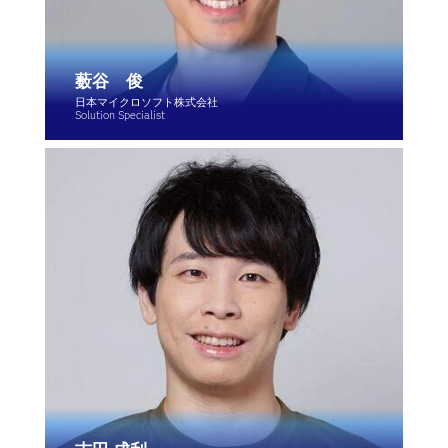
薮谷 俊
日本マイクロソフト株式会社
Solution Specialist