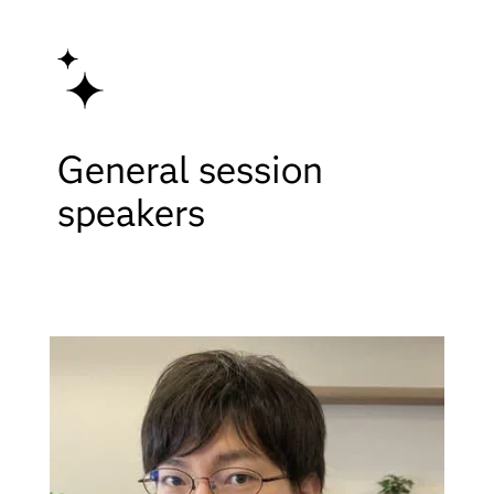
General session
speakers