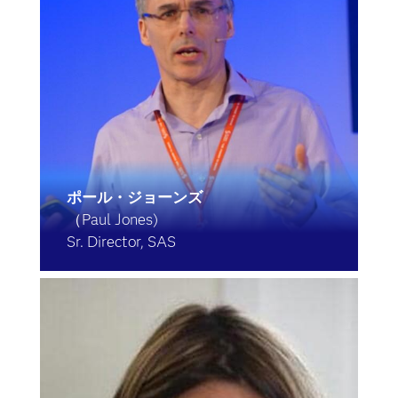
ポール・ジョーンズ
（Paul Jones)
Sr. Director, SAS