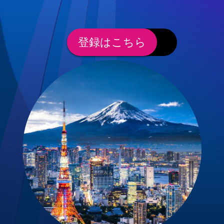
登録はこちら