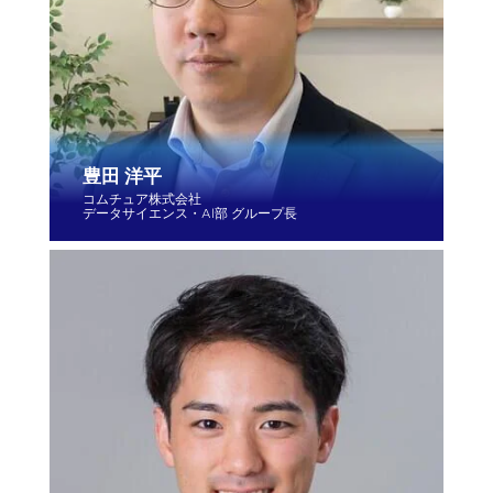
豊田 洋平
コムチュア株式会社
データサイエンス・AI部 グループ長