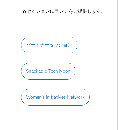
各セッションにランチをご提供します。
パートナーセッション
Snackable Tech Noon
Women's Initiatives Network