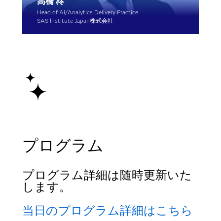
高橋 柊
Head of AI/Analytics Delivery Practice
SAS Institute Japan株式会社
プログラム
プログラム詳細は随時更新いた
します。
当日のプログラム詳細はこちら