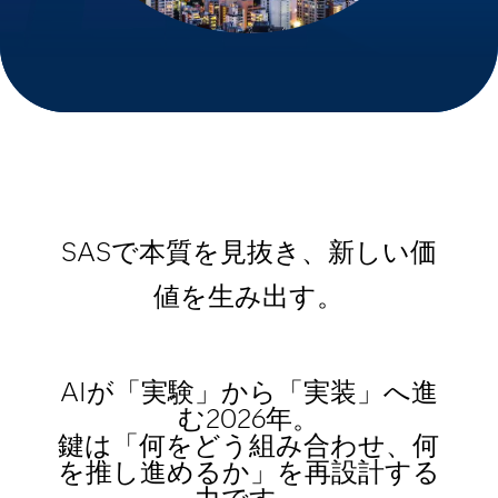
SASで本質を見抜き、新しい価
値を生み出す。
AIが「実験」から「実装」へ進
む2026年。​
鍵は「何をどう組み合わせ、何
を推し進めるか」を再設計する