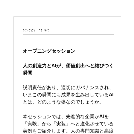
10:00 - 11:30
オープニングセッション
人の創造力とAIが、価値創出へと結びつく
瞬間
説明責任があり、適切にガバナンスされ、
いまこの瞬間にも成果を生み出しているAI
とは、どのような姿なのでしょうか。
本セッションでは、先進的な企業がAIを
「実験」から「実装」へと進化させている
実例をご紹介します。人の専門知識と高度