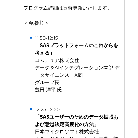
プログラム詳細は随時更新いたします。
＜会場① ＞
11:50-12:15
「SASプラットフォームのこれからを
考える」
コムチュア株式会社
データ＆AIインテグレーション本部 デ
ータサイエンス・AI部
グループ長
豊田 洋平 氏
12:25-12:50
「SASユーザーのためのデータ拡張お
よび意思決定高度化の方法」
日本マイクロソフト株式会社