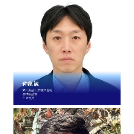
仲家 諒
武田薬品工業株式会社
生物統計室
主席部員