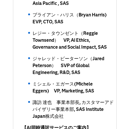
Asia Pacific , SAS
ブライアン・ハリス（Bryan Harris)
EVP, CTO, SAS
レジー・タウンゼント（Reggie
Townsend） VP, AI Ethics,
Governance and Social Impact, SAS
ジャレッド・ピーターソン（Jared
Peterson） SVP of Global
Engineering, R&D, SAS
ミシェル・エガース(Michele
Eggers) VP, Marketing, SAS
諏訪 達也 事業本部長, カスタマーアド
バイザリー事業本部, SAS Institute
Japan株式会社
【AI同時通訳サービスのご案内】