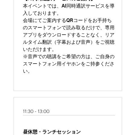
本イベントでは、AI同時通訳サービスを導
入しております。
会場にてご案内するQRコードをお手持ち
のスマートフォンで読み取るだけで、専用
アプリをダウンロードすることなく、リア
ルタイム翻訳（字幕および音声）をご視聴
いただけます。
※音声での聴講をご希望の方は、ご自身の
スマートフォン用イヤホンをご持参くださ
い。
11:30 - 13:00
昼休憩・ランチセッション