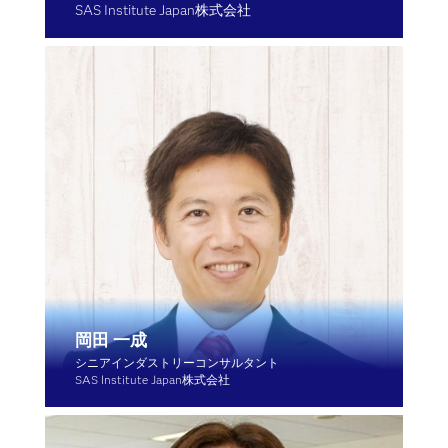
SAS Institute Japan株式会社
岡田 一成
シニアインダストリーコンサルタント
SAS Institute Japan株式会社