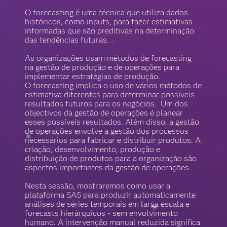
O forecasting é uma técnica que utiliza dados
históricos, como inputs, para fazer estimativas
informadas que são preditivas na determinação
das tendências futuras.
As organizações usam métodos de forecasting
na gestão de produção e de operações para
implementar estratégias de produção.
O forecasting implica o uso de vários métodos de
estimativa diferentes para determinar possíveis
resultados futuros para os negócios. Um dos
objectivos da gestão de operações é planear
esses possíveis resultados. Além disso, a gestão
de operações envolve a gestão dos processos
necessários para fabricar e distribuir produtos. A
criação, desenvolvimento, produção e
distribuição de produtos para a organização são
aspectos importantes da gestão de operações.
Nesta sessão, mostraremos como usar a
plataforma SAS para produzir automaticamente
análises de séries temporais em larga escala e
forecasts hierárquicos - sem envolvimento
humano. A intervenção manual reduzida significa