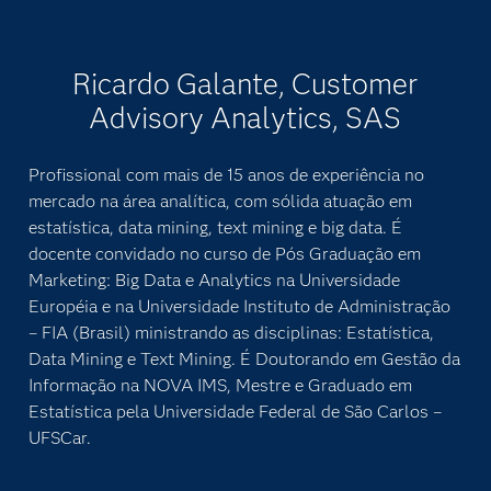
Ricardo Galante, Customer
Advisory Analytics, SAS
Profissional com mais de 15 anos de experiência no
mercado na área analítica, com sólida atuação em
estatística, data mining, text mining e big data. É
docente convidado no curso de Pós Graduação em
Marketing: Big Data e Analytics na Universidade
Européia e na Universidade Instituto de Administração
– FIA (Brasil) ministrando as disciplinas: Estatística,
Data Mining e Text Mining. É Doutorando em Gestão da
Informação na NOVA IMS, Mestre e Graduado em
Estatística pela Universidade Federal de São Carlos –
UFSCar.