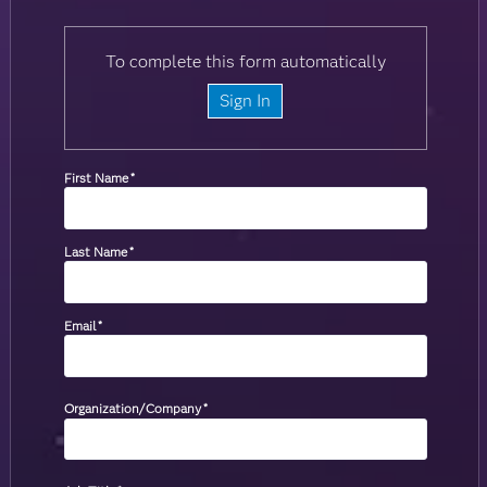
To complete this form automatically
Sign In
First Name
*
Last Name
*
Email
*
Organization/Company
*