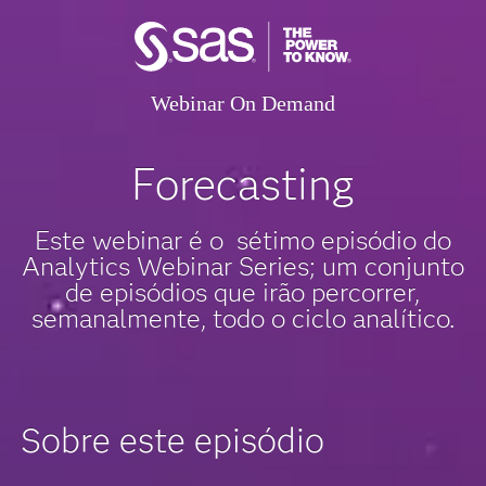
Webinar On Demand
Forecasting
Este webinar é o sétimo episódio do
Analytics Webinar Series; um conjunto
de episódios que irão percorrer,
semanalmente, todo o ciclo analítico.
Sobre este episódio