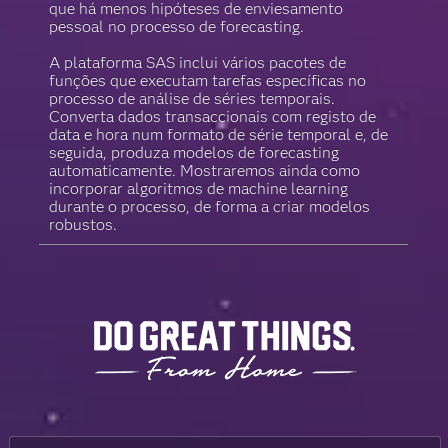
que há menos hipóteses de enviesamento
pessoal no processo de forecasting.
A plataforma SAS inclui vários pacotes de
funções que executam tarefas específicas no
processo de análise de séries temporais.
Converta dados transaccionais com registo de
data e hora num formato de série temporal e, de
seguida, produza modelos de forecasting
automaticamente. Mostraremos ainda como
incorporar algoritmos de machine learning
durante o processo, de forma a criar modelos
robustos.