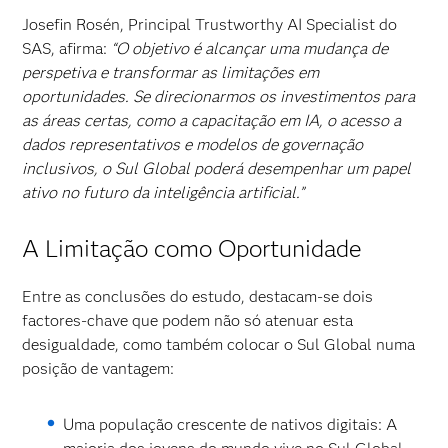
Josefin Rosén, Principal Trustworthy AI Specialist do
SAS, afirma:
“O objetivo é alcançar uma mudança de
perspetiva e transformar as limitações em
oportunidades. Se direcionarmos os investimentos para
as áreas certas, como a capacitação em IA, o acesso a
dados representativos e modelos de governação
inclusivos, o Sul Global poderá desempenhar um papel
ativo no futuro da inteligência artificial.”
A Limitação como Oportunidade
Entre as conclusões do estudo, destacam-se dois
factores-chave que podem não só atenuar esta
desigualdade, como também colocar o Sul Global numa
posição de vantagem:
Uma população crescente de nativos digitais: A