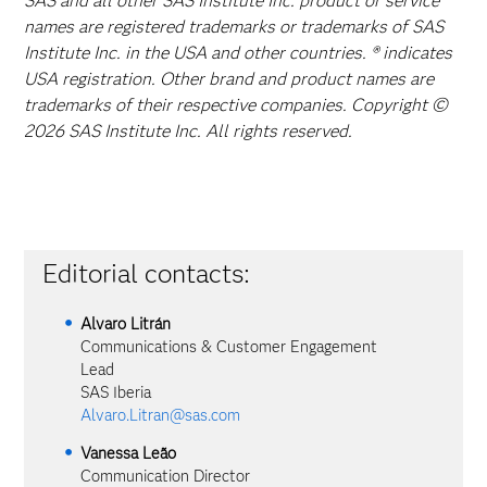
SAS and all other SAS Institute Inc. product or service
names are registered trademarks or trademarks of SAS
Institute Inc. in the USA and other countries. ® indicates
USA registration. Other brand and product names are
trademarks of their respective companies. Copyright ©
2026 SAS Institute Inc. All rights reserved.
Editorial contacts:
Alvaro Litrán
Communications & Customer Engagement
Lead
SAS Iberia
Alvaro.Litran@sas.com
Vanessa Leão
Communication Director