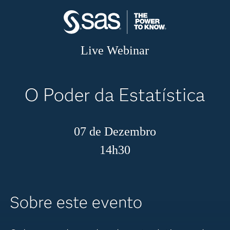
Live Webinar
O Poder da Estatística
07 de Dezembro
14h30
Sobre este evento