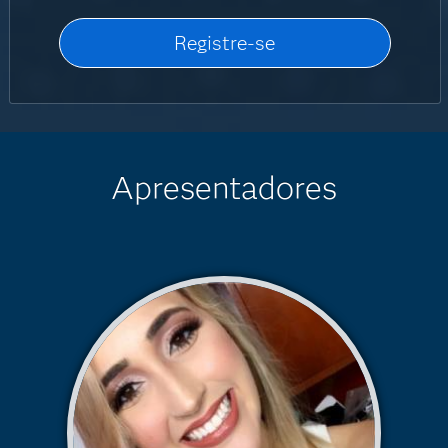
Apresentadores