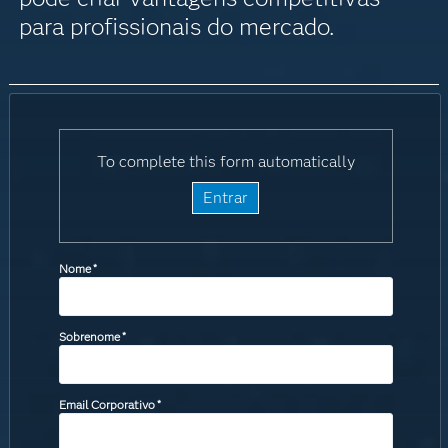
para profissionais do mercado.
To complete this form automatically
Entrar
Nome
*
Sobrenome
*
Email Corporativo
*