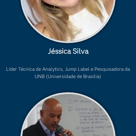
Jéssica Silva
Líder Técnica de Analytics, Jump Label e Pesquisadora da
UNB (Universidade de Brasília)