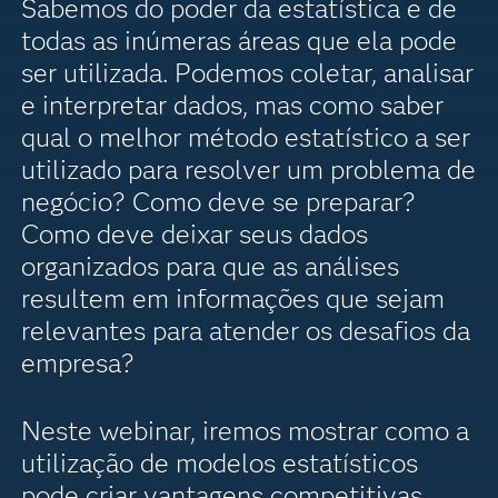
Sabemos do poder da estatística e de
todas as inúmeras áreas que ela pode
ser utilizada. Podemos coletar, analisar
e interpretar dados, mas como saber
qual o melhor método estatístico a ser
utilizado para resolver um problema de
negócio? Como deve se preparar?
Como deve deixar seus dados
organizados para que as análises
resultem em informações que sejam
relevantes para atender os desafios da
empresa?
Neste webinar, iremos mostrar como a
utilização de modelos estatísticos
pode criar vantagens competitivas