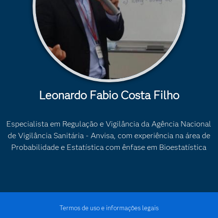
Leonardo Fabio Costa Filho
Especialista em Regulação e Vigilância da Agência Nacional
de Vigilância Sanitária - Anvisa, com experiência na área de
Probabilidade e Estatística com ênfase em Bioestatística
Termos de uso e informações legais