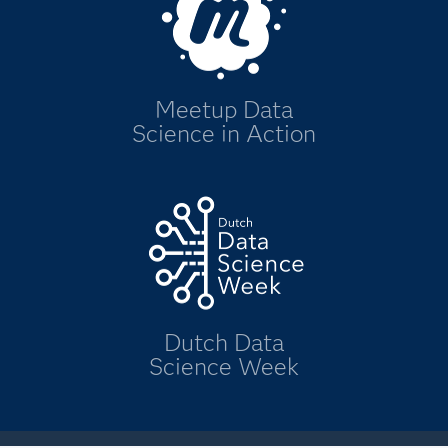
Meetup Data
Science in Action
Dutch Data
Science Week