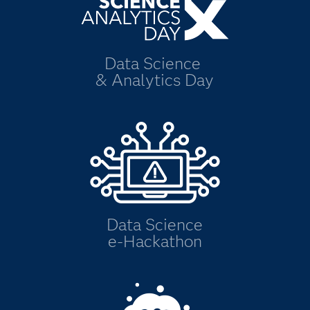
Data Science
& Analytics Day
Data Science
e-Hackathon