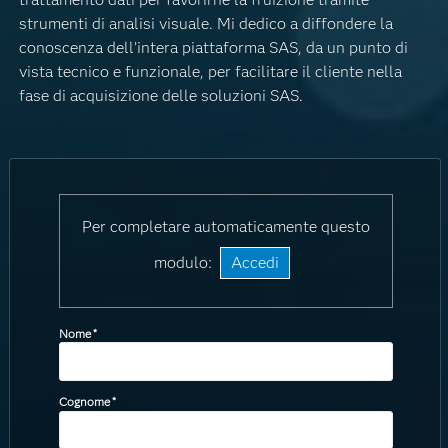
strumenti di analisi visuale. Mi dedico a diffondere la
conoscenza dell’intera piattaforma SAS, da un punto di
vista tecnico e funzionale, per facilitare il cliente nella
fase di acquisizione delle soluzioni SAS.
Per completare automaticamente questo
modulo:
Accedi
Nome
*
Cognome
*