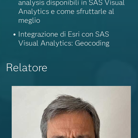
analysis disponibili in SAS Visual
Analytics e come sfruttarle al
meglio
Integrazione di Esri con SAS
Visual Analytics: Geocoding
Relatore