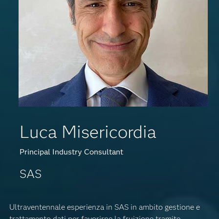
Luca Misericordia
Principal Industry Consultant
SAS
Ultraventennale esperienza in SAS in ambito gestione e
trattamento dati per favorirne la fruizione tramite