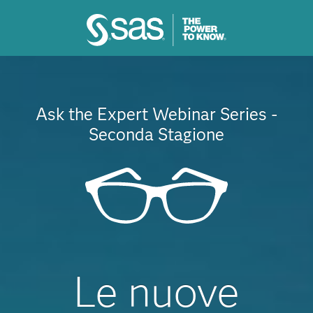
Ask the Expert Webinar Series -
Seconda Stagione
Le nuove