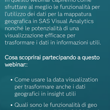
sfruttare al meglio le funzionalità per
l’utilizzo dei dati per la mappatura
geografica in SAS Visual Analytics
nonché le potenzialità di una
visualizzazione efficace per
trasformare i dati in informazioni utili.
Cosa scoprirai partecipando a questo
webinar:
:
Come usare la data visualization
per trasformare anche i dati
geografici in insight utili
Quali sono le funzionalità di geo