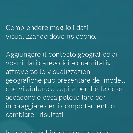
Comprendere meglio i dati
visualizzando dove risiedono.
Aggiungere il contesto geografico ai
vostri dati categorici e quantitativi
attraverso le visualizzazioni
geografiche può presentare dei modelli
che vi aiutano a capire perché le cose
accadono e cosa potete fare per
incoraggiare certi comportamenti o
cambiare i risultati
In questo webinar capiremo come