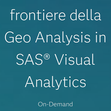
frontiere della
Geo Analysis in
SAS® Visual
Analytics
On-Demand