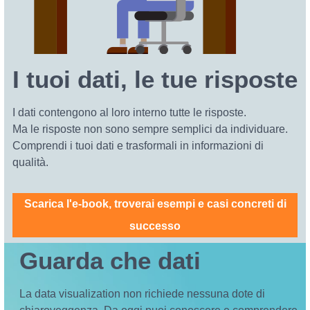
I tuoi dati, le tue risposte
I dati contengono al loro interno tutte le risposte.
Ma le risposte non sono sempre semplici da individuare.
Comprendi i tuoi dati e trasformali in informazioni di
qualità.
Scarica l'e-book, troverai esempi e casi concreti di
successo
Guarda che dati
La data visualization non richiede nessuna dote di