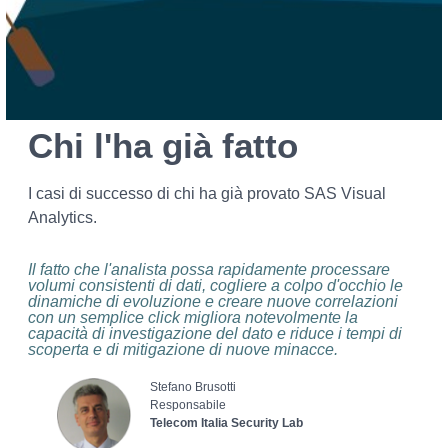
Chi l'ha già fatto
I casi di successo di chi ha già provato SAS Visual
Analytics.
Il fatto che l'analista possa rapidamente processare
volumi consistenti di dati, cogliere a colpo d'occhio le
dinamiche di evoluzione e creare nuove correlazioni
con un semplice click migliora notevolmente la
capacità di investigazione del dato e riduce i tempi di
scoperta e di mitigazione di nuove minacce.
Stefano Brusotti
Responsabile
Telecom Italia Security Lab