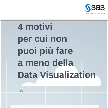
4 motivi
per cui non
puoi più fare
a meno della
Data Visualization