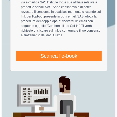
via e-mail da SAS Institute Inc. e sue affiliate relative a
prodotti e servizi SAS. Sono consapevole di poter
revocare il consenso in qualsiasi momento cliccando sul
link per l'opt-out presente in ogni email. SAS adotta la
procedura del doppio opt-in: riceverai un'email con il
seguente oggetto "Conferma il tuo Opt-In". Ti verrà
richiesto di cliccare sul link e confermare il tuo consenso
al trattamento dei dati. Grazie.