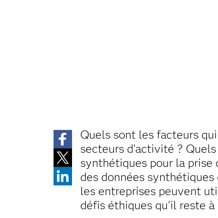
Quels sont les facteurs qu
secteurs d'activité ? Quels
synthétiques pour la prise 
des données synthétiques d
les entreprises peuvent ut
défis éthiques qu'il reste à