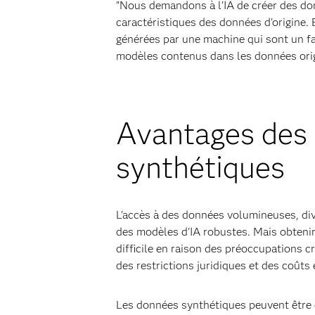
"Nous demandons à l'IA de créer des d
caractéristiques des données d'origine
générées par une machine qui sont un fac
modèles contenus dans les données origi
Avantages des
synthétiques
L'accès à des données volumineuses, div
des modèles d'IA robustes. Mais obtenir
difficile en raison des préoccupations cr
des restrictions juridiques et des coûts
Les données synthétiques peuvent être c