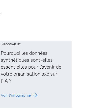
s
INFOGRAPHIE
Pourquoi les données
synthétiques sont-elles
essentielles pour l'avenir de
votre organisation axé sur
l'IA ?
Voir l'infographie