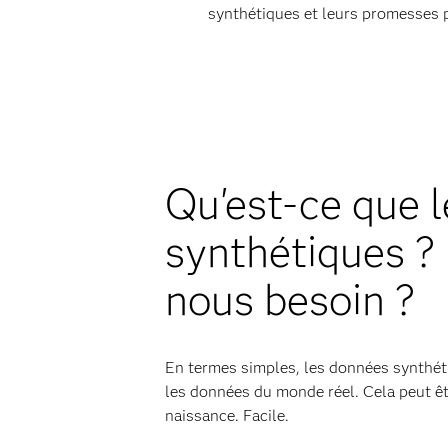
synthétiques et leurs promesses p
Qu'est-ce que 
synthétiques ?
nous besoin ?
En termes simples, les données synthét
les données du monde réel. Cela peut ê
naissance. Facile.