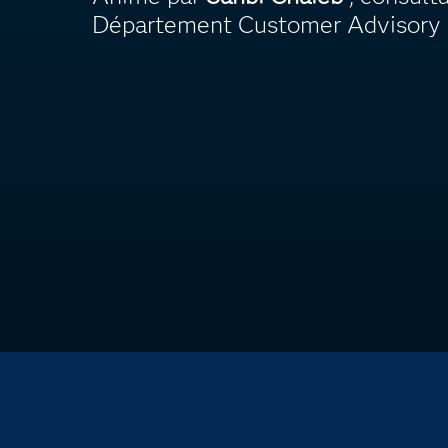
Département Customer Advisory 