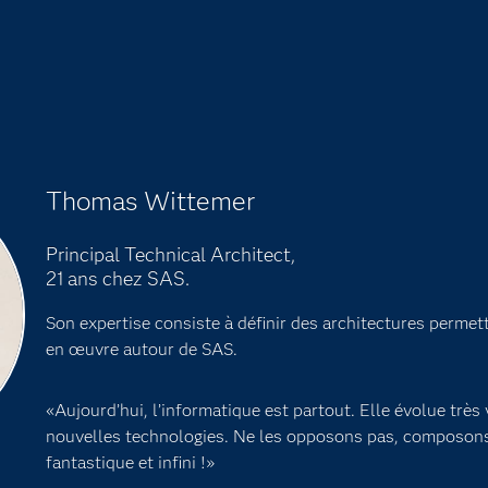
Thomas Wittemer
Principal Technical Architect,
21 ans chez SAS.
Son expertise consiste à définir des architectures permet
en œuvre autour de SAS.
«Aujourd’hui, l’informatique est partout. Elle évolue très 
nouvelles technologies. Ne les opposons pas, composons a
fantastique et infini !»