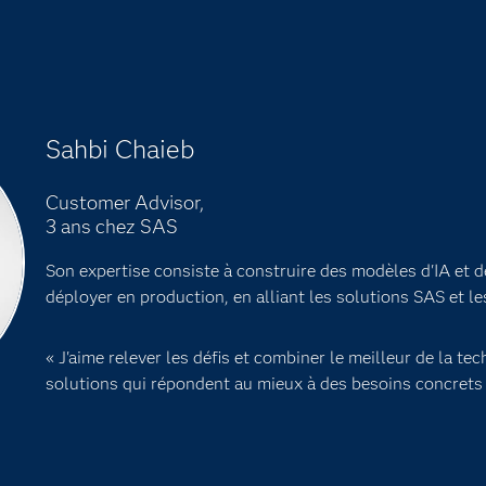
Sahbi Chaieb
Customer Advisor,
3 ans chez SAS
Son expertise consiste à construire des modèles d'IA et d
déployer en production, en alliant les solutions SAS et le
« J'aime relever les défis et combiner le meilleur de la te
solutions qui répondent au mieux à des besoins concrets