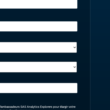
ambassadeurs SAS Analytics Explorers pour élargir votre