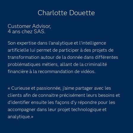
Charlotte Douette
Customer Advisor,
4 ans chez SAS.
Son expertise dans l'analytique et l'intelligence
artificielle lui permet de participer à des projets de
transformation autour de la donnée dans différentes
problématiques métiers, allant de la criminalité
financière à la recommandation de vidéos.
« Curieuse et passionnée, j'aime partager avec les
clients afin de connaitre précisément leurs besoins et
d’identifier ensuite les façons d'y répondre pour les
accompagner dans leur projet technologique et
analytique.»