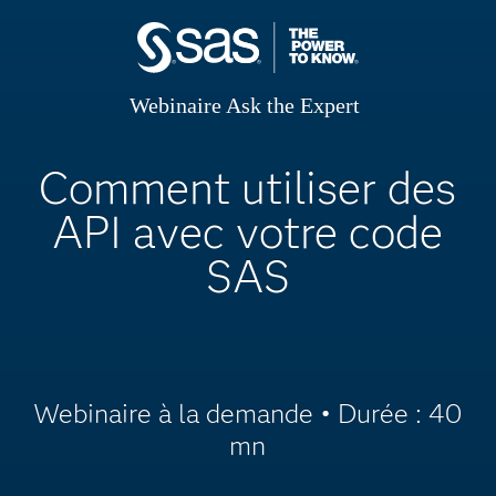
Webinaire Ask the Expert
Comment utiliser des
API avec votre code
SAS
Webinaire à la demande • Durée : 40
mn