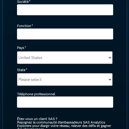
Société
*
Fonction
*
Pays
*
State
*
Téléphone professionnel
Êtes-vous un client SAS ?
Rejoignez la communauté d’ambassadeurs SAS Analytics
Explorers pour élargir votre réseau, relever des défis et gagner