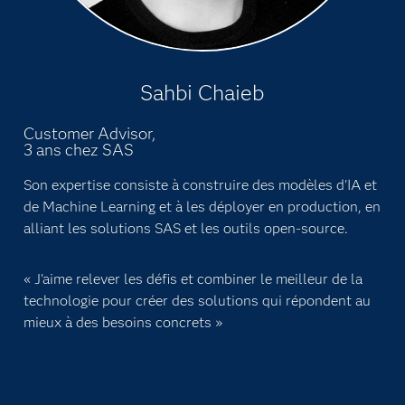
Sahbi Chaieb
Customer Advisor,
3 ans chez SAS
Son expertise consiste à construire des modèles d'IA et
de Machine Learning et à les déployer en production, en
alliant les solutions SAS et les outils open-source.
« J'aime relever les défis et combiner le meilleur de la
technologie pour créer des solutions qui répondent au
mieux à des besoins concrets »