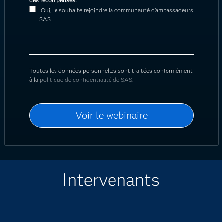
des récompenses.
Oui, je souhaite rejoindre la communauté d’ambassadeurs
SAS
Toutes les données personnelles sont traitées conformément
à la
politique de confidentialité de SAS
.
Intervenants