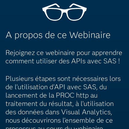
A propos de ce Webinaire
Rejoignez ce webinaire pour apprendre
comment utiliser des APIs avec SAS !
Plusieurs étapes sont nécessaires lors
de l’utilisation d’API avec SAS, du
lancement de la PROC http au
traitement du résultat, à l’utilisation
des données dans Visual Analytics,
nous découvrirons l’ensemble de ce
processus au cours du webinaire.