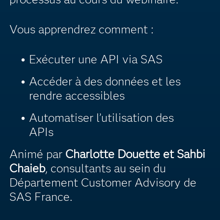
Vous apprendrez comment :
Exécuter une API via SAS
Accéder à des données et les
rendre accessibles
Automatiser l’utilisation des
APIs
Animé par
Charlotte Douette et Sahbi
Chaieb
, consultants au sein du
Département Customer Advisory de
SAS France.